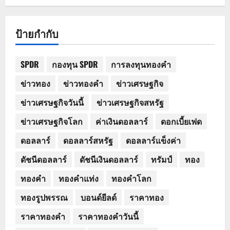
ป้ายกำกับ
SPDR
กองทุน SPDR
การลงทุนทองคำ
ข่าวทอง
ข่าวทองคำ
ข่าวเศรษฐกิจ
ข่าวเศรษฐกิจวันนี้
ข่าวเศรษฐกิจสหรัฐ
ข่าวเศรษฐกิจโลก
ค่าเงินดอลลาร์
ดอกเบี้ยเฟด
ดอลลาร์
ดอลลาร์สหรัฐ
ดอลลาร์แข็งค่า
ดัชนีดอลลาร์
ดัชนีเงินดอลลาร์
ทรัมป์
ทอง
ทองคำ
ทองคำแท่ง
ทองคำโลก
ทองรูปพรรณ
บอนด์ยีลด์
ราคาทอง
ราคาทองคำ
ราคาทองคำวันนี้