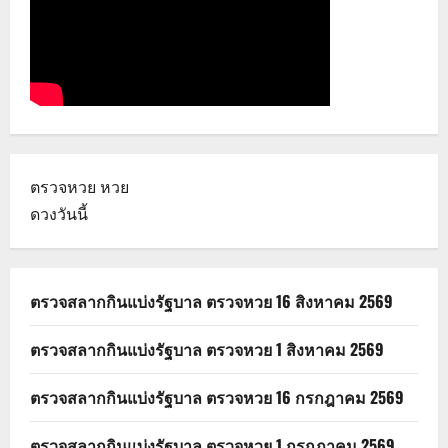
ตรวจหวย
หวย
ดวงวันนี้
ตรวจสลากกินแบ่งรัฐบาล ตรวจหวย 16 สิงหาคม 2569
ตรวจสลากกินแบ่งรัฐบาล ตรวจหวย 1 สิงหาคม 2569
ตรวจสลากกินแบ่งรัฐบาล ตรวจหวย 16 กรกฎาคม 2569
ตรวจสลากกินแบ่งรัฐบาล ตรวจหวย 1 กรกฎาคม 2569