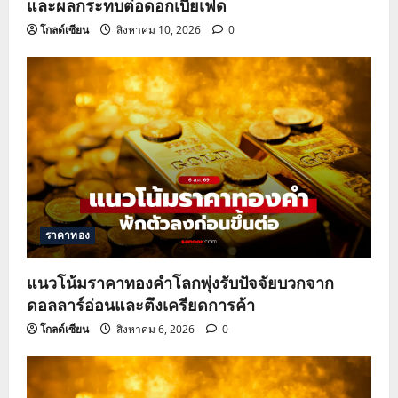
และผลกระทบต่อดอกเบี้ยเฟด
โกลด์เซียน
สิงหาคม 10, 2026
0
ราคาทอง
แนวโน้มราคาทองคำโลกพุ่งรับปัจจัยบวกจาก
ดอลลาร์อ่อนและตึงเครียดการค้า
โกลด์เซียน
สิงหาคม 6, 2026
0