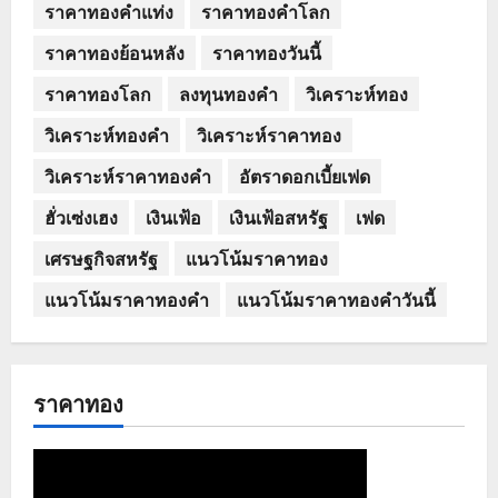
ราคาทองคำแท่ง
ราคาทองคำโลก
ราคาทองย้อนหลัง
ราคาทองวันนี้
ราคาทองโลก
ลงทุนทองคำ
วิเคราะห์ทอง
วิเคราะห์ทองคำ
วิเคราะห์ราคาทอง
วิเคราะห์ราคาทองคำ
อัตราดอกเบี้ยเฟด
ฮั่วเซ่งเฮง
เงินเฟ้อ
เงินเฟ้อสหรัฐ
เฟด
เศรษฐกิจสหรัฐ
แนวโน้มราคาทอง
แนวโน้มราคาทองคำ
แนวโน้มราคาทองคำวันนี้
ราคาทอง