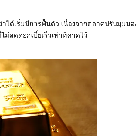
ได้เริ่มมีการฟื้นตัว เนื่องจากตลาดปรับมุมมอ
ม่ลดดอกเบี้ยเร็วเท่าที่คาดไว้