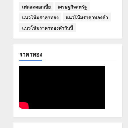
เฟดลดดอกเบี้ย
เศรษฐกิจสหรัฐ
แนวโน้มราคาทอง
แนวโน้มราคาทองคำ
แนวโน้มราคาทองคำวันนี้
ราคาทอง