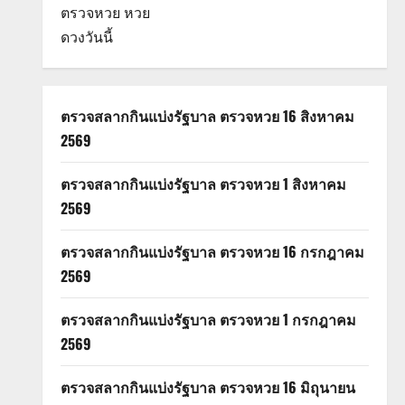
ตรวจหวย
หวย
ดวงวันนี้
ตรวจสลากกินแบ่งรัฐบาล ตรวจหวย 16 สิงหาคม
2569
ตรวจสลากกินแบ่งรัฐบาล ตรวจหวย 1 สิงหาคม
2569
ตรวจสลากกินแบ่งรัฐบาล ตรวจหวย 16 กรกฎาคม
2569
ตรวจสลากกินแบ่งรัฐบาล ตรวจหวย 1 กรกฎาคม
2569
ตรวจสลากกินแบ่งรัฐบาล ตรวจหวย 16 มิถุนายน