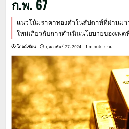
ก.พ. 67
แนวโน้มราคาทองคำในสัปดาห์ที่ผ่านมาว่า
ใหม่เกี่ยวกับการดำเนินนโยบายของเฟดที่ไ
โกลด์เซียน
กุมภาพันธ์ 27, 2024
1 minute read