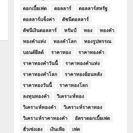
ดอกเบี้ยเฟด
ดอลลาร์
ดอลลาร์สหรัฐ
ดอลลาร์แข็งค่า
ดัชนีดอลลาร์
ดัชนีเงินดอลลาร์
ทรัมป์
ทอง
ทองคำ
ทองคำแท่ง
ทองคำโลก
ทองรูปพรรณ
บอนด์ยีลด์
ราคาทอง
ราคาทองคำ
ราคาทองคำวันนี้
ราคาทองคำแท่ง
ราคาทองคำโลก
ราคาทองย้อนหลัง
ราคาทองวันนี้
ราคาทองโลก
ลงทุนทองคำ
วิเคราะห์ทอง
วิเคราะห์ทองคำ
วิเคราะห์ราคาทอง
วิเคราะห์ราคาทองคำ
อัตราดอกเบี้ยเฟด
ฮั่วเซ่งเฮง
เงินเฟ้อ
เฟด