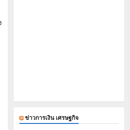
ง
ข่าวการเงิน เศรษฐกิจ