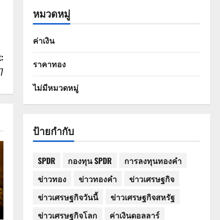
หมวดหมู่
ค่าเงิน
:
ราคาทอง
7
ไม่มีหมวดหมู่
ป้ายกำกับ
SPDR
กองทุน SPDR
การลงทุนทองคำ
ข่าวทอง
ข่าวทองคำ
ข่าวเศรษฐกิจ
ข่าวเศรษฐกิจวันนี้
ข่าวเศรษฐกิจสหรัฐ
ข่าวเศรษฐกิจโลก
ค่าเงินดอลลาร์