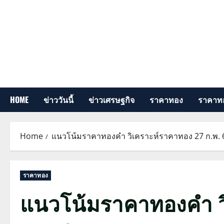
Skip
to
content
HOME
ข่าววันนี้
ข่าวเศรษฐกิจ
ราคาทอง
ราคาทอ
Home
แนวโน้มราคาทองคำ วิเคราะห์ราคาทอง 27 ก.พ. 
ราคาทอง
แนวโน้มราคาทองคำ ว