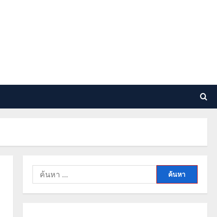
ค้นหา
สำหรับ: