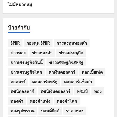
ไม่มีหมวดหมู่
ป้ายกำกับ
SPDR
กองทุน SPDR
การลงทุนทองคำ
ข่าวทอง
ข่าวทองคำ
ข่าวเศรษฐกิจ
ข่าวเศรษฐกิจวันนี้
ข่าวเศรษฐกิจสหรัฐ
ข่าวเศรษฐกิจโลก
ค่าเงินดอลลาร์
ดอกเบี้ยเฟด
ดอลลาร์
ดอลลาร์สหรัฐ
ดอลลาร์แข็งค่า
ดัชนีดอลลาร์
ดัชนีเงินดอลลาร์
ทรัมป์
ทอง
ทองคำ
ทองคำแท่ง
ทองคำโลก
ทองรูปพรรณ
บอนด์ยีลด์
ราคาทอง