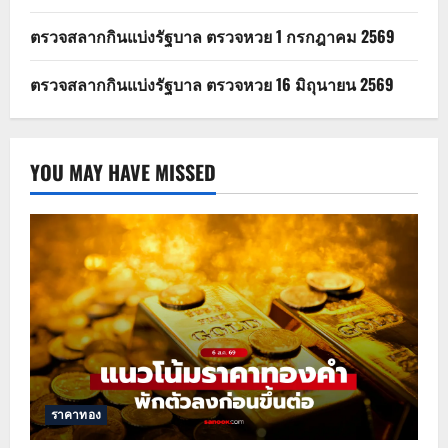
ตรวจสลากกินแบ่งรัฐบาล ตรวจหวย 1 กรกฎาคม 2569
ตรวจสลากกินแบ่งรัฐบาล ตรวจหวย 16 มิถุนายน 2569
YOU MAY HAVE MISSED
ราคาทอง