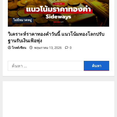
ไม่มีหมวดหมู่
วิเคราะห์ราคาทองคำวันนี้ แนวโน้มทองโลกปรับ
ฐานรับเงินเฟ้อพุ่ง
โกลด์เซียน
พฤษภาคม 13, 2026
0
ค้นหา
สำหรับ: