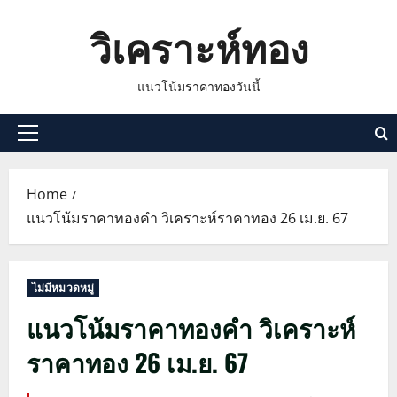
Skip
วิเคราะห์ทอง
to
content
แนวโน้มราคาทองวันนี้
Primary
Menu
Home
แนวโน้มราคาทองคำ วิเคราะห์ราคาทอง 26 เม.ย. 67
ไม่มีหมวดหมู่
แนวโน้มราคาทองคำ วิเคราะห์
ราคาทอง 26 เม.ย. 67