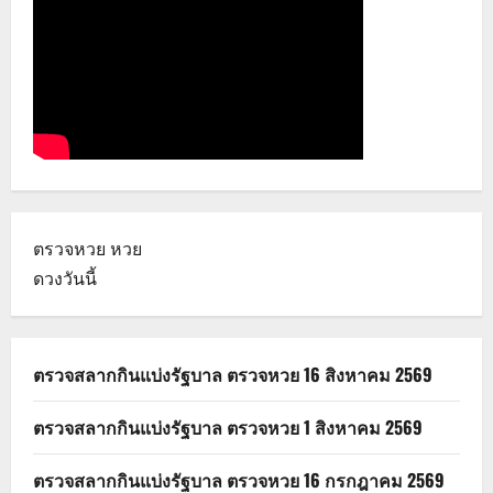
ตรวจหวย
หวย
ดวงวันนี้
ตรวจสลากกินแบ่งรัฐบาล ตรวจหวย 16 สิงหาคม 2569
ตรวจสลากกินแบ่งรัฐบาล ตรวจหวย 1 สิงหาคม 2569
ตรวจสลากกินแบ่งรัฐบาล ตรวจหวย 16 กรกฎาคม 2569