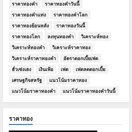
ราคาทองคำ
ราคาทองคำวันนี้
ราคาทองคำแท่ง
ราคาทองคำโลก
ราคาทองย้อนหลัง
ราคาทองวันนี้
ราคาทองโลก
ลงทุนทองคำ
วิเคราะห์ทอง
วิเคราะห์ทองคำ
วิเคราะห์ราคาทอง
วิเคราะห์ราคาทองคำ
อัตราดอกเบี้ยเฟด
ฮั่วเซ่งเฮง
เงินเฟ้อ
เฟด
เฟดลดดอกเบี้ย
เศรษฐกิจสหรัฐ
แนวโน้มราคาทอง
แนวโน้มราคาทองคำ
แนวโน้มราคาทองคำวันนี้
ราคาทอง