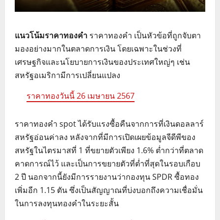
แนวโน้มราคาทองคำ
ราคาทองคำ เป็นหัวข้อที่ถูกจับตา
มองอย่างมากในตลาดการเงิน โดยเฉพาะในช่วงที่
เศรษฐกิจและนโยบายการเงินของประเทศใหญ่ๆ เช่น
สหรัฐอเมริกามีการเปลี่ยนแปลง
ราคาทองวันนี้ 26 เมษายน 2567
ราคาทองคำ spot ได้รับแรงซื้อคืนจากการที่เงินดอลลาร์
สหรัฐอ่อนค่าลง หลังจากที่มีการเปิดเผยข้อมูลจีดีพีของ
สหรัฐในไตรมาสที่ 1 ที่ขยายตัวเพียง 1.6% ต่ำกว่าที่ตลาด
คาดการณ์ไว้ และเป็นการขยายตัวที่ต่ำที่สุดในรอบเกือบ
2 ปี นอกจากนี้ยังมีการรายงานว่ากองทุน SPDR ซื้อทอง
เพิ่มอีก 1.15 ตัน ซึ่งเป็นสัญญาณที่บ่งบอกถึงความเชื่อมั่น
ในการลงทุนทองคำในระยะสั้น