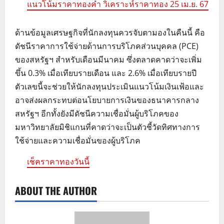
แนวโน้มราคาทองคำ วิเคราะห์ราคาทอง 25 เม.ย. 67
ด้านข้อมูลเศรษฐกิจที่นักลงทุนควรจับตามองในคืนนี้ คือ
ดัชนีราคาการใช้จ่ายด้านการบริโภคส่วนบุคคล (PCE)
ของสหรัฐฯ สำหรับเดือนมีนาคม ซึ่งตลาดคาดว่าจะเพิ่ม
ขึ้น 0.3% เมื่อเทียบรายเดือน และ 2.6% เมื่อเทียบรายปี
ตัวเลขนี้จะช่วยให้นักลงทุนประเมินแนวโน้มเงินเฟ้อและ
อาจส่งผลกระทบต่อนโยบายการเงินของธนาคารกลาง
สหรัฐฯ อีกทั้งยังมีดัชนีความเชื่อมั่นผู้บริโภคของ
มหาวิทยาลัยมิชิแกนที่คาดว่าจะเป็นตัวชี้วัดทิศทางการ
ใช้จ่ายและความเชื่อมั่นของผู้บริโภค
เช็คราคาทองวันนี้
ABOUT THE AUTHOR