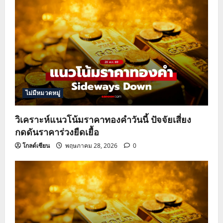
ไม่มีหมวดหมู่
วิเคราะห์แนวโน้มราคาทองคำวันนี้ ปัจจัยเสี่ยง
กดดันราคาร่วงยืดเยื้อ
โกลด์เซียน
พฤษภาคม 28, 2026
0