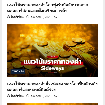
แนวโน้มราคาทองคำโลกพุ่งรับปัจจัยบวกจาก
ดอลลาร์อ่อนและตึงเครียดการค้า
โกลด์เซียน
สิงหาคม 6, 2026
0
ราคาทอง
แนวโน้มราคาทองคำฮั่วเซ่งเฮง ทองโลกฟื้นตัวหลัง
ดอลลาร์และบอนด์ยีลด์ร่วง
โกลด์เซียน
สิงหาคม 5, 2026
0