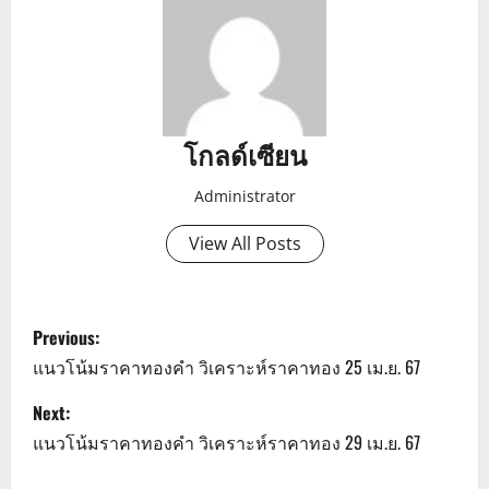
โกลด์เซียน
Administrator
View All Posts
P
Previous:
o
แนวโน้มราคาทองคำ วิเคราะห์ราคาทอง 25 เม.ย. 67
s
Next:
แนวโน้มราคาทองคำ วิเคราะห์ราคาทอง 29 เม.ย. 67
t