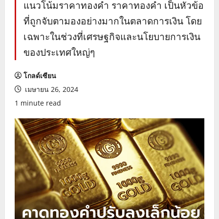
แนวโน้มราคาทองคำ ราคาทองคำ เป็นหัวข้อ
ที่ถูกจับตามองอย่างมากในตลาดการเงิน โดย
เฉพาะในช่วงที่เศรษฐกิจและนโยบายการเงิน
ของประเทศใหญ่ๆ
โกลด์เซียน
เมษายน 26, 2024
1 minute read