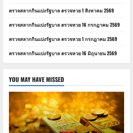
ตรวจสลากกินแบ่งรัฐบาล ตรวจหวย 1 สิงหาคม 2569
ตรวจสลากกินแบ่งรัฐบาล ตรวจหวย 16 กรกฎาคม 2569
ตรวจสลากกินแบ่งรัฐบาล ตรวจหวย 1 กรกฎาคม 2569
ตรวจสลากกินแบ่งรัฐบาล ตรวจหวย 16 มิถุนายน 2569
YOU MAY HAVE MISSED