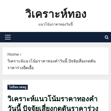
Skip
วิเคราะห์ทอง
to
content
แนวโน้มราคาทองวันนี้
Primary
Menu
Home
วิเคราะห์แนวโน้มราคาทองคำวันนี้ ปัจจัยเสี่ยงกดดัน
ราคาร่วงยืดเยื้อ
ไม่มีหมวดหมู่
วิเคราะห์แนวโน้มราคาทองคำ
วันนี้ ปัจจัยเสี่ยงกดดันราคาร่วง