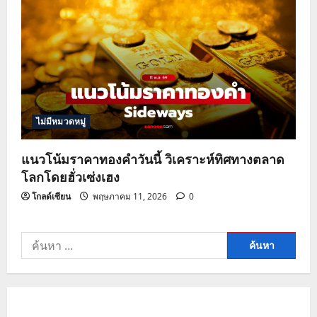
ไม่มีหมวดหมู่
แนวโน้มราคาทองคำวันนี้ วิเคราะห์ทิศทางตลาด
โลกโดยฮั่วเซ่งเฮง
โกลด์เซียน
พฤษภาคม 11, 2026
0
ค้นหา
สำหรับ: