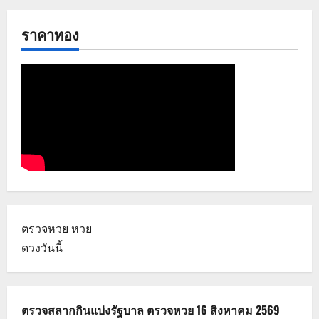
ราคาทอง
ตรวจหวย
หวย
ดวงวันนี้
ตรวจสลากกินแบ่งรัฐบาล ตรวจหวย 16 สิงหาคม 2569