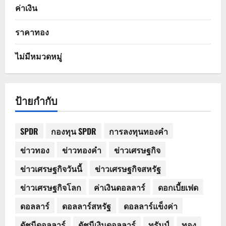
ค่าเงิน
ราคาทอง
ไม่มีหมวดหมู่
ป้ายกำกับ
SPDR
กองทุน SPDR
การลงทุนทองคำ
ข่าวทอง
ข่าวทองคำ
ข่าวเศรษฐกิจ
ข่าวเศรษฐกิจวันนี้
ข่าวเศรษฐกิจสหรัฐ
ข่าวเศรษฐกิจโลก
ค่าเงินดอลลาร์
ดอกเบี้ยเฟด
ดอลลาร์
ดอลลาร์สหรัฐ
ดอลลาร์แข็งค่า
ดัชนีดอลลาร์
ดัชนีเงินดอลลาร์
ทรัมป์
ทอง