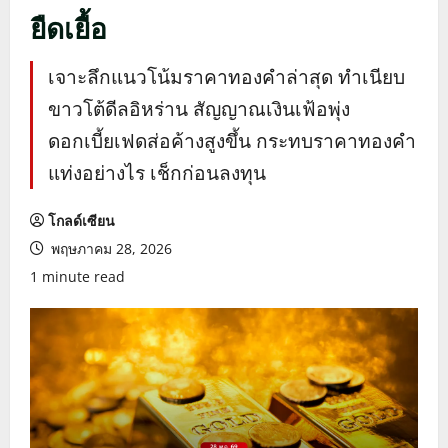
ยืดเยื้อ
เจาะลึกแนวโน้มราคาทองคำล่าสุด ทำเนียบ
ขาวโต้ดีลอิหร่าน สัญญาณเงินเฟ้อพุ่ง
ดอกเบี้ยเฟดส่อค้างสูงขึ้น กระทบราคาทองคำ
แท่งอย่างไร เช็กก่อนลงทุน
โกลด์เซียน
พฤษภาคม 28, 2026
1 minute read