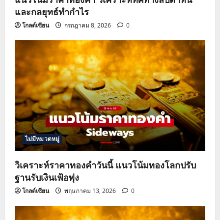
และกลยุทธ์ทำกำไร
โกลด์เซียน
กรกฎาคม 8, 2026
0
ไม่มีหมวดหมู่
วิเคราะห์ราคาทองคำวันนี้ แนวโน้มทองโลกปรับ
ฐานรับเงินเฟ้อพุ่ง
โกลด์เซียน
พฤษภาคม 13, 2026
0