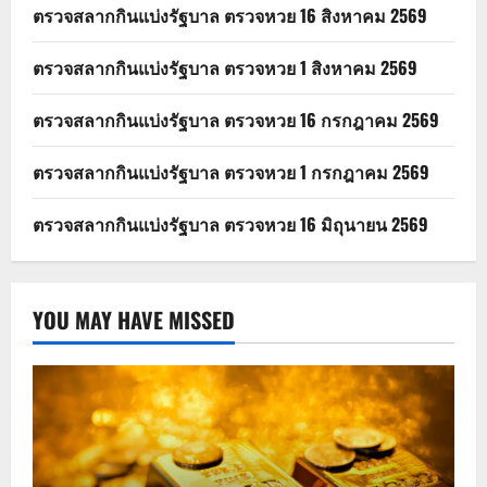
ตรวจสลากกินแบ่งรัฐบาล ตรวจหวย 16 สิงหาคม 2569
ตรวจสลากกินแบ่งรัฐบาล ตรวจหวย 1 สิงหาคม 2569
ตรวจสลากกินแบ่งรัฐบาล ตรวจหวย 16 กรกฎาคม 2569
ตรวจสลากกินแบ่งรัฐบาล ตรวจหวย 1 กรกฎาคม 2569
ตรวจสลากกินแบ่งรัฐบาล ตรวจหวย 16 มิถุนายน 2569
YOU MAY HAVE MISSED