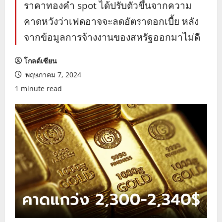
ราคาทองคำ spot ได้ปรับตัวขึ้นจากความ
คาดหวังว่าเฟดอาจจะลดอัตราดอกเบี้ย หลัง
จากข้อมูลการจ้างงานของสหรัฐออกมาไม่ดี
โกลด์เซียน
พฤษภาคม 7, 2024
1 minute read