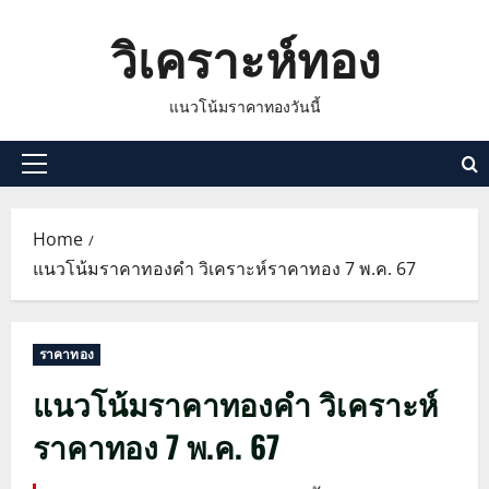
Skip
วิเคราะห์ทอง
to
content
แนวโน้มราคาทองวันนี้
Primary
Menu
Home
แนวโน้มราคาทองคำ วิเคราะห์ราคาทอง 7 พ.ค. 67
ราคาทอง
แนวโน้มราคาทองคำ วิเคราะห์
ราคาทอง 7 พ.ค. 67