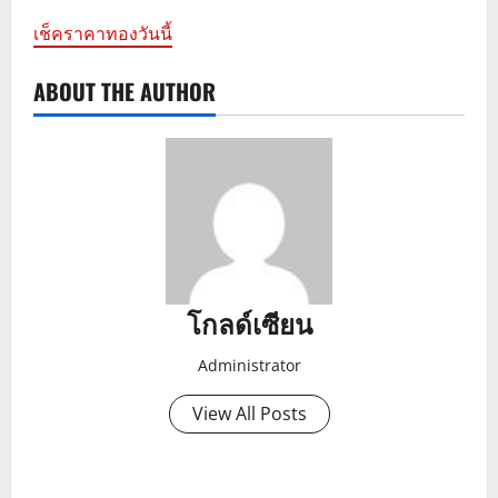
เช็คราคาทองวันนี้
ABOUT THE AUTHOR
โกลด์เซียน
Administrator
View All Posts