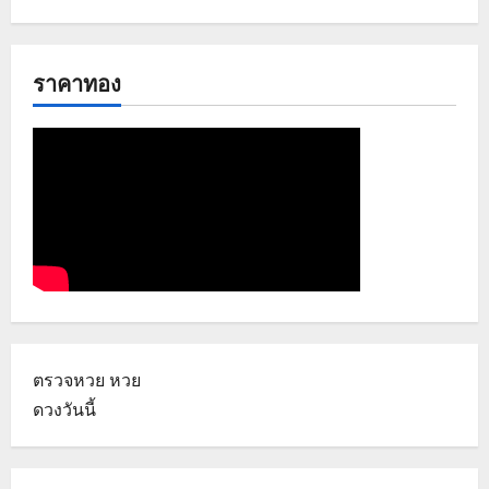
ราคาทอง
ตรวจหวย
หวย
ดวงวันนี้