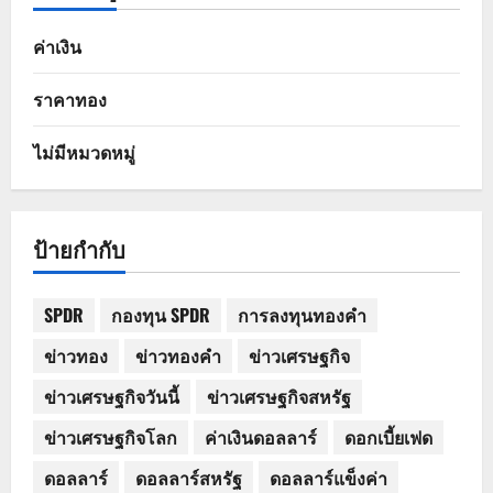
ค่าเงิน
ราคาทอง
ไม่มีหมวดหมู่
ป้ายกำกับ
SPDR
กองทุน SPDR
การลงทุนทองคำ
ข่าวทอง
ข่าวทองคำ
ข่าวเศรษฐกิจ
ข่าวเศรษฐกิจวันนี้
ข่าวเศรษฐกิจสหรัฐ
ข่าวเศรษฐกิจโลก
ค่าเงินดอลลาร์
ดอกเบี้ยเฟด
ดอลลาร์
ดอลลาร์สหรัฐ
ดอลลาร์แข็งค่า