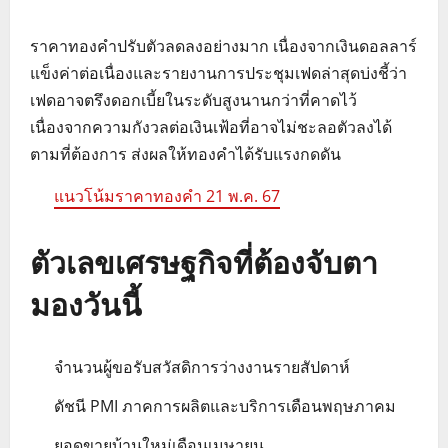
ราคาทองคำปรับตัวลดลงอย่างมาก เนื่องจากเงินดอลลาร์
แข็งค่าต่อเนื่องและรายงานการประชุมเฟดล่าสุดบ่งชี้ว่า
เฟดอาจตรึงดอกเบี้ยในระดับสูงนานกว่าที่คาดไว้
เนื่องจากความกังวลต่อเงินเฟ้อที่อาจไม่ชะลอตัวลงได้
ตามที่ต้องการ ส่งผลให้ทองคำได้รับแรงกดดัน
แนวโน้มราคาทองคำ 21 พ.ค. 67
ตัวเลขเศรษฐกิจที่ต้องจับตา
มองวันนี้
จำนวนผู้ขอรับสวัสดิการว่างงานรายสัปดาห์
ดัชนี PMI ภาคการผลิตและบริการเดือนพฤษภาคม
ยอดขายบ้านใหม่เดือนเมษายน