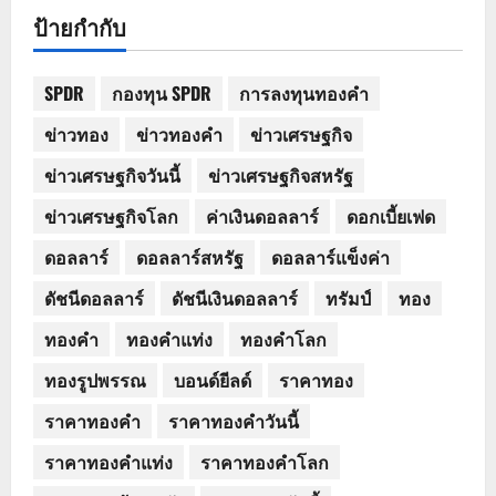
ป้ายกำกับ
SPDR
กองทุน SPDR
การลงทุนทองคำ
ข่าวทอง
ข่าวทองคำ
ข่าวเศรษฐกิจ
ข่าวเศรษฐกิจวันนี้
ข่าวเศรษฐกิจสหรัฐ
ข่าวเศรษฐกิจโลก
ค่าเงินดอลลาร์
ดอกเบี้ยเฟด
ดอลลาร์
ดอลลาร์สหรัฐ
ดอลลาร์แข็งค่า
ดัชนีดอลลาร์
ดัชนีเงินดอลลาร์
ทรัมป์
ทอง
ทองคำ
ทองคำแท่ง
ทองคำโลก
ทองรูปพรรณ
บอนด์ยีลด์
ราคาทอง
ราคาทองคำ
ราคาทองคำวันนี้
ราคาทองคำแท่ง
ราคาทองคำโลก