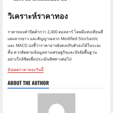
วิเคราะห์ราคาทอง
ราคาทองคำปิดต่ำกว่า 2,400 ดอลลาร์ โดยมีแท่งเทียนสี
แดงลากยาว และสัญญาณจาก Modified Stochastic
และ MACD บ่งชี้ว่าราคาอาจยังคงปรับตัวลงได้ในระยะ
สั้น ควรติดตามข้อมูลทางเศรษฐกิจและปัจจัยพื้นฐาน
อย่างใกล้ชิดเพื่อประเมินทิศทางต่อไป
อัปเดตราคาทองวันนี้
ABOUT THE AUTHOR