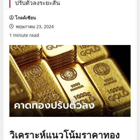
ปรับตัวลงระยะสั้น
โกลด์เซียน
พฤษภาคม 23, 2024
1 minute read
วิเคราะห์แนวโน้มราคาทอง