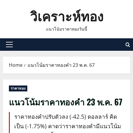
Skip
วิเคราะห์ทอง
to
content
แนวโน้มราคาทองวันนี้
Primary
Menu
Home
แนวโน้มราคาทองคำ 23 พ.ค. 67
ราคาทอง
แนวโน้มราคาทองคำ 23 พ.ค. 67
ราคาทองคำปรับตัวลง (-42.5) ดอลลาร์ คิด
เป็น (-1.75%) คาดว่าราคาทองคำมีแนวโน้ม