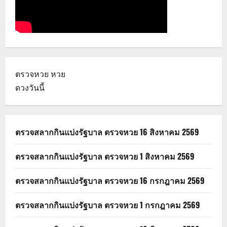
ตรวจหวย
หวย
ดวงวันนี้
ตรวจสลากกินแบ่งรัฐบาล ตรวจหวย 16 สิงหาคม 2569
ตรวจสลากกินแบ่งรัฐบาล ตรวจหวย 1 สิงหาคม 2569
ตรวจสลากกินแบ่งรัฐบาล ตรวจหวย 16 กรกฎาคม 2569
ตรวจสลากกินแบ่งรัฐบาล ตรวจหวย 1 กรกฎาคม 2569