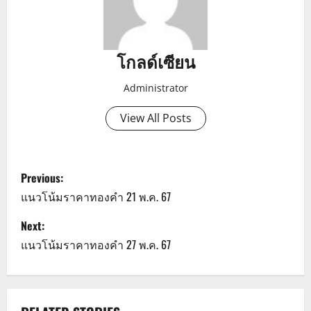
โกลด์เซียน
Administrator
View All Posts
P
Previous:
o
แนวโน้มราคาทองคำ 21 พ.ค. 67
s
Next:
แนวโน้มราคาทองคำ 27 พ.ค. 67
t
n