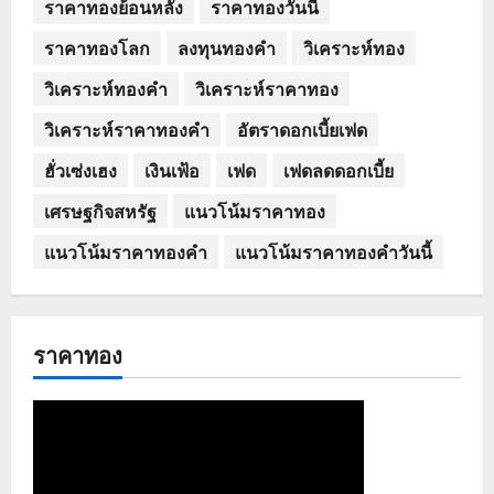
ราคาทองย้อนหลัง
ราคาทองวันนี้
ราคาทองโลก
ลงทุนทองคำ
วิเคราะห์ทอง
วิเคราะห์ทองคำ
วิเคราะห์ราคาทอง
วิเคราะห์ราคาทองคำ
อัตราดอกเบี้ยเฟด
ฮั่วเซ่งเฮง
เงินเฟ้อ
เฟด
เฟดลดดอกเบี้ย
เศรษฐกิจสหรัฐ
แนวโน้มราคาทอง
แนวโน้มราคาทองคำ
แนวโน้มราคาทองคำวันนี้
ราคาทอง