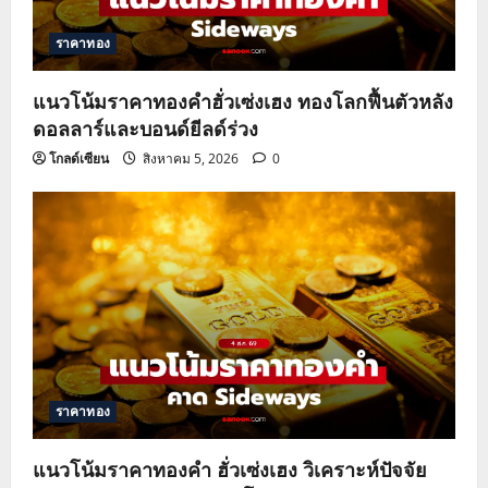
ราคาทอง
แนวโน้มราคาทองคำฮั่วเซ่งเฮง ทองโลกฟื้นตัวหลัง
ดอลลาร์และบอนด์ยีลด์ร่วง
โกลด์เซียน
สิงหาคม 5, 2026
0
ราคาทอง
แนวโน้มราคาทองคำ ฮั่วเซ่งเฮง วิเคราะห์ปัจจัย