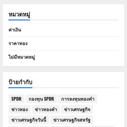
หมวดหมู่
ค่าเงิน
ราคาทอง
ไม่มีหมวดหมู่
ป้ายกำกับ
SPDR
กองทุน SPDR
การลงทุนทองคำ
ข่าวทอง
ข่าวทองคำ
ข่าวเศรษฐกิจ
ข่าวเศรษฐกิจวันนี้
ข่าวเศรษฐกิจสหรัฐ