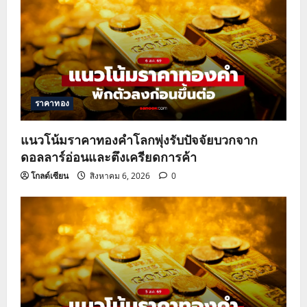
ราคาทอง
แนวโน้มราคาทองคำโลกพุ่งรับปัจจัยบวกจาก
ดอลลาร์อ่อนและตึงเครียดการค้า
โกลด์เซียน
สิงหาคม 6, 2026
0