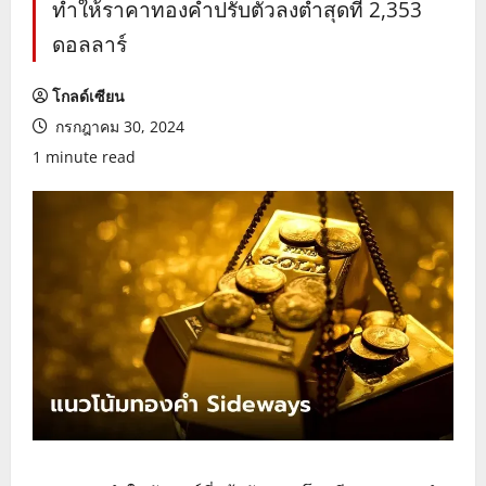
ทำให้ราคาทองคำปรับตัวลงต่ำสุดที่ 2,353
ดอลลาร์
โกลด์เซียน
กรกฎาคม 30, 2024
1 minute read