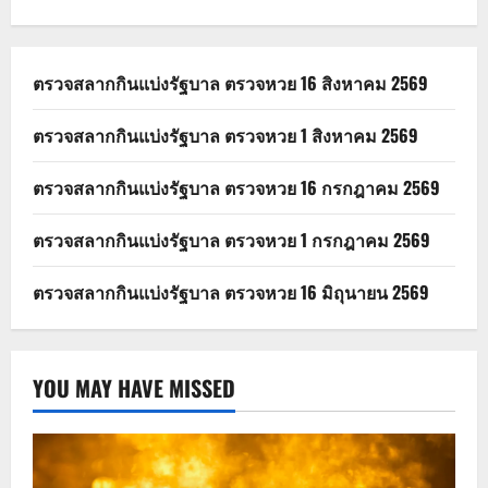
ตรวจสลากกินแบ่งรัฐบาล ตรวจหวย 16 สิงหาคม 2569
ตรวจสลากกินแบ่งรัฐบาล ตรวจหวย 1 สิงหาคม 2569
ตรวจสลากกินแบ่งรัฐบาล ตรวจหวย 16 กรกฎาคม 2569
ตรวจสลากกินแบ่งรัฐบาล ตรวจหวย 1 กรกฎาคม 2569
ตรวจสลากกินแบ่งรัฐบาล ตรวจหวย 16 มิถุนายน 2569
YOU MAY HAVE MISSED