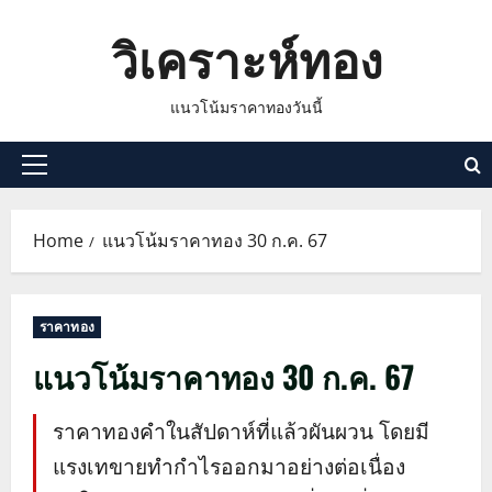
Skip
วิเคราะห์ทอง
to
content
แนวโน้มราคาทองวันนี้
Primary
Menu
Home
แนวโน้มราคาทอง 30 ก.ค. 67
ราคาทอง
แนวโน้มราคาทอง 30 ก.ค. 67
ราคาทองคำในสัปดาห์ที่แล้วผันผวน โดยมี
แรงเทขายทำกำไรออกมาอย่างต่อเนื่อง