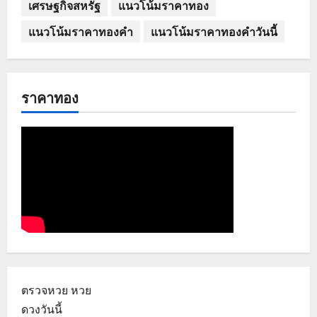
เศรษฐกิจสหรัฐ
แนวโน้มราคาทอง
แนวโน้มราคาทองคำ
แนวโน้มราคาทองคำวันนี้
ราคาทอง
ตรวจหวย
หวย
ดวงวันนี้