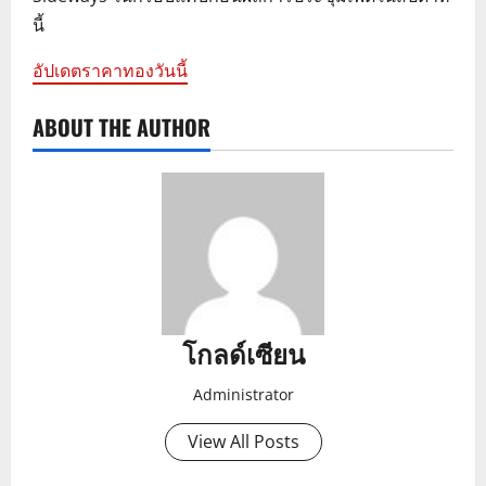
นี้
อัปเดตราคาทองวันนี้
ABOUT THE AUTHOR
โกลด์เซียน
Administrator
View All Posts