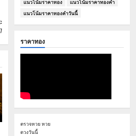
แนวโน้มราคาทอง
แนวโน้มราคาทองคำ
แนวโน้มราคาทองคำวันนี้
:
7
ราคาทอง
ตรวจหวย
หวย
ดวงวันนี้