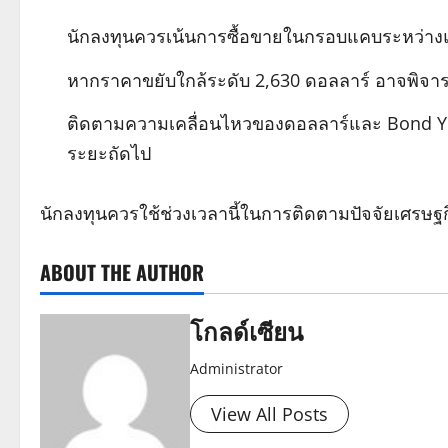
นักลงทุนควรเน้นการซื้อขายในกรอบแคบระหว่า
หากราคาขยับใกล้ระดับ 2,630 ดอลลาร์ อาจพิจ
ติดตามความเคลื่อนไหวของดอลลาร์และ Bond Yiel
ระยะถัดไป
นักลงทุนควรใช้ช่วงเวลานี้ในการติดตามปัจจัยเศรษ
ABOUT THE AUTHOR
โกลด์เซียน
Administrator
View All Posts