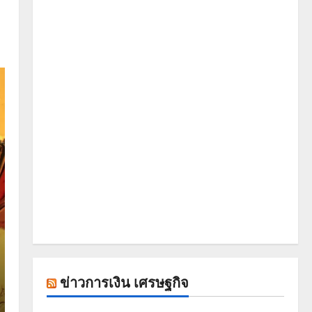
ข่าวการเงิน เศรษฐกิจ