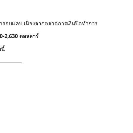
รอบแคบ เนื่องจากตลาดการเงินปิดทำการ
0-2,630 ดอลลาร์
ี้