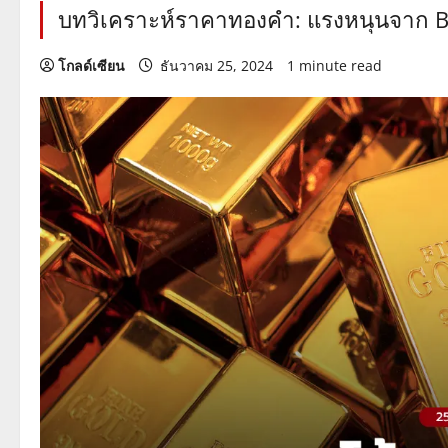
บทวิเคราะห์ราคาทองคำ: แรงหนุนจาก B
โกลด์เซียน
ธันวาคม 25, 2024
1 minute read