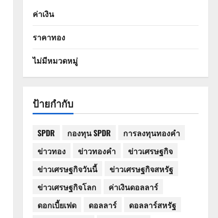
ค่าเงิน
ราคาทอง
ไม่มีหมวดหมู่
ป้ายกำกับ
SPDR
กองทุน SPDR
การลงทุนทองคำ
ข่าวทอง
ข่าวทองคำ
ข่าวเศรษฐกิจ
ข่าวเศรษฐกิจวันนี้
ข่าวเศรษฐกิจสหรัฐ
ข่าวเศรษฐกิจโลก
ค่าเงินดอลลาร์
ดอกเบี้ยเฟด
ดอลลาร์
ดอลลาร์สหรัฐ