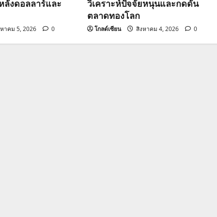
วหลังดอลลาร์และ
วิเคราะห์ปัจจัยหนุนและกดดัน
ตลาดทองโลก
งหาคม 5, 2026
0
โกลด์เซียน
สิงหาคม 4, 2026
0