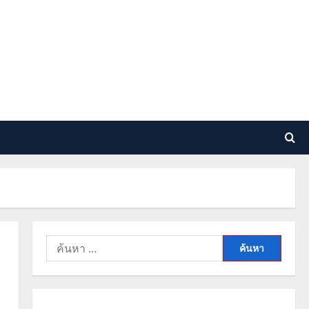
ค้นหา
สำหรับ: