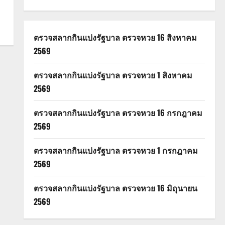
ตรวจสลากกินแบ่งรัฐบาล ตรวจหวย 16 สิงหาคม
2569
ตรวจสลากกินแบ่งรัฐบาล ตรวจหวย 1 สิงหาคม
2569
ตรวจสลากกินแบ่งรัฐบาล ตรวจหวย 16 กรกฎาคม
2569
ตรวจสลากกินแบ่งรัฐบาล ตรวจหวย 1 กรกฎาคม
2569
ตรวจสลากกินแบ่งรัฐบาล ตรวจหวย 16 มิถุนายน
2569