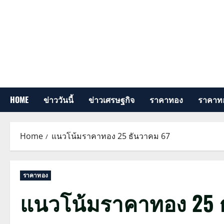
Skip
to
content
HOME
ข่าววันนี้
ข่าวเศรษฐกิจ
ราคาทอง
ราคาทอ
Home
แนวโน้มราคาทอง 25 ธันวาคม 67
ราคาทอง
แนวโน้มราคาทอง 25 