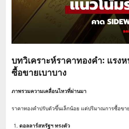
บทวิเคราะห์ราคาทองคำ: แรงหน
ซื้อขายเบาบาง
ภาพรวมความเคลื่อนไหวที่ผ่านมา
ราคาทองคำปรับตัวขึ้นเล็กน้อย แต่ปริมาณการซื้อขายเ
ดอลลาร์สหรัฐฯ ทรงตัว