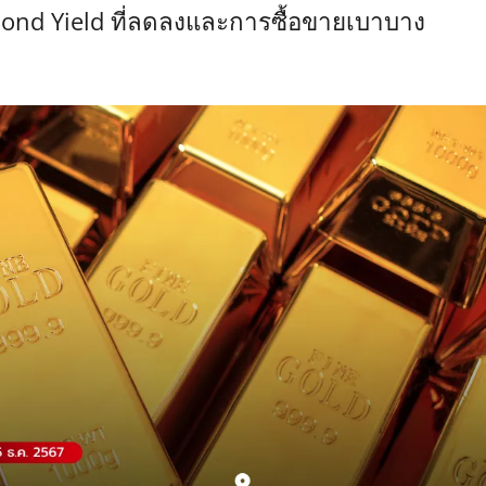
ond Yield ที่ลดลงและการซื้อขายเบาบาง