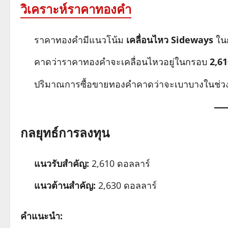
วิเคราะห์ราคาทองคำ
ราคาทองคำมีแนวโน้ม
เคลื่อนไหว Sideways
ในก
คาดว่าราคาทองคำจะเคลื่อนไหวอยู่ในกรอบ
2,61
ปริมาณการซื้อขายทองคำคาดว่าจะเบาบางในช่วงน
กลยุทธ์การลงทุน
แนวรับสำคัญ:
2,610 ดอลลาร์
แนวต้านสำคัญ:
2,630 ดอลลาร์
คำแนะนำ: