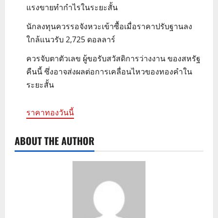
แรงขายทำกำไรในระยะสั้น
นักลงทุนควรรอจังหวะเข้าซื้อเมื่อราคาปรับฐานลง
ใกล้แนวรับ 2,725 ดอลลาร์
ควรจับตาตัวเลข ผู้ขอรับสวัสดิการว่างงาน ของสหรัฐ
คืนนี้ ซึ่งอาจส่งผลต่อการเคลื่อนไหวของทองคำใน
ระยะสั้น
ราคาทองวันนี้
ABOUT THE AUTHOR