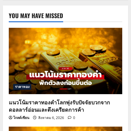
YOU MAY HAVE MISSED
ราคาทอง
แนวโน้มราคาทองคำโลกพุ่งรับปัจจัยบวกจาก
ดอลลาร์อ่อนและตึงเครียดการค้า
โกลด์เซียน
สิงหาคม 6, 2026
0