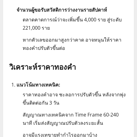
จำนวนผู้ขอรับสวัสดิการว่างงานรายสัปดาห์
ตลาดคาดการณ์ว่าจะเพิ่มขึ้น 4,000 ราย สู่ระดับ
221,000 ราย
หากตัวเลขออกมาสูงกว่าคาด อาจหนุนให้ราคา
ทองคำปรับตัวขึ้นต่อ
วิเคราะห์ราคาทองคำ
แนวโน้มทางเทคนิค:
ราคาทองคำอาจ ชะลอการปรับตัวขึ้น หลังจากพุ่ง
ขึ้นติดต่อกัน 3 วัน
สัญญาณทางเทคนิคจาก Time Frame 60-240
นาที เริ่มส่งสัญญาณปรับตัวลงระยะสั้น
อาจมีแรงเทขายทำกำไรออกมาบ้าง