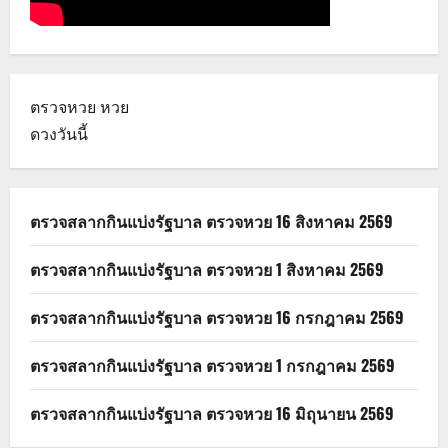
ตรวจหวย
หวย
ดวงวันนี้
ตรวจสลากกินแบ่งรัฐบาล ตรวจหวย 16 สิงหาคม 2569
ตรวจสลากกินแบ่งรัฐบาล ตรวจหวย 1 สิงหาคม 2569
ตรวจสลากกินแบ่งรัฐบาล ตรวจหวย 16 กรกฎาคม 2569
ตรวจสลากกินแบ่งรัฐบาล ตรวจหวย 1 กรกฎาคม 2569
ตรวจสลากกินแบ่งรัฐบาล ตรวจหวย 16 มิถุนายน 2569