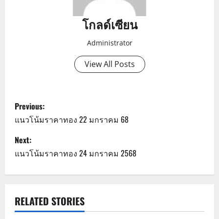
โกลด์เซียน
Administrator
View All Posts
P
Previous:
o
แนวโน้มราคาทอง 22 มกราคม 68
s
Next:
แนวโน้มราคาทอง 24 มกราคม 2568
t
n
a
RELATED STORIES