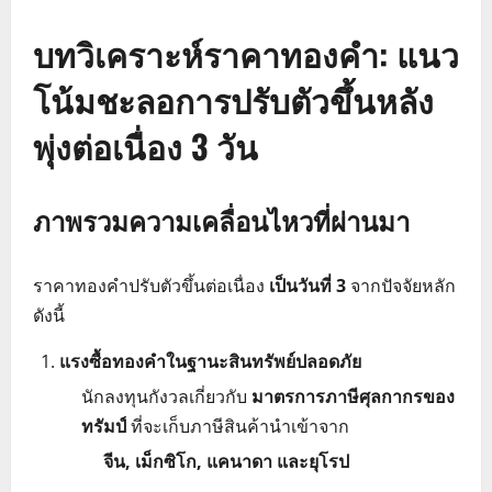
บทวิเคราะห์ราคาทองคำ: แนว
โน้มชะลอการปรับตัวขึ้นหลัง
พุ่งต่อเนื่อง 3 วัน
ภาพรวมความเคลื่อนไหวที่ผ่านมา
ราคาทองคำปรับตัวขึ้นต่อเนื่อง
เป็นวันที่ 3
จากปัจจัยหลัก
ดังนี้
แรงซื้อทองคำในฐานะสินทรัพย์ปลอดภัย
นักลงทุนกังวลเกี่ยวกับ
มาตรการภาษีศุลกากรของ
ทรัมป์
ที่จะเก็บภาษีสินค้านำเข้าจาก
จีน, เม็กซิโก, แคนาดา และยุโรป