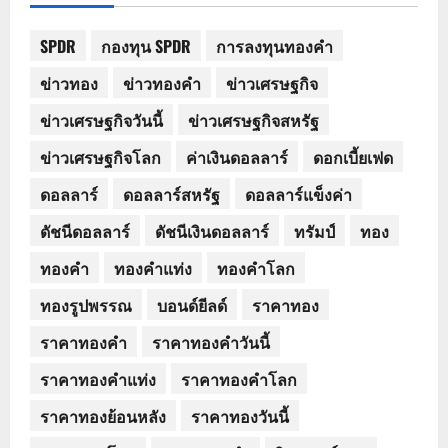
SPDR
กองทุน SPDR
การลงทุนทองคำ
ข่าวทอง
ข่าวทองคำ
ข่าวเศรษฐกิจ
ข่าวเศรษฐกิจวันนี้
ข่าวเศรษฐกิจสหรัฐ
ข่าวเศรษฐกิจโลก
ค่าเงินดอลลาร์
ดอกเบี้ยเฟด
ดอลลาร์
ดอลลาร์สหรัฐ
ดอลลาร์แข็งค่า
ดัชนีดอลลาร์
ดัชนีเงินดอลลาร์
ทรัมป์
ทอง
ทองคำ
ทองคำแท่ง
ทองคำโลก
ทองรูปพรรณ
บอนด์ยีลด์
ราคาทอง
ราคาทองคำ
ราคาทองคำวันนี้
ราคาทองคำแท่ง
ราคาทองคำโลก
ราคาทองย้อนหลัง
ราคาทองวันนี้