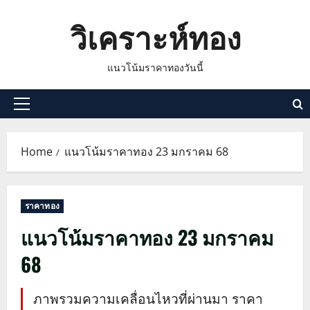
Skip
วิเคราะห์ทอง
to
content
แนวโน้มราคาทองวันนี้
Primary
Menu
Home
แนวโน้มราคาทอง 23 มกราคม 68
ราคาทอง
แนวโน้มราคาทอง 23 มกราคม
68
ภาพรวมความเคลื่อนไหวที่ผ่านมา ราคา