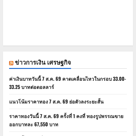
ข่าวการเงิน เศรษฐกิจ
ค่าเงินบาทวันนี้ 7 ส.ค. 69 คาดเคลื่อนไหวในกรอบ 33.00-
33.25 บาทต่อดอลลาร์
แนวโน้มราคาทอง 7 ส.ค. 69 ย่อตัวลงระยะสั้น
ราคาทองวันนี้ 7 ส.ค. 69 ครั้งที่ 1 คงที่ ทองรูปพรรณขาย
ออกบาทละ 67,550 บาท