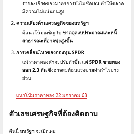
รายละเอียดของมาตรการยังไม่ชัดเจน ทำให้ตลาด
มีความไม่แน่นอนสูง
ความเสี่ยงด้านเศรษฐกิจของสหรัฐฯ
มีแนวโน้มเผชิญกับ
ขาดดุลงบประมาณและหนี้
สาธารณะที่อาจพุ่งสูงขึ้น
การเคลื่อนไหวของกองทุน SPDR
แม้ราคาทองคำจะปรับตัวขึ้น แต่
SPDR ขายทอง
ออก 2.3 ตัน
ซึ่งอาจสะท้อนแรงขายทำกำไรบาง
ส่วน
แนวโน้มราคาทอง 22 มกราคม 68
ตัวเลขเศรษฐกิจที่ต้องติดตาม
คืนนี้
สหรัฐฯ
จะเปิดเผย: