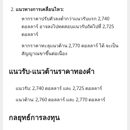
แนวทางการเคลื่อนไหว:
หากราคาปรับตัวลงต่ำกว่าแนวรับแรก 2,740
ดอลลาร์ อาจลงไปทดสอบแนวรับถัดไปที่ 2,725
ดอลลาร์
หากราคาทะลุแนวต้าน 2,770 ดอลลาร์ ได้ จะเป็น
สัญญาณขาขึ้นต่อเนื่อง
แนวรับ-แนวต้านราคาทองคำ
แนวรับ: 2,740 ดอลลาร์ และ 2,725 ดอลลาร์
แนวต้าน: 2,760 ดอลลาร์ และ 2,770 ดอลลาร์
กลยุทธ์การลงทุ
น