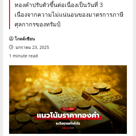
ทองคำปรับตัวขึ้นต่อเนื่องเป็นวันที่ 3
เนื่องจากความไม่แน่นอนของมาตรการภาษี
ศุลกากรของทรัมป์
โกลด์เซียน
มกราคม 23, 2025
1 minute read