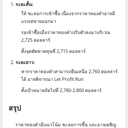
ระยะสั้น:
ให้ ชะลอการเข้าซื้อ เนื่องจากราคาทองคำอาจมี
แรงเทขายออกมา
รอเข้าซื้อเมื่อราคาทองคำปรับตัวลงมาบริเวณ
2,725 ดอลลาร์
ตั้งจุดตัดขาดทุนที่ 2,715 ดอลลาร์
ระยะยาว:
หากราคาทองคำสามารถยืนเหนือ 2,760 ดอลลาร์
ได้ อาจพิจารณา Let Profit Run
ตั้งเป้าหมายถัดไปที่ 2,780-2,800 ดอลลาร์
สรุป
ราคาทองคำมีแนวโน้ม ชะลอการขึ้น และอาจเผชิญ