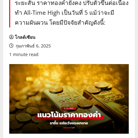
ระยะสั้น ราคาทองคำยังคง ปรับตัวขึ้นต่อเนื่อง
ทำ All-Time High เป็นวันที่ 5 แม้ว่าจะมี
ความผันผวน โดยมีปัจจัยสำคัญดังนี้:
โกลด์เซียน
กุมภาพันธ์ 6, 2025
1 minute read