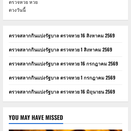
ตรวจหวย
หวย
ดวงวันนี้
ตรวจสลากกินแบ่งรัฐบาล ตรวจหวย 16 สิงหาคม 2569
ตรวจสลากกินแบ่งรัฐบาล ตรวจหวย 1 สิงหาคม 2569
ตรวจสลากกินแบ่งรัฐบาล ตรวจหวย 16 กรกฎาคม 2569
ตรวจสลากกินแบ่งรัฐบาล ตรวจหวย 1 กรกฎาคม 2569
ตรวจสลากกินแบ่งรัฐบาล ตรวจหวย 16 มิถุนายน 2569
YOU MAY HAVE MISSED