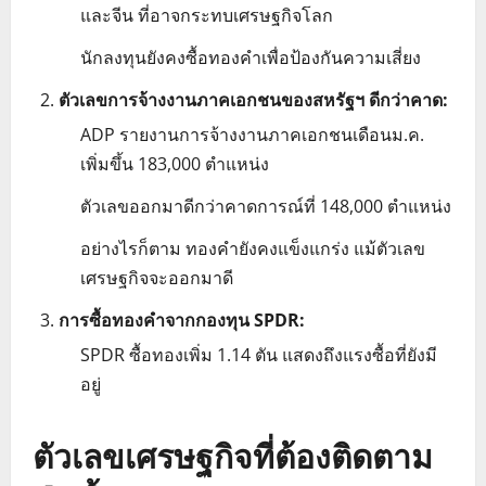
และจีน ที่อาจกระทบเศรษฐกิจโลก
นักลงทุนยังคงซื้อทองคำเพื่อป้องกันความเสี่ยง
ตัวเลขการจ้างงานภาคเอกชนของสหรัฐฯ ดีกว่าคาด:
ADP รายงานการจ้างงานภาคเอกชนเดือนม.ค.
เพิ่มขึ้น 183,000 ตำแหน่ง
ตัวเลขออกมาดีกว่าคาดการณ์ที่ 148,000 ตำแหน่ง
อย่างไรก็ตาม ทองคำยังคงแข็งแกร่ง แม้ตัวเลข
เศรษฐกิจจะออกมาดี
การซื้อทองคำจากกองทุน SPDR:
SPDR ซื้อทองเพิ่ม 1.14 ตัน แสดงถึงแรงซื้อที่ยังมี
อยู่
ตัวเลขเศรษฐกิจที่ต้องติดตาม