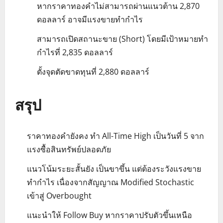
หากราคาทองคำไม่สามารถผ่านแนวต้าน 2,870
ดอลลาร์ อาจมีแรงขายทำกำไร
สามารถเปิดสถานะขาย (Short) โดยมีเป้าหมายทำ
กำไรที่ 2,835 ดอลลาร์
ตั้งจุดตัดขาดทุนที่ 2,880 ดอลลาร์
สรุป
ราคาทองคำยังคง ทำ All-Time High เป็นวันที่ 5 จาก
แรงซื้อสินทรัพย์ปลอดภัย
แนวโน้มระยะสั้นยัง เป็นขาขึ้น แต่ต้องระวังแรงขาย
ทำกำไร เนื่องจากสัญญาณ Modified Stochastic
เข้าสู่ Overbought
แนะนำให้ Follow Buy หากราคาปรับตัวขึ้นเหนือ