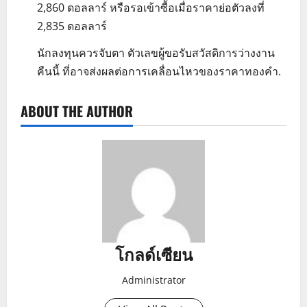
2,860 ดอลลาร์ หรือรอเข้าซื้อเมื่อราคาย่อตัวลงที่
2,835 ดอลลาร์
นักลงทุนควรจับตา ตัวเลขผู้ขอรับสวัสดิการว่างงาน
คืนนี้ ที่อาจส่งผลต่อการเคลื่อนไหวของราคาทองคำ.
ABOUT THE AUTHOR
โกลด์เซียน
Administrator