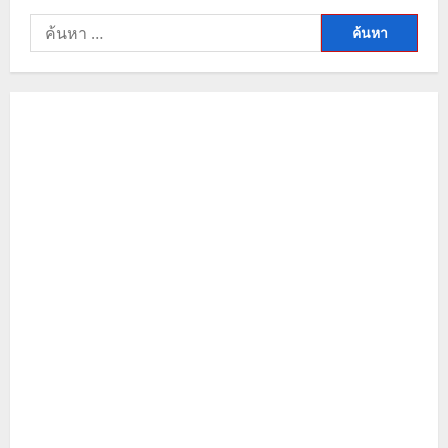
ค้นหา
สำหรับ: