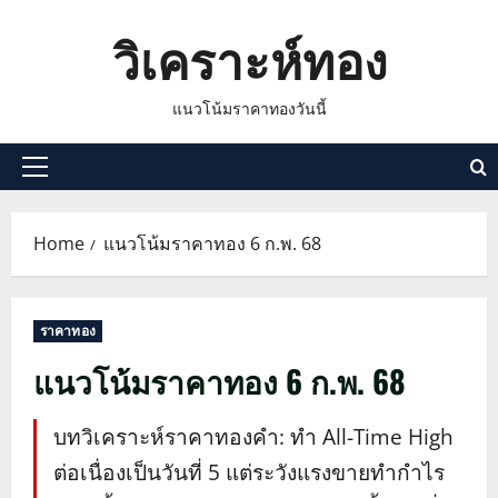
Skip
วิเคราะห์ทอง
to
content
แนวโน้มราคาทองวันนี้
Primary
Menu
Home
แนวโน้มราคาทอง 6 ก.พ. 68
ราคาทอง
แนวโน้มราคาทอง 6 ก.พ. 68
บทวิเคราะห์ราคาทองคำ: ทำ All-Time High
ต่อเนื่องเป็นวันที่ 5 แต่ระวังแรงขายทำกำไร