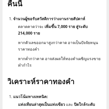
คืนนี้
จำนวนผู้ขอรับสวัสดิการว่างงานรายสัปดาห์
ตลาดคาดว่าจะ
เพิ่มขึ้น 7,000 ราย สู่ระดับ
214,000 ราย
หากตัวเลขออกมาสูงกว่าคาด อาจเป็นปัจจัยหนุน
ราคาทองคำ
หากต่ำกว่าคาด อาจส่งผลให้ทองคำเผชิญแรงขาย
ทำกำไร
วิเคราะห์ราคาทองคำ
แนวโน้มทางเทคนิค:
แท่งเทียนล่าสุดเป็นแท่งเขียว
และ
ปิดใกล้ระดับ