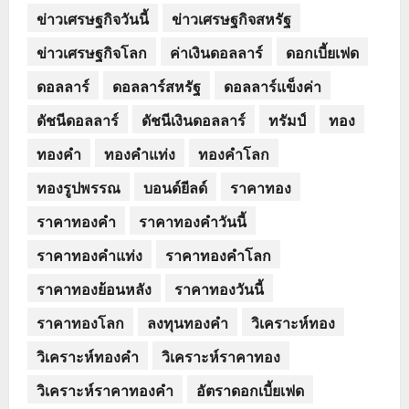
ข่าวเศรษฐกิจวันนี้
ข่าวเศรษฐกิจสหรัฐ
ข่าวเศรษฐกิจโลก
ค่าเงินดอลลาร์
ดอกเบี้ยเฟด
ดอลลาร์
ดอลลาร์สหรัฐ
ดอลลาร์แข็งค่า
ดัชนีดอลลาร์
ดัชนีเงินดอลลาร์
ทรัมป์
ทอง
ทองคำ
ทองคำแท่ง
ทองคำโลก
ทองรูปพรรณ
บอนด์ยีลด์
ราคาทอง
ราคาทองคำ
ราคาทองคำวันนี้
ราคาทองคำแท่ง
ราคาทองคำโลก
ราคาทองย้อนหลัง
ราคาทองวันนี้
ราคาทองโลก
ลงทุนทองคำ
วิเคราะห์ทอง
วิเคราะห์ทองคำ
วิเคราะห์ราคาทอง
วิเคราะห์ราคาทองคำ
อัตราดอกเบี้ยเฟด