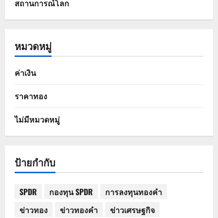
สถานการณ์โลก
หมวดหมู่
ค่าเงิน
ราคาทอง
ไม่มีหมวดหมู่
ป้ายกำกับ
SPDR
กองทุน SPDR
การลงทุนทองคำ
ข่าวทอง
ข่าวทองคำ
ข่าวเศรษฐกิจ