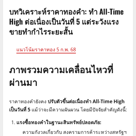
บทวิเคราะห์ราคาทองคำ: ทำ All-Time
High ต่อเนื่องเป็นวันที่ 5 แต่ระวังแรง
ขายทำกำไรระยะสั้น
แนวโน้มราคาทอง 5 ก.พ. 68
ภาพรวมความเคลื่อนไหวที่
ผ่านมา
ราคาทองคำยังคง
ปรับตัวขึ้นต่อเนื่องทำ All-Time High
เป็นวันที่ 5
แม้ว่าจะมีความผันผวน โดยมีปัจจัยสำคัญดังนี้:
แรงซื้อทองคำในฐานะสินทรัพย์ปลอดภัย:
ความกังวลเกี่ยวกับ สงครามการค้าระหว่างสหรัฐฯ