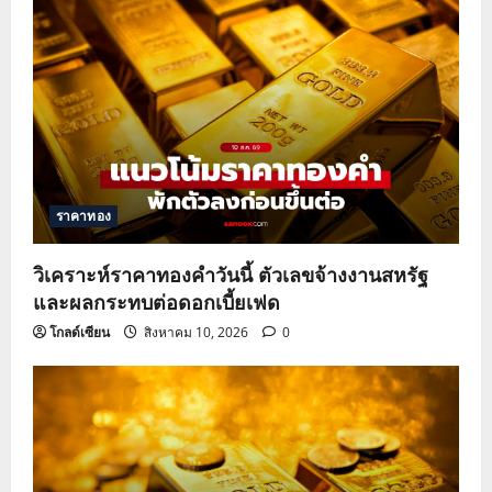
ราคาทอง
วิเคราะห์ราคาทองคำวันนี้ ตัวเลขจ้างงานสหรัฐ
และผลกระทบต่อดอกเบี้ยเฟด
โกลด์เซียน
สิงหาคม 10, 2026
0