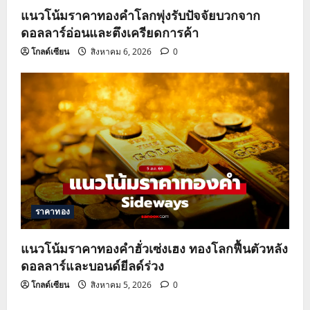
แนวโน้มราคาทองคำโลกพุ่งรับปัจจัยบวกจาก
ดอลลาร์อ่อนและตึงเครียดการค้า
โกลด์เซียน
สิงหาคม 6, 2026
0
ราคาทอง
แนวโน้มราคาทองคำฮั่วเซ่งเฮง ทองโลกฟื้นตัวหลัง
ดอลลาร์และบอนด์ยีลด์ร่วง
โกลด์เซียน
สิงหาคม 5, 2026
0