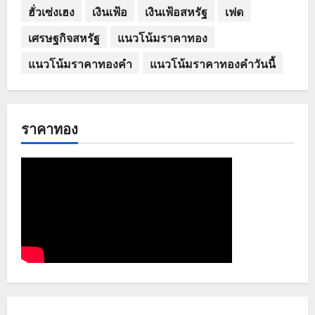
ฮั่วเซ่งเฮง
เงินเฟ้อ
เงินเฟ้อสหรัฐ
เฟด
เศรษฐกิจสหรัฐ
แนวโน้มราคาทอง
แนวโน้มราคาทองคำ
แนวโน้มราคาทองคำวันนี้
ราคาทอง