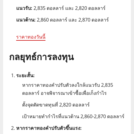
แนวรับ:
2,835 ดอลลาร์ และ 2,820 ดอลลาร์
แนวต้าน:
2,860 ดอลลาร์ และ 2,870 ดอลลาร์
ราคาทองวันนี้
กลยุทธ์การลงทุน
ระยะสั้น:
หากราคาทองคำปรับตัวลงใกล้แนวรับ 2,835
ดอลลาร์ อาจพิจารณาเข้าซื้อเพื่อเก็งกำไร
ตั้งจุดตัดขาดทุนที่ 2,820 ดอลลาร์
เป้าหมายทำกำไรที่แนวต้าน 2,860-2,870 ดอลลาร์
หากราคาทองคำปรับตัวขึ้นแรง: