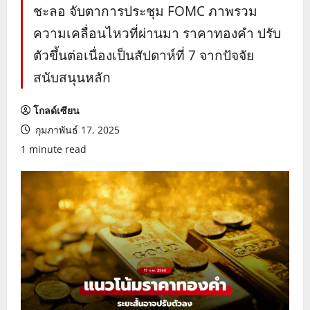
ชะลอ จับตาการประชุม FOMC ภาพรวม
ความเคลื่อนไหวที่ผ่านมา ราคาทองคำ ปรับ
ตัวขึ้นต่อเนื่องเป็นสัปดาห์ที่ 7 จากปัจจัย
สนับสนุนหลัก
โกลด์เซียน
กุมภาพันธ์ 17, 2025
1 minute read