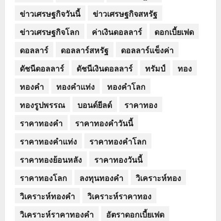
ข่าวเศรษฐกิจวันนี้
ข่าวเศรษฐกิจสหรัฐ
ข่าวเศรษฐกิจโลก
ค่าเงินดอลลาร์
ดอกเบี้ยเฟด
ดอลลาร์
ดอลลาร์สหรัฐ
ดอลลาร์แข็งค่า
ดัชนีดอลลาร์
ดัชนีเงินดอลลาร์
ทรัมป์
ทอง
ทองคำ
ทองคำแท่ง
ทองคำโลก
ทองรูปพรรณ
บอนด์ยีลด์
ราคาทอง
ราคาทองคำ
ราคาทองคำวันนี้
ราคาทองคำแท่ง
ราคาทองคำโลก
ราคาทองย้อนหลัง
ราคาทองวันนี้
ราคาทองโลก
ลงทุนทองคำ
วิเคราะห์ทอง
วิเคราะห์ทองคำ
วิเคราะห์ราคาทอง
วิเคราะห์ราคาทองคำ
อัตราดอกเบี้ยเฟด