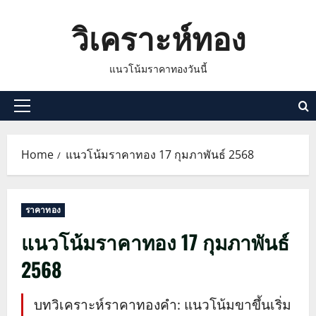
Skip
วิเคราะห์ทอง
to
content
แนวโน้มราคาทองวันนี้
Primary
Menu
Home
แนวโน้มราคาทอง 17 กุมภาพันธ์ 2568
ราคาทอง
แนวโน้มราคาทอง 17 กุมภาพันธ์
2568
บทวิเคราะห์ราคาทองคำ: แนวโน้มขาขึ้นเริ่ม