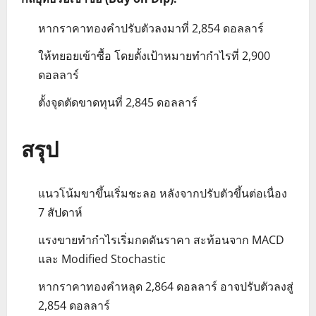
หากราคาทองคำปรับตัวลงมาที่ 2,854 ดอลลาร์
ให้ทยอยเข้าซื้อ โดยตั้งเป้าหมายทำกำไรที่ 2,900
ดอลลาร์
ตั้งจุดตัดขาดทุนที่ 2,845 ดอลลาร์
สรุป
แนวโน้มขาขึ้นเริ่มชะลอ หลังจากปรับตัวขึ้นต่อเนื่อง
7 สัปดาห์
แรงขายทำกำไรเริ่มกดดันราคา สะท้อนจาก MACD
และ Modified Stochastic
หากราคาทองคำหลุด 2,864 ดอลลาร์ อาจปรับตัวลงสู่
2,854 ดอลลาร์