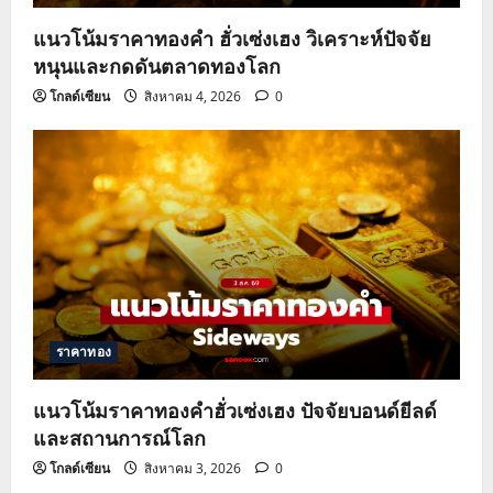
แนวโน้มราคาทองคำ ฮั่วเซ่งเฮง วิเคราะห์ปัจจัย
หนุนและกดดันตลาดทองโลก
โกลด์เซียน
สิงหาคม 4, 2026
0
ราคาทอง
แนวโน้มราคาทองคำฮั่วเซ่งเฮง ปัจจัยบอนด์ยีลด์
และสถานการณ์โลก
โกลด์เซียน
สิงหาคม 3, 2026
0