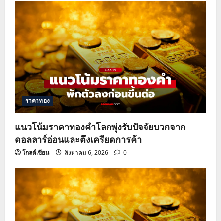
ราคาทอง
แนวโน้มราคาทองคำโลกพุ่งรับปัจจัยบวกจาก
ดอลลาร์อ่อนและตึงเครียดการค้า
โกลด์เซียน
สิงหาคม 6, 2026
0