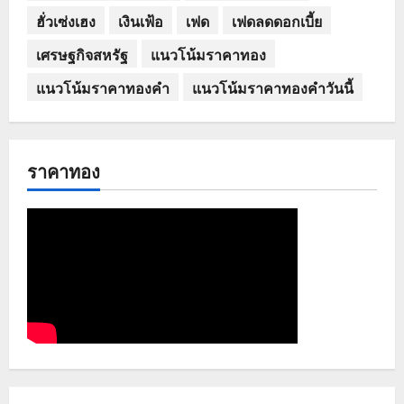
ฮั่วเซ่งเฮง
เงินเฟ้อ
เฟด
เฟดลดดอกเบี้ย
เศรษฐกิจสหรัฐ
แนวโน้มราคาทอง
แนวโน้มราคาทองคำ
แนวโน้มราคาทองคำวันนี้
ราคาทอง