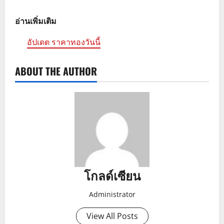
อ่านเพิ่มเติม
อัปเดต ราคาทองวันนี้
ABOUT THE AUTHOR
โกลด์เซียน
Administrator
View All Posts