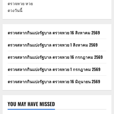
ตรวจหวย
หวย
ดวงวันนี้
ตรวจสลากกินแบ่งรัฐบาล ตรวจหวย 16 สิงหาคม 2569
ตรวจสลากกินแบ่งรัฐบาล ตรวจหวย 1 สิงหาคม 2569
ตรวจสลากกินแบ่งรัฐบาล ตรวจหวย 16 กรกฎาคม 2569
ตรวจสลากกินแบ่งรัฐบาล ตรวจหวย 1 กรกฎาคม 2569
ตรวจสลากกินแบ่งรัฐบาล ตรวจหวย 16 มิถุนายน 2569
YOU MAY HAVE MISSED