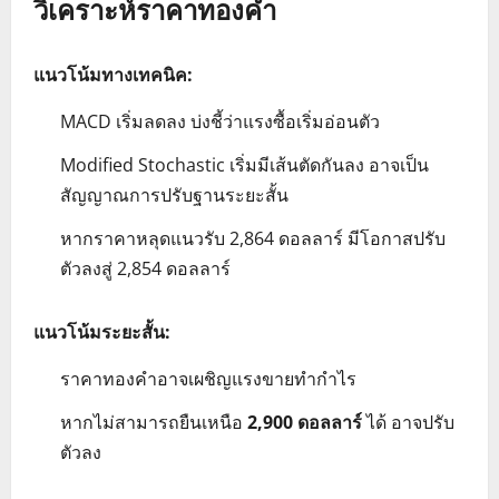
วิเคราะห์ราคาทองคำ
แนวโน้มทางเทคนิค:
MACD เริ่มลดลง บ่งชี้ว่าแรงซื้อเริ่มอ่อนตัว
Modified Stochastic เริ่มมีเส้นตัดกันลง อาจเป็น
สัญญาณการปรับฐานระยะสั้น
หากราคาหลุดแนวรับ 2,864 ดอลลาร์ มีโอกาสปรับ
ตัวลงสู่ 2,854 ดอลลาร์
แนวโน้มระยะสั้น:
ราคาทองคำอาจเผชิญแรงขายทำกำไร
หากไม่สามารถยืนเหนือ
2,900 ดอลลาร์
ได้ อาจปรับ
ตัวลง