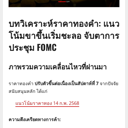
บทวิเคราะห์ราคาทองคำ: แนว
โน้มขาขึ้นเริ่มชะลอ จับตาการ
ประชุม FOMC
ภาพรวมความเคลื่อนไหวที่ผ่านมา
ราคาทองคำ
ปรับตัวขึ้นต่อเนื่องเป็นสัปดาห์ที่ 7
จากปัจจัย
สนับสนุนหลัก ได้แก่
แนวโน้มราคาทอง 14 ก.พ. 2568
ความตึงเครียดทางการค้า: