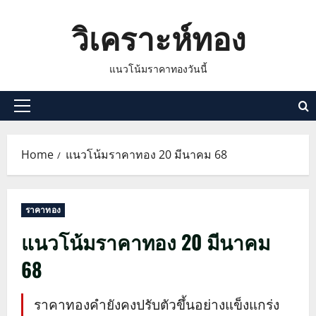
Skip
วิเคราะห์ทอง
to
content
แนวโน้มราคาทองวันนี้
Primary
Menu
Home
แนวโน้มราคาทอง 20 มีนาคม 68
ราคาทอง
แนวโน้มราคาทอง 20 มีนาคม
68
ราคาทองคำยังคงปรับตัวขึ้นอย่างแข็งแกร่ง