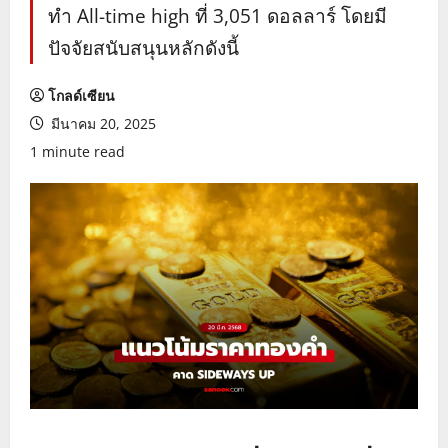
ทำ All-time high ที่ 3,051 ดอลลาร์ โดยมี
ปัจจัยสนับสนุนหลักดังนี้
โกลด์เซียน
มีนาคม 20, 2025
1 minute read