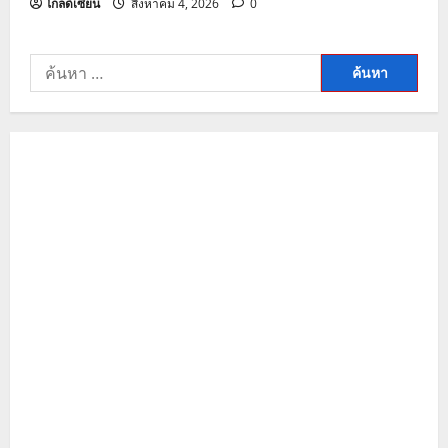
โกลด์เซียน
สิงหาคม 4, 2026
0
ค้นหา
สำหรับ: