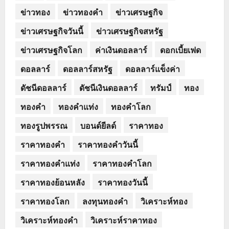
ข่าวทอง
ข่าวทองคำ
ข่าวเศรษฐกิจ
ข่าวเศรษฐกิจวันนี้
ข่าวเศรษฐกิจสหรัฐ
ข่าวเศรษฐกิจโลก
ค่าเงินดอลลาร์
ดอกเบี้ยเฟด
ดอลลาร์
ดอลลาร์สหรัฐ
ดอลลาร์แข็งค่า
ดัชนีดอลลาร์
ดัชนีเงินดอลลาร์
ทรัมป์
ทอง
ทองคำ
ทองคำแท่ง
ทองคำโลก
ทองรูปพรรณ
บอนด์ยีลด์
ราคาทอง
ราคาทองคำ
ราคาทองคำวันนี้
ราคาทองคำแท่ง
ราคาทองคำโลก
ราคาทองย้อนหลัง
ราคาทองวันนี้
ราคาทองโลก
ลงทุนทองคำ
วิเคราะห์ทอง
วิเคราะห์ทองคำ
วิเคราะห์ราคาทอง