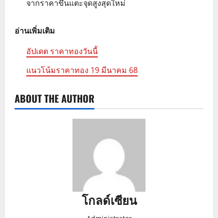
จากราคาขึ้นแตะจุดสูงสุดใหม่
อ่านเพิ่มเติม
อัปเดต ราคาทองวันนี้
แนวโน้มราคาทอง 19 มีนาคม 68
ABOUT THE AUTHOR
โกลด์เซียน