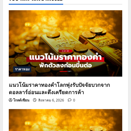
ราคาทอง
แนวโน้มราคาทองคำโลกพุ่งรับปัจจัยบวกจาก
ดอลลาร์อ่อนและตึงเครียดการค้า
โกลด์เซียน
สิงหาคม 6, 2026
0