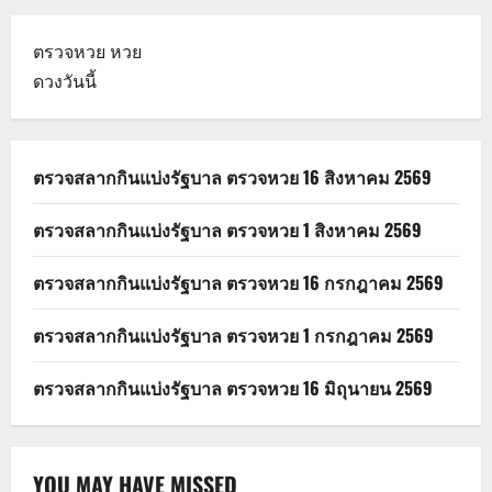
ตรวจหวย
หวย
ดวงวันนี้
ตรวจสลากกินแบ่งรัฐบาล ตรวจหวย 16 สิงหาคม 2569
ตรวจสลากกินแบ่งรัฐบาล ตรวจหวย 1 สิงหาคม 2569
ตรวจสลากกินแบ่งรัฐบาล ตรวจหวย 16 กรกฎาคม 2569
ตรวจสลากกินแบ่งรัฐบาล ตรวจหวย 1 กรกฎาคม 2569
ตรวจสลากกินแบ่งรัฐบาล ตรวจหวย 16 มิถุนายน 2569
YOU MAY HAVE MISSED