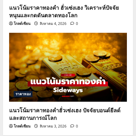
แนวโน้มราคาทองคำ ฮั่วเซ่งเฮง วิเคราะห์ปัจจัย
หนุนและกดดันตลาดทองโลก
โกลด์เซียน
สิงหาคม 4, 2026
0
ราคาทอง
แนวโน้มราคาทองคำฮั่วเซ่งเฮง ปัจจัยบอนด์ยีลด์
และสถานการณ์โลก
โกลด์เซียน
สิงหาคม 3, 2026
0