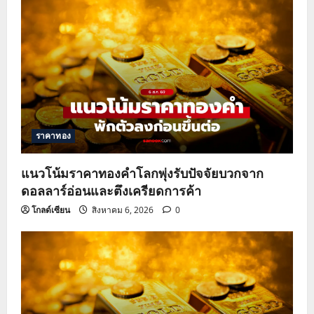
ราคาทอง
แนวโน้มราคาทองคำโลกพุ่งรับปัจจัยบวกจาก
ดอลลาร์อ่อนและตึงเครียดการค้า
โกลด์เซียน
สิงหาคม 6, 2026
0