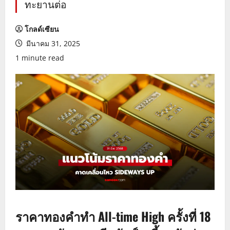
ทะยานต่อ
โกลด์เซียน
มีนาคม 31, 2025
1 minute read
ราคาทองคำทำ All-time High ครั้งที่ 18