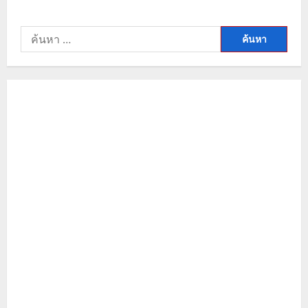
ค้นหา
สำหรับ: