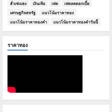
ฮั่วเซ่งเฮง
เงินเฟ้อ
เฟด
เฟดลดดอกเบี้ย
เศรษฐกิจสหรัฐ
แนวโน้มราคาทอง
แนวโน้มราคาทองคำ
แนวโน้มราคาทองคำวันนี้
ราคาทอง