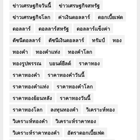
ข่าวเศรษฐกิจวันนี้
ข่าวเศรษฐกิจสหรัฐ
ข่าวเศรษฐกิจโลก
ค่าเงินดอลลาร์
ดอกเบี้ยเฟด
ดอลลาร์
ดอลลาร์สหรัฐ
ดอลลาร์แข็งค่า
ดัชนีดอลลาร์
ดัชนีเงินดอลลาร์
ทรัมป์
ทอง
ทองคำ
ทองคำแท่ง
ทองคำโลก
ทองรูปพรรณ
บอนด์ยีลด์
ราคาทอง
ราคาทองคำ
ราคาทองคำวันนี้
ราคาทองคำแท่ง
ราคาทองคำโลก
ราคาทองย้อนหลัง
ราคาทองวันนี้
ราคาทองโลก
ลงทุนทองคำ
วิเคราะห์ทอง
วิเคราะห์ทองคำ
วิเคราะห์ราคาทอง
วิเคราะห์ราคาทองคำ
อัตราดอกเบี้ยเฟด