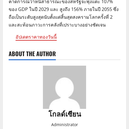
คาดการณ์ว่าหนี้สาธารณะของสหรัฐจะพุ่งแตะ 107%
ของ GDP ในปี 2029 และ สูงถึง 156% ภายในปี 2055 ซึ่ง
ถือเป็นระดับสูงสุดนับตั้งแต่สิ้นสุดสงครามโลกครั้งที่ 2
และสะท้อนภาวะการคลังที่เปราะบางอย่างชัดเจน
อัปเดตราคาทองวันนี้
ABOUT THE AUTHOR
โกลด์เซียน
Administrator