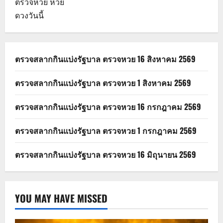
ตรวจหวย
หวย
ดวงวันนี้
ตรวจสลากกินแบ่งรัฐบาล ตรวจหวย 16 สิงหาคม 2569
ตรวจสลากกินแบ่งรัฐบาล ตรวจหวย 1 สิงหาคม 2569
ตรวจสลากกินแบ่งรัฐบาล ตรวจหวย 16 กรกฎาคม 2569
ตรวจสลากกินแบ่งรัฐบาล ตรวจหวย 1 กรกฎาคม 2569
ตรวจสลากกินแบ่งรัฐบาล ตรวจหวย 16 มิถุนายน 2569
YOU MAY HAVE MISSED