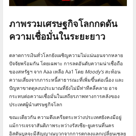
ภาพรวมเศรษฐกิจโลกกดดัน
ความเชื่อมั่นในระยะยาว
ตลาดการเงินทั่วโลกยังเผชิญความไม่แน่นอนจากหลาย
ปัจจัยพร้อมกัน โดยเฉพาะ การลดอันดับความน่าเชื่อถือ
ของสหรัฐฯ จาก Aaa เหลือ Aa1 โดย
Moody’s
สะท้อน
ความเสี่ยงจากภาระหนี้สาธารณะที่เพิ่มขึ้นต่อเนื่อง และ
ปัญหาขาดดุลงบประมาณที่ยังไม่มีท่าทีคลี่คลาย อาจ
กระทบต่อความเชื่อมั่นในเสถียรภาพทางการคลังของ
ประเทศผู้นำเศรษฐกิจโลก
ขณะเดียวกัน ความตึงเครียดระหว่างประเทศยังคงมีอยู่
แม้การเจรจาสันติภาพระหว่างรัสเซีย–ยูเครนที่นคร
อิสตันบูลจะมีสัญญาณบวกจากการตกลงแลกเปลี่ยนเชลย