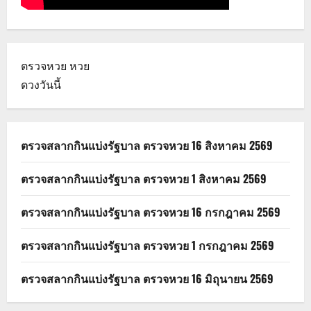
ตรวจหวย
หวย
ดวงวันนี้
ตรวจสลากกินแบ่งรัฐบาล ตรวจหวย 16 สิงหาคม 2569
ตรวจสลากกินแบ่งรัฐบาล ตรวจหวย 1 สิงหาคม 2569
ตรวจสลากกินแบ่งรัฐบาล ตรวจหวย 16 กรกฎาคม 2569
ตรวจสลากกินแบ่งรัฐบาล ตรวจหวย 1 กรกฎาคม 2569
ตรวจสลากกินแบ่งรัฐบาล ตรวจหวย 16 มิถุนายน 2569