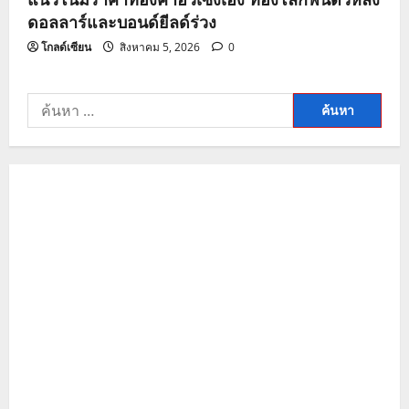
ดอลลาร์และบอนด์ยีลด์ร่วง
โกลด์เซียน
สิงหาคม 5, 2026
0
ค้นหา
สำหรับ: