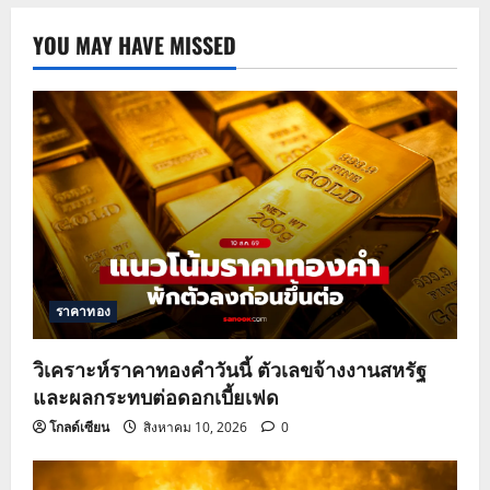
YOU MAY HAVE MISSED
ราคาทอง
วิเคราะห์ราคาทองคำวันนี้ ตัวเลขจ้างงานสหรัฐ
และผลกระทบต่อดอกเบี้ยเฟด
โกลด์เซียน
สิงหาคม 10, 2026
0