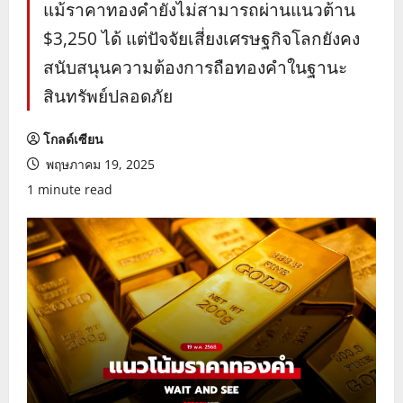
แม้ราคาทองคำยังไม่สามารถผ่านแนวต้าน
$3,250 ได้ แต่ปัจจัยเสี่ยงเศรษฐกิจโลกยังคง
สนับสนุนความต้องการถือทองคำในฐานะ
สินทรัพย์ปลอดภัย
โกลด์เซียน
พฤษภาคม 19, 2025
1 minute read