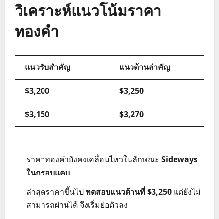
วิเคราะห์แนวโน้มราคา
ทองคำ
แนวรับสำคัญ
แนวต้านสำคัญ
$3,200
$3,250
$3,150
$3,270
ราคาทองคำยังคงเคลื่อนไหวในลักษณะ
Sideways
ในกรอบแคบ
ล่าสุดราคาขึ้นไป
ทดสอบแนวต้านที่ $3,250
แต่ยังไม่
สามารถผ่านได้ จึงเริ่มย่อตัวลง