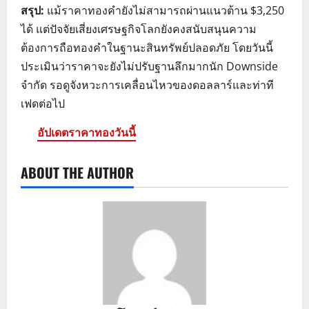
สรุป:
แม้ราคาทองคำยังไม่สามารถผ่านแนวต้าน $3,250
ได้ แต่ปัจจัยเสี่ยงเศรษฐกิจโลกยังคงสนับสนุนความ
ต้องการถือทองคำในฐานะสินทรัพย์ปลอดภัย โดยวันนี้
ประเมินว่าราคาจะยังไม่ปรับฐานลึกมากนัก Downside
จำกัด รอดูจังหวะการเคลื่อนไหวของดอลลาร์และท่าที
เฟดต่อไป
อัปเดตราคาทองวันนี้
ABOUT THE AUTHOR