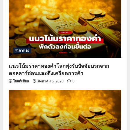
ราคาทอง
แนวโน้มราคาทองคำโลกพุ่งรับปัจจัยบวกจาก
ดอลลาร์อ่อนและตึงเครียดการค้า
โกลด์เซียน
สิงหาคม 6, 2026
0