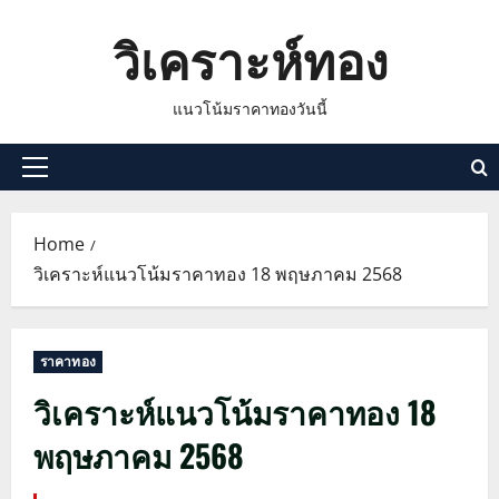
Skip
วิเคราะห์ทอง
to
content
แนวโน้มราคาทองวันนี้
Primary
Menu
Home
วิเคราะห์แนวโน้มราคาทอง 18 พฤษภาคม 2568
ราคาทอง
วิเคราะห์แนวโน้มราคาทอง 18
พฤษภาคม 2568