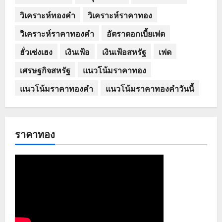
วิเคราะห์ทองคำ
วิเคราะห์ราคาทอง
วิเคราะห์ราคาทองคำ
อัตราดอกเบี้ยเฟด
ฮั่วเซ่งเฮง
เงินเฟ้อ
เงินเฟ้อสหรัฐ
เฟด
เศรษฐกิจสหรัฐ
แนวโน้มราคาทอง
แนวโน้มราคาทองคำ
แนวโน้มราคาทองคำวันนี้
ราคาทอง