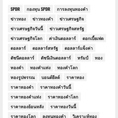
SPDR
กองทุน SPDR
การลงทุนทองคำ
ข่าวทอง
ข่าวทองคำ
ข่าวเศรษฐกิจ
ข่าวเศรษฐกิจวันนี้
ข่าวเศรษฐกิจสหรัฐ
ข่าวเศรษฐกิจโลก
ค่าเงินดอลลาร์
ดอกเบี้ยเฟด
ดอลลาร์
ดอลลาร์สหรัฐ
ดอลลาร์แข็งค่า
ดัชนีดอลลาร์
ดัชนีเงินดอลลาร์
ทรัมป์
ทอง
ทองคำ
ทองคำแท่ง
ทองคำโลก
ทองรูปพรรณ
บอนด์ยีลด์
ราคาทอง
ราคาทองคำ
ราคาทองคำวันนี้
ราคาทองคำแท่ง
ราคาทองคำโลก
ราคาทองย้อนหลัง
ราคาทองวันนี้
ราคาทองโลก
ลงทุนทองคำ
วิเคราะห์ทอง