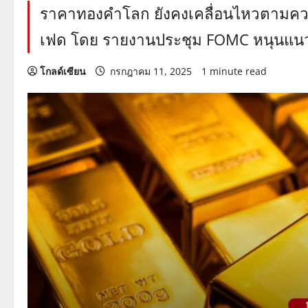
ราคาทองคำโลก ยังคงเคลื่อนไหวตามคว
เฟด โดย รายงานประชุม FOMC หนุนแนวโน้
โกลด์เซียน
กรกฎาคม 11, 2025
1 minute read