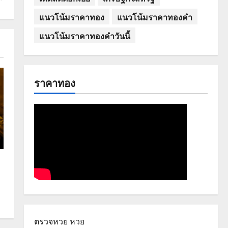
แนวโน้มราคาทอง
แนวโน้มราคาทองคำ
แนวโน้มราคาทองคำวันนี้
ราคาทอง
ตรวจหวย
หวย