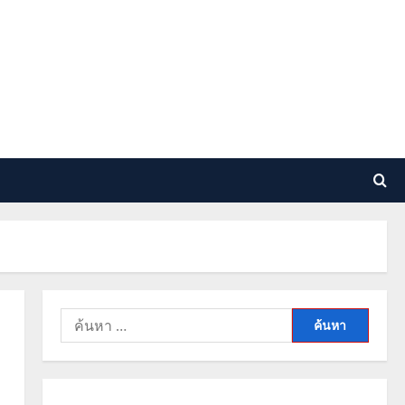
ค้นหา
สำหรับ: