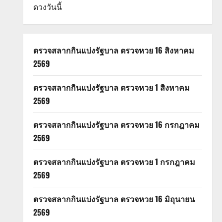
ดวงวันนี้
ตรวจสลากกินแบ่งรัฐบาล ตรวจหวย 16 สิงหาคม
2569
ตรวจสลากกินแบ่งรัฐบาล ตรวจหวย 1 สิงหาคม
2569
ตรวจสลากกินแบ่งรัฐบาล ตรวจหวย 16 กรกฎาคม
2569
ตรวจสลากกินแบ่งรัฐบาล ตรวจหวย 1 กรกฎาคม
2569
ตรวจสลากกินแบ่งรัฐบาล ตรวจหวย 16 มิถุนายน
2569