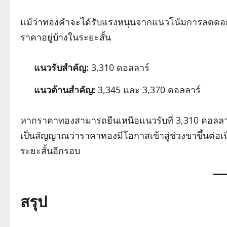
แม้ว่าทองคำจะได้รับแรงหนุนจากแนวโน้มการลดดอกเบ
ราคาอยู่บ้างในระยะสั้น
แนวรับสำคัญ:
3,310 ดอลลาร์
แนวต้านสำคัญ:
3,345 และ 3,370 ดอลลาร์
หากราคาทองสามารถยืนเหนือแนวรับที่ 3,310 ดอลลาร์
เป็นสัญญาณว่าราคาทองมีโอกาสเข้าสู่ช่วงขาขึ้นต่อเ
ระยะสั้นอีกรอบ
สรุป