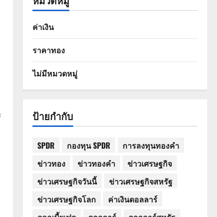
หมวดหมู่
ค่าเงิน
ราคาทอง
ไม่มีหมวดหมู่
ป้ายกำกับ
ะ
SPDR
กองทุน SPDR
การลงทุนทองคำ
ข่าวทอง
ข่าวทองคำ
ข่าวเศรษฐกิจ
ข่าวเศรษฐกิจวันนี้
ข่าวเศรษฐกิจสหรัฐ
ข่าวเศรษฐกิจโลก
ค่าเงินดอลลาร์
ดอกเบี้ยเฟด
ดอลลาร์
ดอลลาร์สหรัฐ