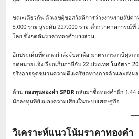
ขณะเดียวกัน ตัวเลขผู้ขอสวัสดิการว่างงานรายสัปดาห
5,000 ราย สู่ระดับ 227,000 ราย ต่ำกว่าคาดการณ์ที่
โลก ซึ่งกดดันราคาทองคำบางส่วน
อีกประเด็นที่ตลาดกำลังจับตาคือ มาตรการภาษีศุลกากร
จดหมายแจ้งเรียกเก็บภาษีกับ 22 ประเทศ ในอัตรา 20%–5
จริงอาจจุดชนวนความตึงเครียดทางการค้าและส่งผล
ด้าน
กองทุนทองคำ SPDR
กลับมาซื้อทองคำอีก 1.44 
นักลงทุนที่ยังมองความเสี่ยงในระบบเศรษฐกิจ
วิเคราะห์แนวโน้มราคาทองคำ