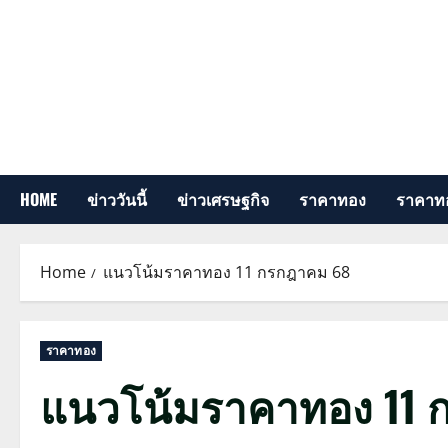
Skip
to
content
HOME
ข่าววันนี้
ข่าวเศรษฐกิจ
ราคาทอง
ราคาทอ
Home
แนวโน้มราคาทอง 11 กรกฎาคม 68
ราคาทอง
แนวโน้มราคาทอง 11 