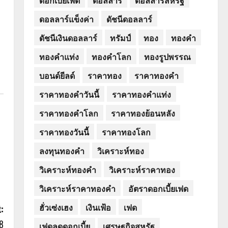
ดอลลาร์แข็งค่า
ดัชนีดอลลาร์
ดัชนีเงินดอลลาร์
ทรัมป์
ทอง
ทองคำ
ทองคำแท่ง
ทองคำโลก
ทองรูปพรรณ
บอนด์ยีลด์
ราคาทอง
ราคาทองคำ
ราคาทองคำวันนี้
ราคาทองคำแท่ง
ราคาทองคำโลก
ราคาทองย้อนหลัง
ราคาทองวันนี้
ราคาทองโลก
ลงทุนทองคำ
วิเคราะห์ทอง
วิเคราะห์ทองคำ
วิเคราะห์ราคาทอง
วิเคราะห์ราคาทองคำ
อัตราดอกเบี้ยเฟด
ฮั่วเซ่งเฮง
เงินเฟ้อ
เฟด
:
8
เฟดลดดอกเบี้ย
เศรษฐกิจสหรัฐ