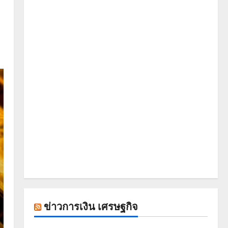
ข่าวการเงิน เศรษฐกิจ