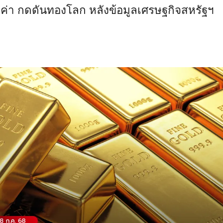
ค่า กดดันทองโลก หลังข้อมูลเศรษฐกิจสหรัฐฯ