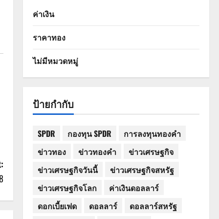
ค่าเงิน
ราคาทอง
ไม่มีหมวดหมู่
ป้ายกำกับ
SPDR
กองทุน SPDR
การลงทุนทองคำ
ข่าวทอง
ข่าวทองคำ
ข่าวเศรษฐกิจ
:
ข่าวเศรษฐกิจวันนี้
ข่าวเศรษฐกิจสหรัฐ
8
ข่าวเศรษฐกิจโลก
ค่าเงินดอลลาร์
ดอกเบี้ยเฟด
ดอลลาร์
ดอลลาร์สหรัฐ