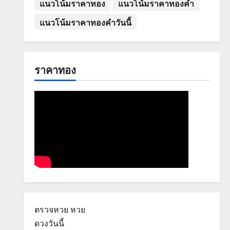
แนวโน้มราคาทอง
แนวโน้มราคาทองคำ
แนวโน้มราคาทองคำวันนี้
ราคาทอง
ตรวจหวย
หวย
ดวงวันนี้