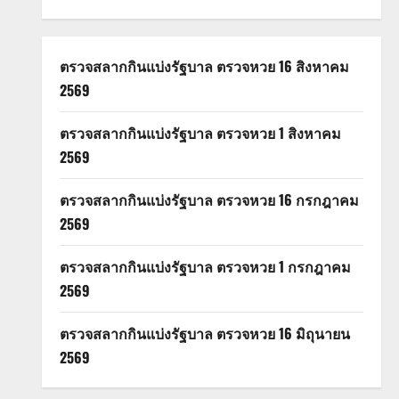
ตรวจสลากกินแบ่งรัฐบาล ตรวจหวย 16 สิงหาคม
2569
ตรวจสลากกินแบ่งรัฐบาล ตรวจหวย 1 สิงหาคม
2569
ตรวจสลากกินแบ่งรัฐบาล ตรวจหวย 16 กรกฎาคม
2569
ตรวจสลากกินแบ่งรัฐบาล ตรวจหวย 1 กรกฎาคม
2569
ตรวจสลากกินแบ่งรัฐบาล ตรวจหวย 16 มิถุนายน
2569