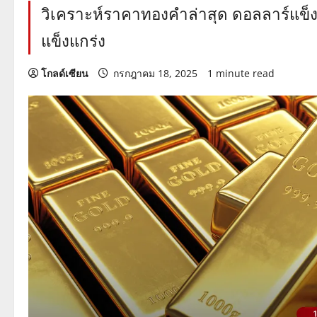
วิเคราะห์ราคาทองคำล่าสุด ดอลลาร์แข็ง
แข็งแกร่ง
โกลด์เซียน
กรกฎาคม 18, 2025
1 minute read