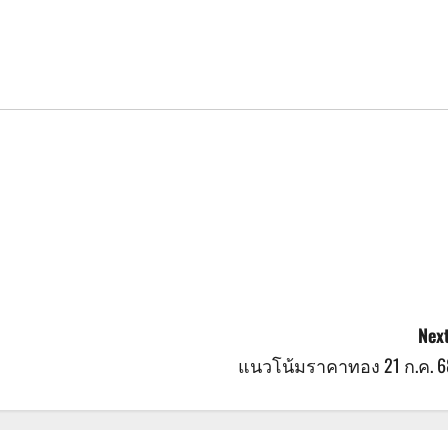
Next
แนวโน้มราคาทอง 21 ก.ค. 6