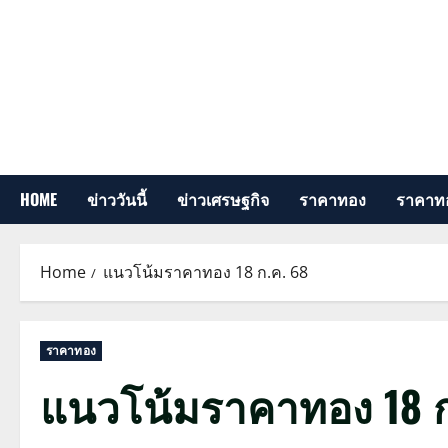
Skip
to
content
HOME
ข่าววันนี้
ข่าวเศรษฐกิจ
ราคาทอง
ราคาทอ
Home
แนวโน้มราคาทอง 18 ก.ค. 68
ราคาทอง
แนวโน้มราคาทอง 18 ก