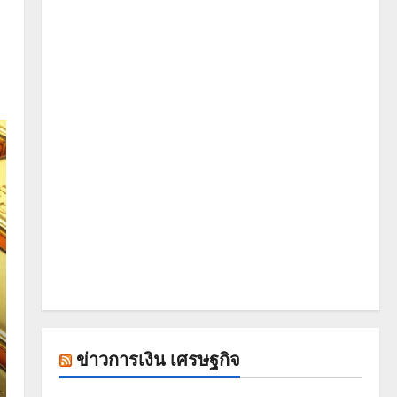
ข่าวการเงิน เศรษฐกิจ