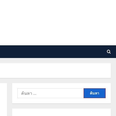
ค้นหา
สำหรับ: