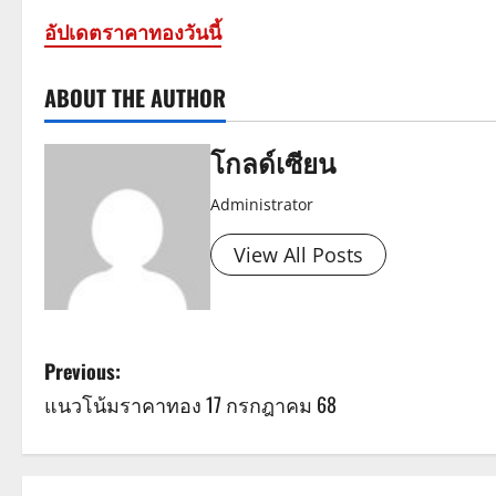
อัปเดตราคาทองวันนี้
ABOUT THE AUTHOR
โกลด์เซียน
Administrator
View All Posts
P
Previous:
แนวโน้มราคาทอง 17 กรกฎาคม 68
o
s