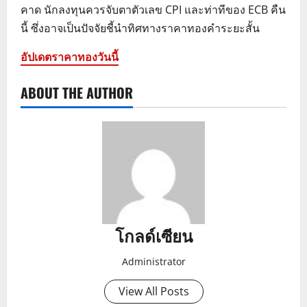
คาด นักลงทุนควรจับตาตัวเลข CPI และท่าทีของ ECB คืน
นี้ ซึ่งอาจเป็นปัจจัยชี้นำทิศทางราคาทองคำระยะสั้น
อัปเดตราคาทองวันนี้
ABOUT THE AUTHOR
โกลด์เซียน
Administrator
View All Posts