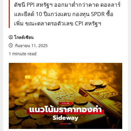
ดัชนี PPI สหรัฐฯ ออกมาต่ำกว่าคาด ดอลลาร์
และยีลด์ 10 ปีแกว่งแคบ กองทุน SPDR ซื้อ
เพิ่ม ขณะตลาดรอตัวเลข CPI สหรัฐฯ
โกลด์เซียน
กันยายน 11, 2025
1 minute read