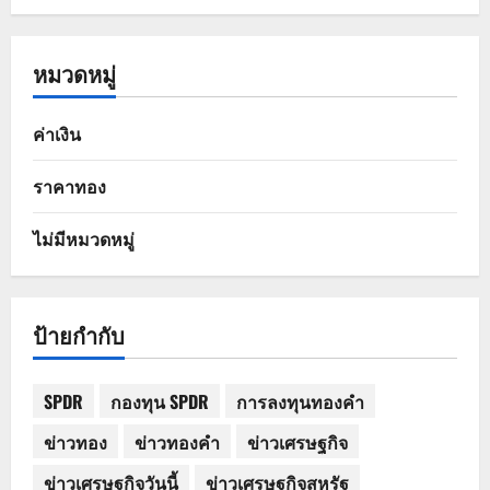
หมวดหมู่
ค่าเงิน
ราคาทอง
ไม่มีหมวดหมู่
ป้ายกำกับ
SPDR
กองทุน SPDR
การลงทุนทองคำ
ข่าวทอง
ข่าวทองคำ
ข่าวเศรษฐกิจ
ข่าวเศรษฐกิจวันนี้
ข่าวเศรษฐกิจสหรัฐ