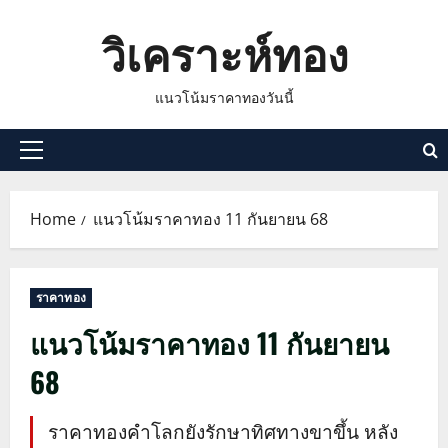
Skip
วิเคราะห์ทอง
to
content
แนวโน้มราคาทองวันนี้
Primary
Menu
Home
แนวโน้มราคาทอง 11 กันยายน 68
ราคาทอง
แนวโน้มราคาทอง 11 กันยายน
68
ราคาทองคำโลกยังรักษาทิศทางขาขึ้น หลัง