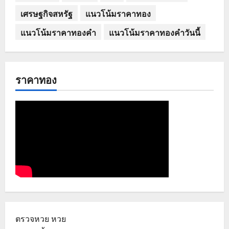
เศรษฐกิจสหรัฐ
แนวโน้มราคาทอง
แนวโน้มราคาทองคำ
แนวโน้มราคาทองคำวันนี้
ราคาทอง
ตรวจหวย
หวย