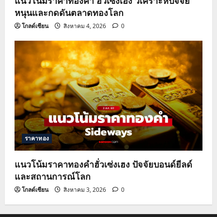
แนวโน้มราคาทองคำ ฮั่วเซ่งเฮง วิเคราะห์ปัจจัย
หนุนและกดดันตลาดทองโลก
โกลด์เซียน
สิงหาคม 4, 2026
0
ราคาทอง
แนวโน้มราคาทองคำฮั่วเซ่งเฮง ปัจจัยบอนด์ยีลด์
และสถานการณ์โลก
โกลด์เซียน
สิงหาคม 3, 2026
0