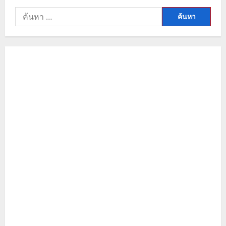
ค้นหา
สำหรับ: