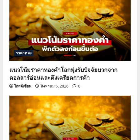
ราคาทอง
แนวโน้มราคาทองคำโลกพุ่งรับปัจจัยบวกจาก
ดอลลาร์อ่อนและตึงเครียดการค้า
โกลด์เซียน
สิงหาคม 6, 2026
0