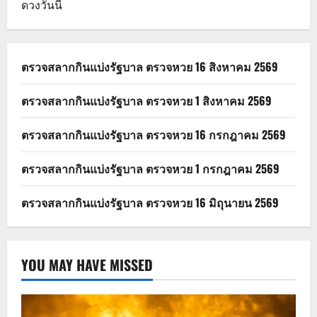
ดวงวันนี้
ตรวจสลากกินแบ่งรัฐบาล ตรวจหวย 16 สิงหาคม 2569
ตรวจสลากกินแบ่งรัฐบาล ตรวจหวย 1 สิงหาคม 2569
ตรวจสลากกินแบ่งรัฐบาล ตรวจหวย 16 กรกฎาคม 2569
ตรวจสลากกินแบ่งรัฐบาล ตรวจหวย 1 กรกฎาคม 2569
ตรวจสลากกินแบ่งรัฐบาล ตรวจหวย 16 มิถุนายน 2569
YOU MAY HAVE MISSED