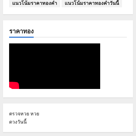
แนวโน้มราคาทองคำ
แนวโน้มราคาทองคำวันนี้
ราคาทอง
ตรวจหวย
หวย
ดวงวันนี้