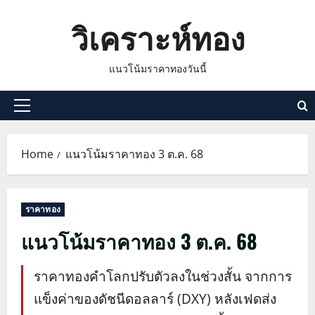
Skip
วิเคราะห์ทอง
to
content
แนวโน้มราคาทองวันนี้
Primary
Menu
Home
แนวโน้มราคาทอง 3 ต.ค. 68
ราคาทอง
แนวโน้มราคาทอง 3 ต.ค. 68
ราคาทองคำโลกปรับตัวลงในช่วงสั้น จากการ
แข็งค่าของดัชนีดอลลาร์ (DXY) หลังเฟดส่ง