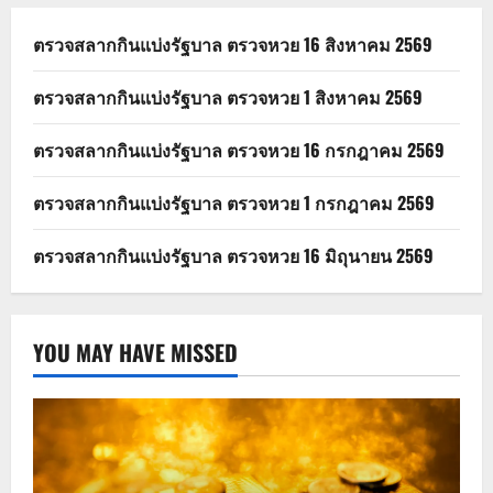
ตรวจสลากกินแบ่งรัฐบาล ตรวจหวย 16 สิงหาคม 2569
ตรวจสลากกินแบ่งรัฐบาล ตรวจหวย 1 สิงหาคม 2569
ตรวจสลากกินแบ่งรัฐบาล ตรวจหวย 16 กรกฎาคม 2569
ตรวจสลากกินแบ่งรัฐบาล ตรวจหวย 1 กรกฎาคม 2569
ตรวจสลากกินแบ่งรัฐบาล ตรวจหวย 16 มิถุนายน 2569
YOU MAY HAVE MISSED