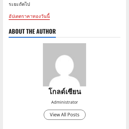
ระยะถัดไป
อัปเดตราคาทองวันนี้
ABOUT THE AUTHOR
โกลด์เซียน
Administrator
View All Posts