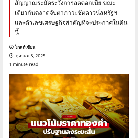
สัญญาณระมัดระวังการลดดอกเบี้ย ขณะ
เดียวกันตลาดจับตาภาวะชัตดาวน์สหรัฐฯ
และตัวเลขเศรษฐกิจสำคัญที่จะประกาศในคืน
นี้
โกลด์เซียน
ตุลาคม 3, 2025
1 minute read