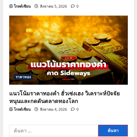
โกลด์เซียน
สิงหาคม 5, 2026
0
ราคาทอง
แนวโน้มราคาทองคำ ฮั่วเซ่งเฮง วิเคราะห์ปัจจัย
หนุนและกดดันตลาดทองโลก
โกลด์เซียน
สิงหาคม 4, 2026
0
ค้นหา
สำหรับ: