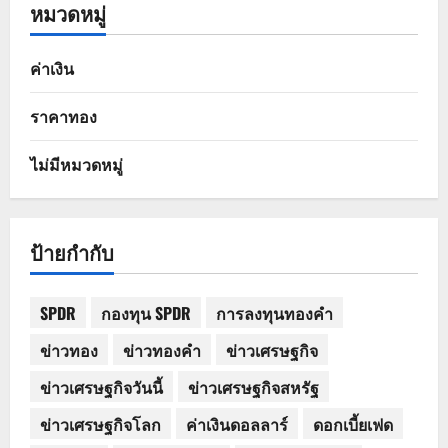
หมวดหมู่
ค่าเงิน
ราคาทอง
ไม่มีหมวดหมู่
ป้ายกำกับ
SPDR
กองทุน SPDR
การลงทุนทองคำ
ข่าวทอง
ข่าวทองคำ
ข่าวเศรษฐกิจ
ข่าวเศรษฐกิจวันนี้
ข่าวเศรษฐกิจสหรัฐ
ข่าวเศรษฐกิจโลก
ค่าเงินดอลลาร์
ดอกเบี้ยเฟด