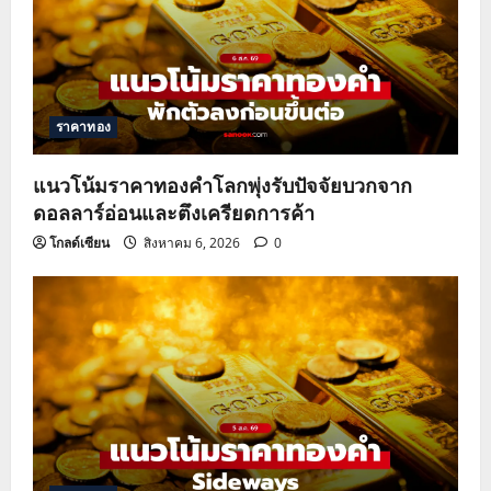
ราคาทอง
แนวโน้มราคาทองคำโลกพุ่งรับปัจจัยบวกจาก
ดอลลาร์อ่อนและตึงเครียดการค้า
โกลด์เซียน
สิงหาคม 6, 2026
0