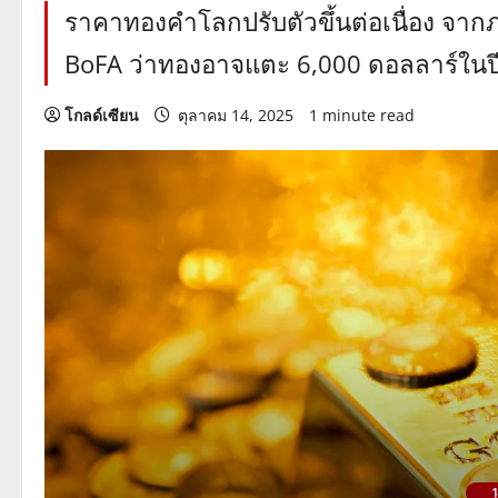
ราคาทองคำโลกปรับตัวขึ้นต่อเนื่อง จ
BoFA ว่าทองอาจแตะ 6,000 ดอลลาร์ในปีห
โกลด์เซียน
ตุลาคม 14, 2025
1 minute read