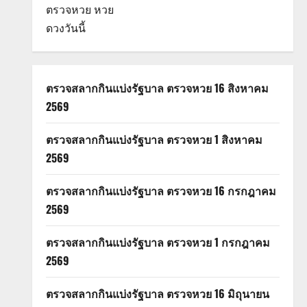
ตรวจหวย
หวย
ดวงวันนี้
ตรวจสลากกินแบ่งรัฐบาล ตรวจหวย 16 สิงหาคม
2569
ตรวจสลากกินแบ่งรัฐบาล ตรวจหวย 1 สิงหาคม
2569
ตรวจสลากกินแบ่งรัฐบาล ตรวจหวย 16 กรกฎาคม
2569
ตรวจสลากกินแบ่งรัฐบาล ตรวจหวย 1 กรกฎาคม
2569
ตรวจสลากกินแบ่งรัฐบาล ตรวจหวย 16 มิถุนายน