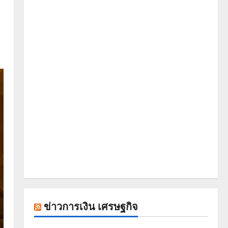
ข่าวการเงิน เศรษฐกิจ