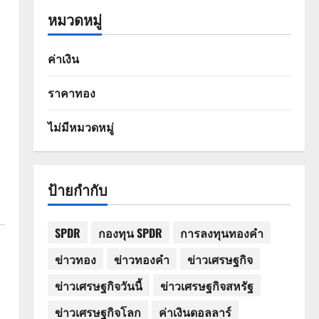
หมวดหมู่
ค่าเงิน
ราคาทอง
ไม่มีหมวดหมู่
ป้ายกำกับ
SPDR
กองทุน SPDR
การลงทุนทองคำ
ข่าวทอง
ข่าวทองคำ
ข่าวเศรษฐกิจ
ข่าวเศรษฐกิจวันนี้
ข่าวเศรษฐกิจสหรัฐ
ข่าวเศรษฐกิจโลก
ค่าเงินดอลลาร์