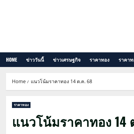
Skip
to
content
HOME
ข่าววันนี้
ข่าวเศรษฐกิจ
ราคาทอง
ราคาทอ
Home
แนวโน้มราคาทอง 14 ต.ค. 68
ราคาทอง
แนวโน้มราคาทอง 14 ต