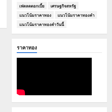
เฟดลดดอกเบี้ย
เศรษฐกิจสหรัฐ
แนวโน้มราคาทอง
แนวโน้มราคาทองคำ
แนวโน้มราคาทองคำวันนี้
ราคาทอง