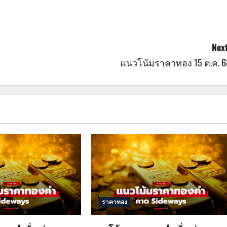
Next
แนวโน้มราคาทอง 15 ต.ค. 6
ราคาทอง