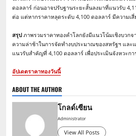
ดอลลาร์ ก่อนอาจปรับฐานระยะสั้นลงมาที่แนวรับ 4,11
ต่อ แต่หากราคาหลุดระดับ 4,100 ดอลลาร์ มีความเสี่ย
สรุป
ภาพรวมราคาทองคำโลกยังมีแนวโน้มเชิงบวกจากป
ความล่าช้าในการจัดทำงบประมาณของสหรัฐฯ และแร
แนวรับสำคัญที่ 4,100 ดอลลาร์ เพื่อประเมินจังหวะก
อัปเดตราคาทองวันนี้
ABOUT THE AUTHOR
โกลด์เซียน
Administrator
View All Posts