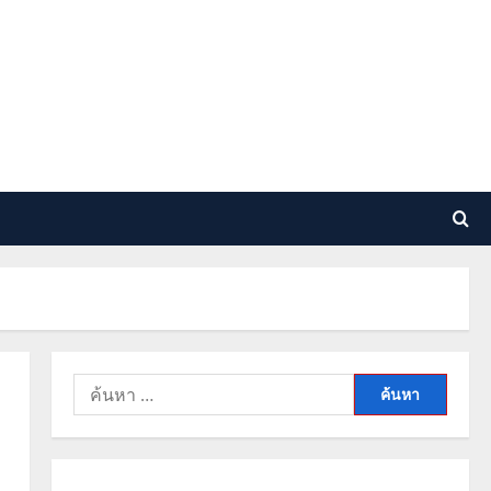
ค้นหา
สำหรับ: