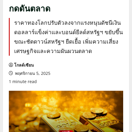
กดดันตลาด
ราคาทองโลกปรับตัวลงจากแรงหนุนดัชนีเงิน
ดอลลาร์แข็งค่าและบอนด์ยีลด์สหรัฐฯ ขยับขึ้น
ขณะชัตดาวน์สหรัฐฯ ยืดเยื้อ เพิ่มความเสี่ยง
เศรษฐกิจและความผันผวนตลาด
โกลด์เซียน
พฤศจิกายน 5, 2025
1 minute read