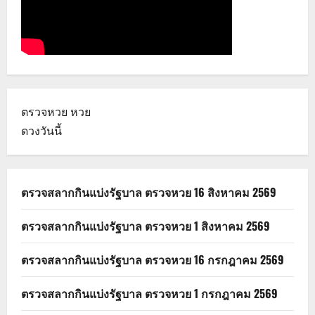
ตรวจหวย
หวย
ดวงวันนี้
ตรวจสลากกินแบ่งรัฐบาล ตรวจหวย 16 สิงหาคม 2569
ตรวจสลากกินแบ่งรัฐบาล ตรวจหวย 1 สิงหาคม 2569
ตรวจสลากกินแบ่งรัฐบาล ตรวจหวย 16 กรกฎาคม 2569
ตรวจสลากกินแบ่งรัฐบาล ตรวจหวย 1 กรกฎาคม 2569