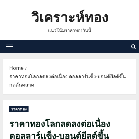
Skip
วิเคราะห์ทอง
to
content
แนวโน้มราคาทองวันนี้
Primary
Menu
Home
ราคาทองโลกลดลงต่อเนื่อง ดอลลาร์แข็ง-บอนด์ยีลด์ขึ้น
กดดันตลาด
ราคาทอง
ราคาทองโลกลดลงต่อเนื่อง
ดอลลาร์แข็ง-บอนด์ยีลด์ขึ้น