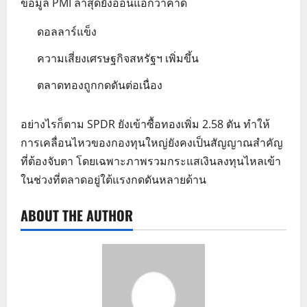
ข้อมูล PMI ล่าสุดยังอ่อนแอกว่าคาด
ดอลลาร์แข็ง
ความเสี่ยงเศรษฐกิจสหรัฐฯ เพิ่มขึ้น
ตลาดทองถูกกดดันต่อเนื่อง
อย่างไรก็ตาม SPDR ยังเข้าซื้อทองเพิ่ม 2.58 ตัน ทำให้
การเคลื่อนไหวของกองทุนใหญ่ยังคงเป็นสัญญาณสำคัญ
ที่ต้องจับตา โดยเฉพาะภาพรวมกระแสเงินลงทุนไหลเข้า
ในช่วงที่ตลาดอยู่ใต้แรงกดดันหลายด้าน
ABOUT THE AUTHOR