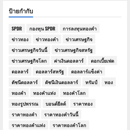
ป้ายกำกับ
SPDR
กองทุน SPDR
การลงทุนทองคำ
ข่าวทอง
ข่าวทองคำ
ข่าวเศรษฐกิจ
ข่าวเศรษฐกิจวันนี้
ข่าวเศรษฐกิจสหรัฐ
ข่าวเศรษฐกิจโลก
ค่าเงินดอลลาร์
ดอกเบี้ยเฟด
ดอลลาร์
ดอลลาร์สหรัฐ
ดอลลาร์แข็งค่า
ดัชนีดอลลาร์
ดัชนีเงินดอลลาร์
ทรัมป์
ทอง
ทองคำ
ทองคำแท่ง
ทองคำโลก
ทองรูปพรรณ
บอนด์ยีลด์
ราคาทอง
ราคาทองคำ
ราคาทองคำวันนี้
ราคาทองคำแท่ง
ราคาทองคำโลก