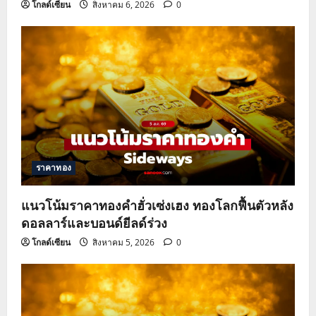
โกลด์เซียน
สิงหาคม 6, 2026
0
ราคาทอง
แนวโน้มราคาทองคำฮั่วเซ่งเฮง ทองโลกฟื้นตัวหลัง
ดอลลาร์และบอนด์ยีลด์ร่วง
โกลด์เซียน
สิงหาคม 5, 2026
0