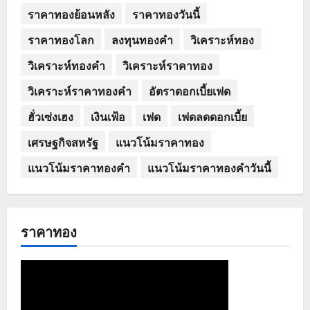
ราคาทองย้อนหลัง
ราคาทองวันนี้
ราคาทองโลก
ลงทุนทองคำ
วิเคราะห์ทอง
วิเคราะห์ทองคำ
วิเคราะห์ราคาทอง
วิเคราะห์ราคาทองคำ
อัตราดอกเบี้ยเฟด
ฮั่วเซ่งเฮง
เงินเฟ้อ
เฟด
เฟดลดดอกเบี้ย
เศรษฐกิจสหรัฐ
แนวโน้มราคาทอง
แนวโน้มราคาทองคำ
แนวโน้มราคาทองคำวันนี้
ราคาทอง