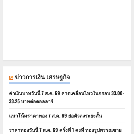
ข่าวการเงิน เศรษฐกิจ
ค่าเงินบาทวันนี้ 7 ส.ค. 69 คาดเคลื่อนไหวในกรอบ 33.00-
33.25 บาทต่อดอลลาร์
แนวโน้มราคาทอง 7 ส.ค. 69 ย่อตัวลงระยะสั้น
ราคาทองวันนี้ 7 ส.ค. 69 ครั้งที่ 1 คงที่ ทองรูปพรรณขาย