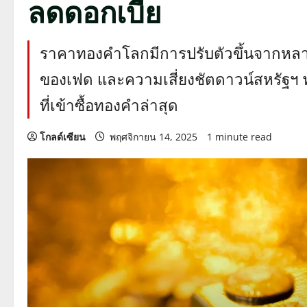
ลดดอกเบี้ย
ราคาทองคำโลกมีการปรับตัวขึ้นจากหลา
ของเฟด และความเสี่ยงชัตดาวน์สหรัฐฯ 
ที่เข้าซื้อทองคำล่าสุด
โกลด์เซียน
พฤศจิกายน 14, 2025
1 minute read