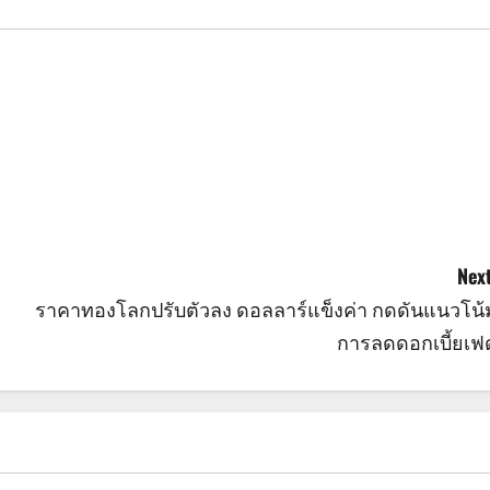
Next
ราคาทองโลกปรับตัวลง ดอลลาร์แข็งค่า กดดันแนวโน้
การลดดอกเบี้ยเฟ