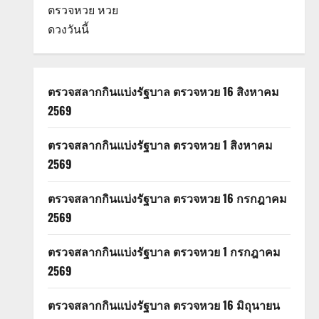
ตรวจหวย
หวย
ดวงวันนี้
ตรวจสลากกินแบ่งรัฐบาล ตรวจหวย 16 สิงหาคม
2569
ตรวจสลากกินแบ่งรัฐบาล ตรวจหวย 1 สิงหาคม
2569
ตรวจสลากกินแบ่งรัฐบาล ตรวจหวย 16 กรกฎาคม
2569
ตรวจสลากกินแบ่งรัฐบาล ตรวจหวย 1 กรกฎาคม
2569
ตรวจสลากกินแบ่งรัฐบาล ตรวจหวย 16 มิถุนายน