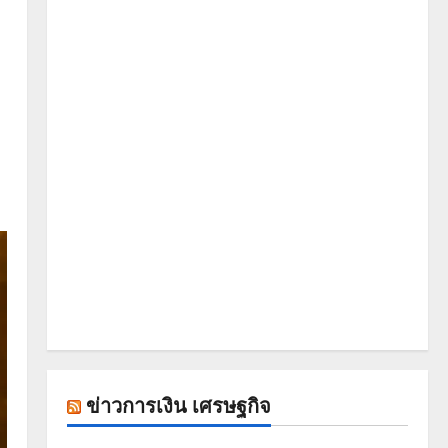
ข่าวการเงิน เศรษฐกิจ