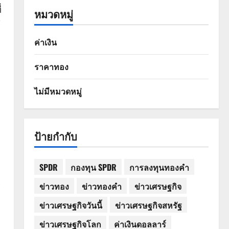
่
หมวดหมู่
้
ค่าเงิน
ราคาทอง
ไม่มีหมวดหมู่
ป้ายกำกับ
SPDR
กองทุน SPDR
การลงทุนทองคำ
ข่าวทอง
ข่าวทองคำ
ข่าวเศรษฐกิจ
ร
ข่าวเศรษฐกิจวันนี้
ข่าวเศรษฐกิจสหรัฐ
ข่าวเศรษฐกิจโลก
ค่าเงินดอลลาร์