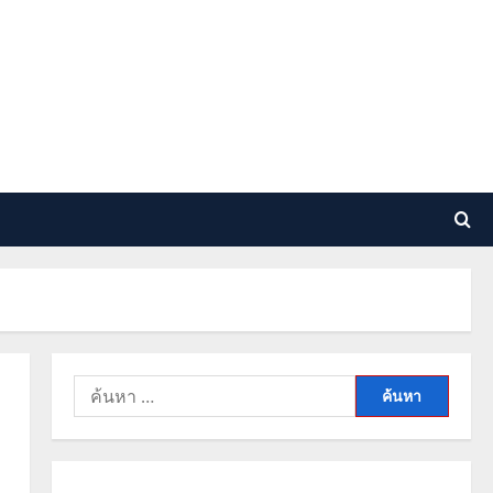
ค้นหา
สำหรับ: