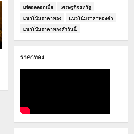
เฟดลดดอกเบี้ย
เศรษฐกิจสหรัฐ
แนวโน้มราคาทอง
แนวโน้มราคาทองคำ
แนวโน้มราคาทองคำวันนี้
ราคาทอง