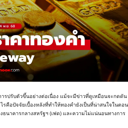
การปรับตัวขึ้นอย่างต่อเนื่อง แม้จะมีข่าวที่ดูเหมือนจะกดดัน
รคือปัจจัยเบื้องหลังที่ทำให้ทองคำยังเป็นที่น่าสนใจในตอน
ยของธนาคารกลางสหรัฐฯ (เฟด) และความไม่แน่นอนทางการ