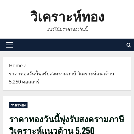
Skip
วิเคราะห์ทอง
to
content
แนวโน้มราคาทองวันนี้
Primary
Menu
Home
ราคาทองวันนี้พุ่งรับสงครามภาษี วิเคราะห์แนวต้าน
5,250 ดอลลาร์
ราคาทอง
ราคาทองวันนี้พุ่งรับสงครามภาษี
วิเคราะห์แนวต้าน 5,250