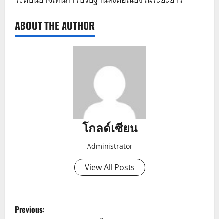
ระดับนี้อาจเห็นการปรับฐานลงต่อเนื่องในระยะยาว
ABOUT THE AUTHOR
โกลด์เซียน
Administrator
View All Posts
P
Previous: