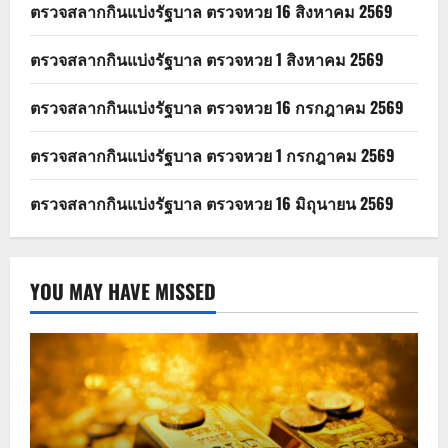
ตรวจสลากกินแบ่งรัฐบาล ตรวจหวย 16 สิงหาคม 2569
ตรวจสลากกินแบ่งรัฐบาล ตรวจหวย 1 สิงหาคม 2569
ตรวจสลากกินแบ่งรัฐบาล ตรวจหวย 16 กรกฎาคม 2569
ตรวจสลากกินแบ่งรัฐบาล ตรวจหวย 1 กรกฎาคม 2569
ตรวจสลากกินแบ่งรัฐบาล ตรวจหวย 16 มิถุนายน 2569
YOU MAY HAVE MISSED