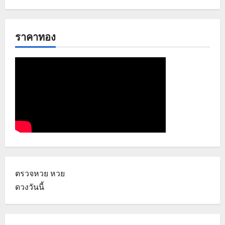
ราคาทอง
ตรวจหวย
หวย
ดวงวันนี้