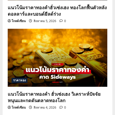
แนวโน้มราคาทองคำฮั่วเซ่งเฮง ทองโลกฟื้นตัวหลัง
ดอลลาร์และบอนด์ยีลด์ร่วง
โกลด์เซียน
สิงหาคม 5, 2026
0
ราคาทอง
แนวโน้มราคาทองคำ ฮั่วเซ่งเฮง วิเคราะห์ปัจจัย
หนุนและกดดันตลาดทองโลก
โกลด์เซียน
สิงหาคม 4, 2026
0