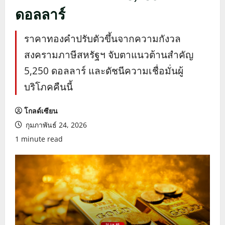
ดอลลาร์
ราคาทองคำปรับตัวขึ้นจากความกังวล
สงครามภาษีสหรัฐฯ จับตาแนวต้านสำคัญ
5,250 ดอลลาร์ และดัชนีความเชื่อมั่นผู้
บริโภคคืนนี้
โกลด์เซียน
กุมภาพันธ์ 24, 2026
1 minute read