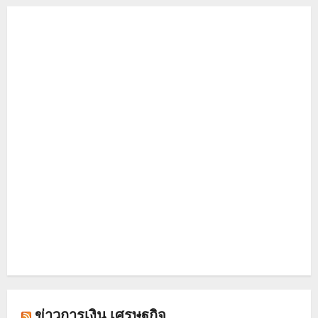
ข่าวการเงิน เศรษฐกิจ