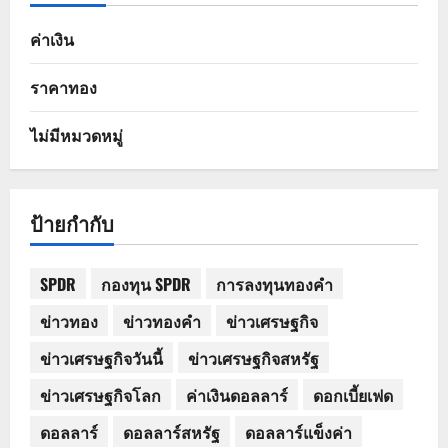
ค่าเงิน
ราคาทอง
ไม่มีหมวดหมู่
ป้ายกำกับ
SPDR
กองทุน SPDR
การลงทุนทองคำ
ข่าวทอง
ข่าวทองคำ
ข่าวเศรษฐกิจ
ข่าวเศรษฐกิจวันนี้
ข่าวเศรษฐกิจสหรัฐ
ข่าวเศรษฐกิจโลก
ค่าเงินดอลลาร์
ดอกเบี้ยเฟด
ดอลลาร์
ดอลลาร์สหรัฐ
ดอลลาร์แข็งค่า