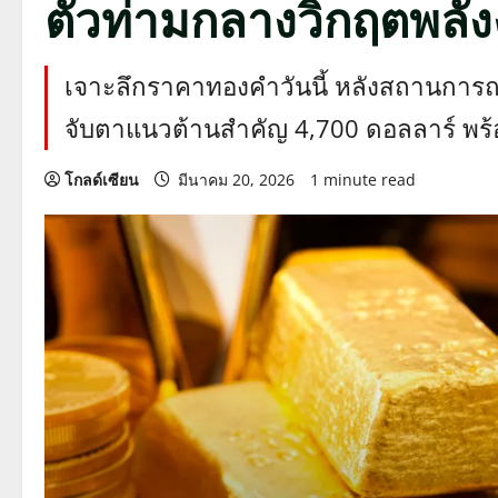
ตัวท่ามกลางวิกฤตพลั
เจาะลึกราคาทองคำวันนี้ หลังสถานการณ์
จับตาแนวต้านสำคัญ 4,700 ดอลลาร์ พร้อ
โกลด์เซียน
มีนาคม 20, 2026
1 minute read