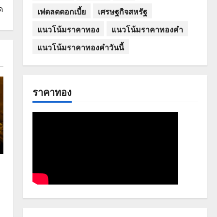
ด
เฟดลดดอกเบี้ย
เศรษฐกิจสหรัฐ
แนวโน้มราคาทอง
แนวโน้มราคาทองคำ
แนวโน้มราคาทองคำวันนี้
ราคาทอง