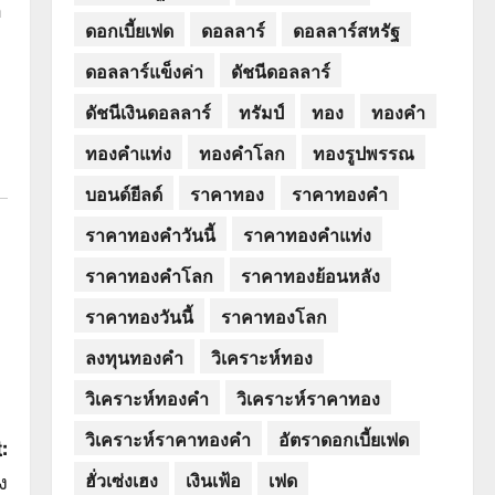
อ
ดอกเบี้ยเฟด
ดอลลาร์
ดอลลาร์สหรัฐ
ดอลลาร์แข็งค่า
ดัชนีดอลลาร์
ดัชนีเงินดอลลาร์
ทรัมป์
ทอง
ทองคำ
ทองคำแท่ง
ทองคำโลก
ทองรูปพรรณ
บอนด์ยีลด์
ราคาทอง
ราคาทองคำ
ราคาทองคำวันนี้
ราคาทองคำแท่ง
ราคาทองคำโลก
ราคาทองย้อนหลัง
ราคาทองวันนี้
ราคาทองโลก
ลงทุนทองคำ
วิเคราะห์ทอง
วิเคราะห์ทองคำ
วิเคราะห์ราคาทอง
วิเคราะห์ราคาทองคำ
อัตราดอกเบี้ยเฟด
:
ฮั่วเซ่งเฮง
เงินเฟ้อ
เฟด
ง