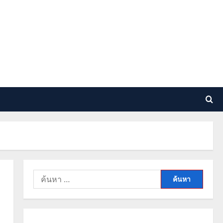
ค้นหา
สำหรับ: