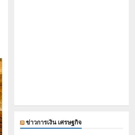
ข่าวการเงิน เศรษฐกิจ