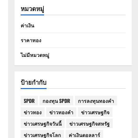
หมวดหมู่
ค่าเงิน
ราคาทอง
ไม่มีหมวดหมู่
ป้ายกำกับ
SPDR
กองทุน SPDR
การลงทุนทองคำ
ข่าวทอง
ข่าวทองคำ
ข่าวเศรษฐกิจ
ข่าวเศรษฐกิจวันนี้
ข่าวเศรษฐกิจสหรัฐ
ข่าวเศรษฐกิจโลก
ค่าเงินดอลลาร์