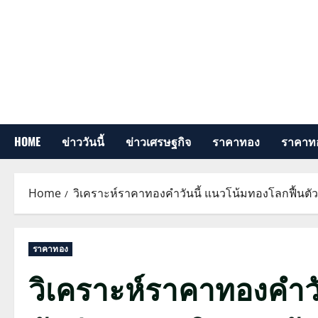
Skip
to
content
HOME
ข่าววันนี้
ข่าวเศรษฐกิจ
ราคาทอง
ราคาทอ
Home
วิเคราะห์ราคาทองคำวันนี้ แนวโน้มทองโลกฟื้นตั
ราคาทอง
วิเคราะห์ราคาทองคำวั