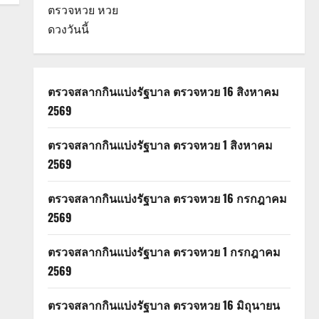
ตรวจหวย
หวย
ดวงวันนี้
ตรวจสลากกินแบ่งรัฐบาล ตรวจหวย 16 สิงหาคม
2569
ตรวจสลากกินแบ่งรัฐบาล ตรวจหวย 1 สิงหาคม
2569
ตรวจสลากกินแบ่งรัฐบาล ตรวจหวย 16 กรกฎาคม
2569
ตรวจสลากกินแบ่งรัฐบาล ตรวจหวย 1 กรกฎาคม
2569
ตรวจสลากกินแบ่งรัฐบาล ตรวจหวย 16 มิถุนายน