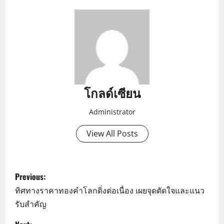
โกลด์เซียน
Administrator
View All Posts
P
Previous:
o
ทิศทางราคาทองคำโลกดิ่งต่อเนื่อง เผยจุดตัดใจและแนว
รับสำคัญ
s