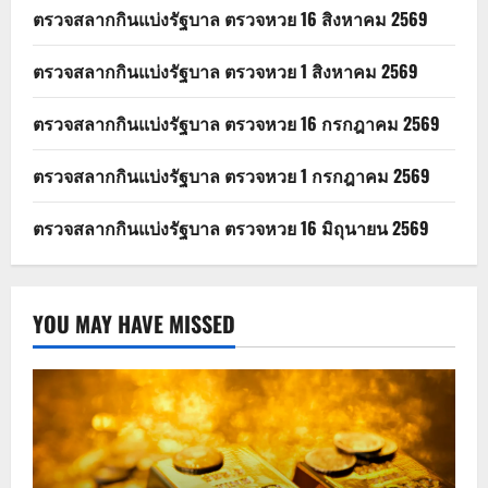
ตรวจสลากกินแบ่งรัฐบาล ตรวจหวย 16 สิงหาคม 2569
ตรวจสลากกินแบ่งรัฐบาล ตรวจหวย 1 สิงหาคม 2569
ตรวจสลากกินแบ่งรัฐบาล ตรวจหวย 16 กรกฎาคม 2569
ตรวจสลากกินแบ่งรัฐบาล ตรวจหวย 1 กรกฎาคม 2569
ตรวจสลากกินแบ่งรัฐบาล ตรวจหวย 16 มิถุนายน 2569
YOU MAY HAVE MISSED