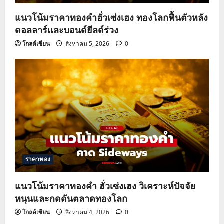
แนวโน้มราคาทองคำฮั่วเซ่งเฮง ทองโลกฟื้นตัวหลัง
ดอลลาร์และบอนด์ยีลด์ร่วง
โกลด์เซียน
สิงหาคม 5, 2026
0
ราคาทอง
แนวโน้มราคาทองคำ ฮั่วเซ่งเฮง วิเคราะห์ปัจจัย
หนุนและกดดันตลาดทองโลก
โกลด์เซียน
สิงหาคม 4, 2026
0