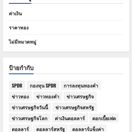
ค่าเงิน
ราคาทอง
ไม่มีหมวดหมู่
ป้ายกำกับ
SPDR
กองทุน SPDR
การลงทุนทองคำ
ข่าวทอง
ข่าวทองคำ
ข่าวเศรษฐกิจ
ข่าวเศรษฐกิจวันนี้
ข่าวเศรษฐกิจสหรัฐ
ข่าวเศรษฐกิจโลก
ค่าเงินดอลลาร์
ดอกเบี้ยเฟด
ดอลลาร์
ดอลลาร์สหรัฐ
ดอลลาร์แข็งค่า