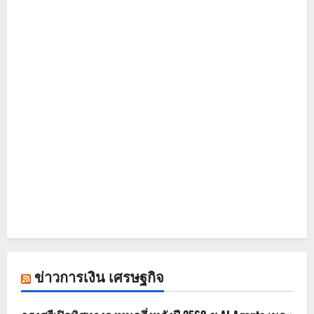
ข่าวการเงิน เศรษฐกิจ