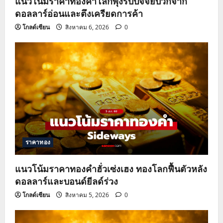
แนวโน้มราคาทองคำโลกพุ่งรับปัจจัยบวกจาก
ดอลลาร์อ่อนและตึงเครียดการค้า
โกลด์เซียน
สิงหาคม 6, 2026
0
ราคาทอง
แนวโน้มราคาทองคำฮั่วเซ่งเฮง ทองโลกฟื้นตัวหลัง
ดอลลาร์และบอนด์ยีลด์ร่วง
โกลด์เซียน
สิงหาคม 5, 2026
0