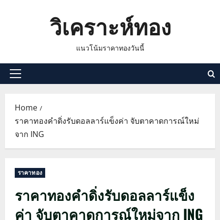
Skip
วิเคราะห์ทอง
to
content
แนวโน้มราคาทองวันนี้
Primary
Menu
Home
ราคาทองคำดิ่งรับดอลลาร์แข็งค่า จับตาคาดการณ์ใหม่
จาก ING
ราคาทอง
ราคาทองคำดิ่งรับดอลลาร์แข็ง
ค่า จับตาคาดการณ์ใหม่จาก ING