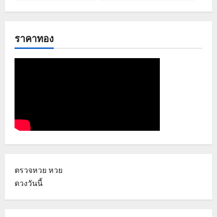
ราคาทอง
ตรวจหวย
หวย
ดวงวันนี้