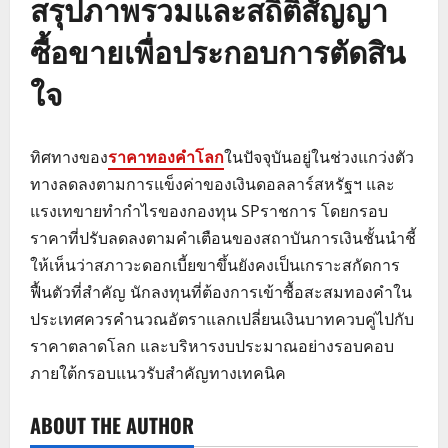
สรุปภาพรวมและสถิติสัญญา
ซื้อขายเพื่อประกอบการตัดสิน
ใจ
ทิศทางของ
ราคาทองคำโลก
ในปัจจุบันอยู่ในช่วงแกว่งตัว
ทางลดลงตามการแข็งค่าของเงินดอลลาร์สหรัฐฯ และ
แรงเทขายทำกำไรของกองทุน SPราชการ โดยกรอบ
ราคาที่ปรับลดลงตามคำเตือนของสถาบันการเงินชั้นนำชี้
ให้เห็นว่าสภาวะดอกเบี้ยขาขึ้นยังคงเป็นเกราะสกัดการ
ฟื้นตัวที่สำคัญ นักลงทุนที่ต้องการเข้าซื้อสะสมทองคำใน
ประเทศควรคำนวณอัตราแลกเปลี่ยนเงินบาทควบคู่ไปกับ
ราคาตลาดโลก และบริหารงบประมาณอย่างรอบคอบ
ภายใต้กรอบแนวรับสำคัญทางเทคนิค
ABOUT THE AUTHOR