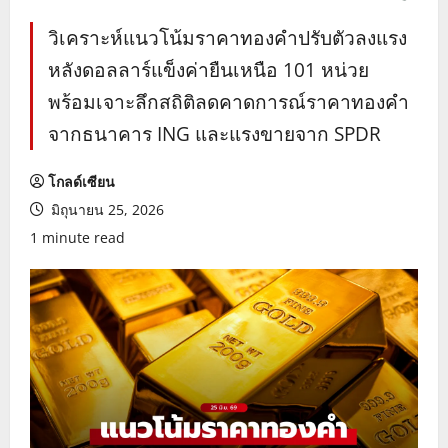
วิเคราะห์แนวโน้มราคาทองคำปรับตัวลงแรง
หลังดอลลาร์แข็งค่ายืนเหนือ 101 หน่วย
พร้อมเจาะลึกสถิติลดคาดการณ์ราคาทองคำ
จากธนาคาร ING และแรงขายจาก SPDR
โกลด์เซียน
มิถุนายน 25, 2026
1 minute read