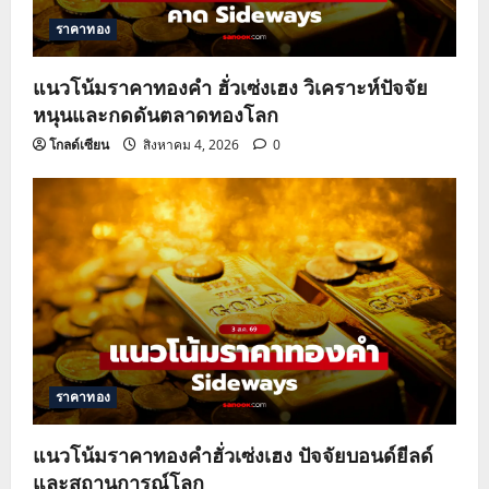
ราคาทอง
แนวโน้มราคาทองคำ ฮั่วเซ่งเฮง วิเคราะห์ปัจจัย
หนุนและกดดันตลาดทองโลก
โกลด์เซียน
สิงหาคม 4, 2026
0
ราคาทอง
แนวโน้มราคาทองคำฮั่วเซ่งเฮง ปัจจัยบอนด์ยีลด์
และสถานการณ์โลก