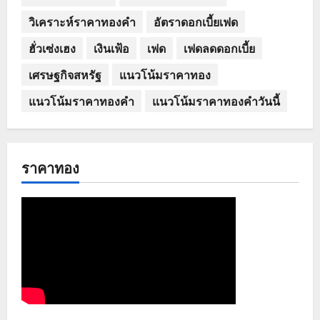
วิเคราะห์ราคาทองคำ
อัตราดอกเบี้ยเฟด
ฮั่วเซ่งเฮง
เงินเฟ้อ
เฟด
เฟดลดดอกเบี้ย
เศรษฐกิจสหรัฐ
แนวโน้มราคาทอง
แนวโน้มราคาทองคำ
แนวโน้มราคาทองคำวันนี้
ราคาทอง