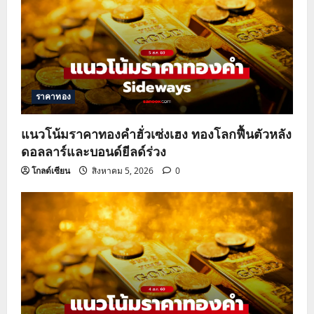
ราคาทอง
แนวโน้มราคาทองคำฮั่วเซ่งเฮง ทองโลกฟื้นตัวหลัง
ดอลลาร์และบอนด์ยีลด์ร่วง
โกลด์เซียน
สิงหาคม 5, 2026
0