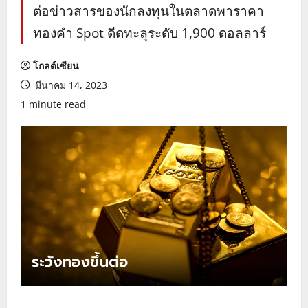
ต่อข่าวสารของนักลงทุนในตลาดพาราคา
ทองคำ Spot ดีดทะลุระดับ 1,900 ดอลลาร์
โกลด์เซียน
มีนาคม 14, 2023
1 minute read