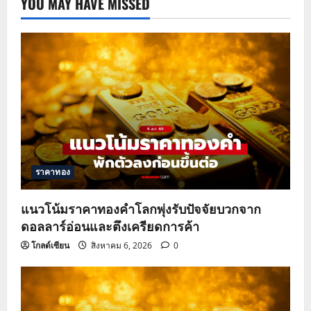
YOU MAY HAVE MISSED
ราคาทอง
แนวโน้มราคาทองคำโลกพุ่งรับปัจจัยบวกจาก
ดอลลาร์อ่อนและตึงเครียดการค้า
โกลด์เซียน
สิงหาคม 6, 2026
0