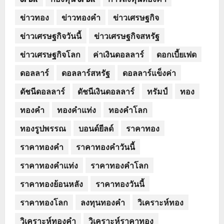
ข่าวทอง
ข่าวทองคำ
ข่าวเศรษฐกิจ
ข่าวเศรษฐกิจวันนี้
ข่าวเศรษฐกิจสหรัฐ
ข่าวเศรษฐกิจโลก
ค่าเงินดอลลาร์
ดอกเบี้ยเฟด
ดอลลาร์
ดอลลาร์สหรัฐ
ดอลลาร์แข็งค่า
ดัชนีดอลลาร์
ดัชนีเงินดอลลาร์
ทรัมป์
ทอง
ทองคำ
ทองคำแท่ง
ทองคำโลก
ทองรูปพรรณ
บอนด์ยีลด์
ราคาทอง
ราคาทองคำ
ราคาทองคำวันนี้
ราคาทองคำแท่ง
ราคาทองคำโลก
ราคาทองย้อนหลัง
ราคาทองวันนี้
ราคาทองโลก
ลงทุนทองคำ
วิเคราะห์ทอง
วิเคราะห์ทองคำ
วิเคราะห์ราคาทอง