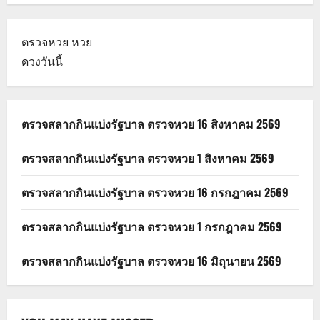
ตรวจหวย
หวย
ดวงวันนี้
ตรวจสลากกินแบ่งรัฐบาล ตรวจหวย 16 สิงหาคม 2569
ตรวจสลากกินแบ่งรัฐบาล ตรวจหวย 1 สิงหาคม 2569
ตรวจสลากกินแบ่งรัฐบาล ตรวจหวย 16 กรกฎาคม 2569
ตรวจสลากกินแบ่งรัฐบาล ตรวจหวย 1 กรกฎาคม 2569
ตรวจสลากกินแบ่งรัฐบาล ตรวจหวย 16 มิถุนายน 2569