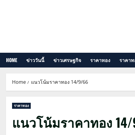
Skip
to
content
HOME
ข่าววันนี้
ข่าวเศรษฐกิจ
ราคาทอง
ราคาทอ
Home
แนวโน้มราคาทอง 14/9/66
ราคาทอง
แนวโน้มราคาทอง 14/