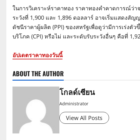
ในการวิเคราะห์ราคาทอง ราคาทองคำคาดการณ์ว่าจะ
ระวังที่ 1,900 และ 1,896 ดอลลาร์ อาจเริ่มแสดงสัญญ
ดัชนีราคาผู้ผลิต (PPI) ของสหรัฐเพื่อดูว่ามีการเร่งตั
บริโภค (CPI) หรือไม่ และระดับรับระวังอื่นๆ คือที่ 1
อัปเดตราคาทองวันนี้
ABOUT THE AUTHOR
โกลด์เซียน
Administrator
View All Posts