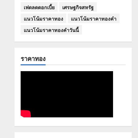
เฟดลดดอกเบี้ย
เศรษฐกิจสหรัฐ
แนวโน้มราคาทอง
แนวโน้มราคาทองคำ
แนวโน้มราคาทองคำวันนี้
ราคาทอง