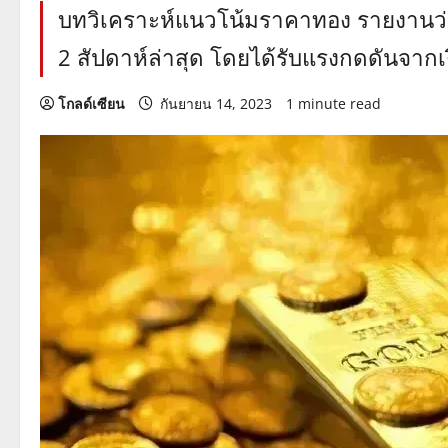
บทวิเคราะห์แนวโน้มราคาทอง รายงานว่า
2 สัปดาห์ล่าสุด โดยได้รับแรงกดดันจากเงิ
โกลด์เซียน
กันยายน 14, 2023
1 minute read