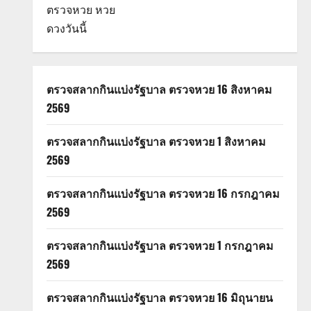
ตรวจหวย
หวย
ดวงวันนี้
ตรวจสลากกินแบ่งรัฐบาล ตรวจหวย 16 สิงหาคม
2569
ตรวจสลากกินแบ่งรัฐบาล ตรวจหวย 1 สิงหาคม
2569
ตรวจสลากกินแบ่งรัฐบาล ตรวจหวย 16 กรกฎาคม
2569
ตรวจสลากกินแบ่งรัฐบาล ตรวจหวย 1 กรกฎาคม
2569
ตรวจสลากกินแบ่งรัฐบาล ตรวจหวย 16 มิถุนายน