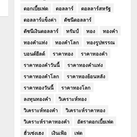
ดอกเบี้ยเฟด
ดอลลาร์
ดอลลาร์สหรัฐ
ดอลลาร์แข็งค่า
ดัชนีดอลลาร์
ดัชนีเงินดอลลาร์
ทรัมป์
ทอง
ทองคำ
ทองคำแท่ง
ทองคำโลก
ทองรูปพรรณ
บอนด์ยีลด์
ราคาทอง
ราคาทองคำ
ราคาทองคำวันนี้
ราคาทองคำแท่ง
ราคาทองคำโลก
ราคาทองย้อนหลัง
ราคาทองวันนี้
ราคาทองโลก
ลงทุนทองคำ
วิเคราะห์ทอง
วิเคราะห์ทองคำ
วิเคราะห์ราคาทอง
วิเคราะห์ราคาทองคำ
อัตราดอกเบี้ยเฟด
ฮั่วเซ่งเฮง
เงินเฟ้อ
เฟด