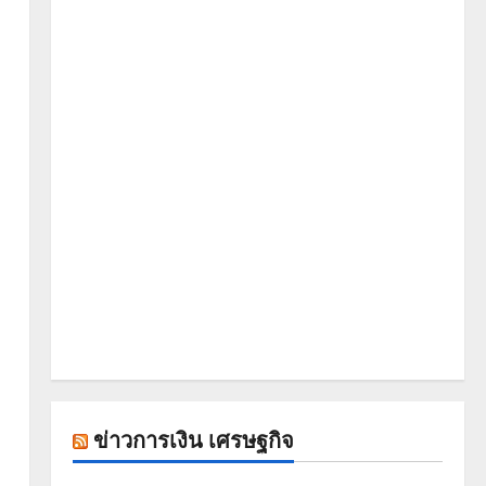
ข่าวการเงิน เศรษฐกิจ