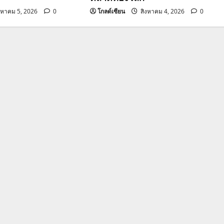
งหาคม 5, 2026
0
โกลด์เซียน
สิงหาคม 4, 2026
0