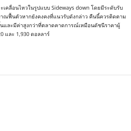
เคลื่อนไหวในรูปแบบ Sideways down โดยมีระดับรับ
าณฟื้นตัวหากยังคงคงที่แนวรับดังกล่าว คืนนี้ควรติดตาม
วขึ้นและมีค่าสูงกว่าที่ตลาดคาดการณ์เหมือนดัชนีราคาผู้
,920 และ 1,930 ดอลลาร์