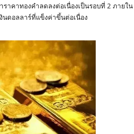
ราคาทองคำลดลงต่อเนื่องเป็นรอบที่ 2 ภายใน
นดอลลาร์ที่แข็งค่าขึ้นต่อเนื่อง