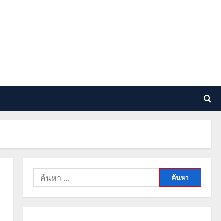
ค้นหา
สำหรับ: