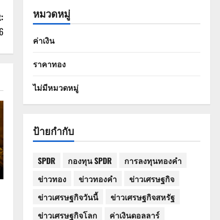
หมวดหมู่
:
6
ค่าเงิน
ราคาทอง
ไม่มีหมวดหมู่
ป้ายกำกับ
SPDR
กองทุน SPDR
การลงทุนทองคำ
ข่าวทอง
ข่าวทองคำ
ข่าวเศรษฐกิจ
ข่าวเศรษฐกิจวันนี้
ข่าวเศรษฐกิจสหรัฐ
ข่าวเศรษฐกิจโลก
ค่าเงินดอลลาร์