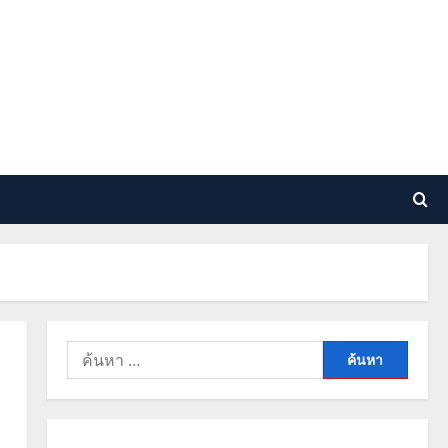
ค้นหา
สำหรับ: