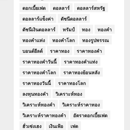
ดอกเบี้ยเฟด
ดอลลาร์
ดอลลาร์สหรัฐ
ดอลลาร์แข็งค่า
ดัชนีดอลลาร์
ดัชนีเงินดอลลาร์
ทรัมป์
ทอง
ทองคำ
ทองคำแท่ง
ทองคำโลก
ทองรูปพรรณ
บอนด์ยีลด์
ราคาทอง
ราคาทองคำ
ราคาทองคำวันนี้
ราคาทองคำแท่ง
ราคาทองคำโลก
ราคาทองย้อนหลัง
ราคาทองวันนี้
ราคาทองโลก
ลงทุนทองคำ
วิเคราะห์ทอง
วิเคราะห์ทองคำ
วิเคราะห์ราคาทอง
วิเคราะห์ราคาทองคำ
อัตราดอกเบี้ยเฟด
ฮั่วเซ่งเฮง
เงินเฟ้อ
เฟด