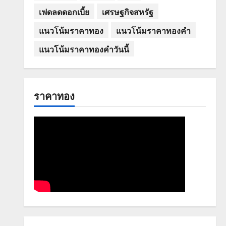
เฟดลดดอกเบี้ย
เศรษฐกิจสหรัฐ
แนวโน้มราคาทอง
แนวโน้มราคาทองคำ
แนวโน้มราคาทองคำวันนี้
ราคาทอง