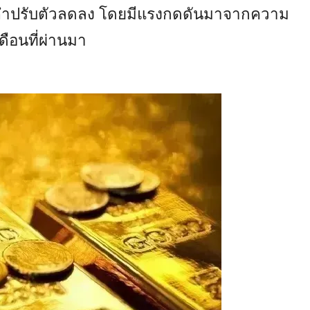
ำปรับตัวลดลง โดยมีแรงกดดันมาจากความ
ดือนที่ผ่านมา