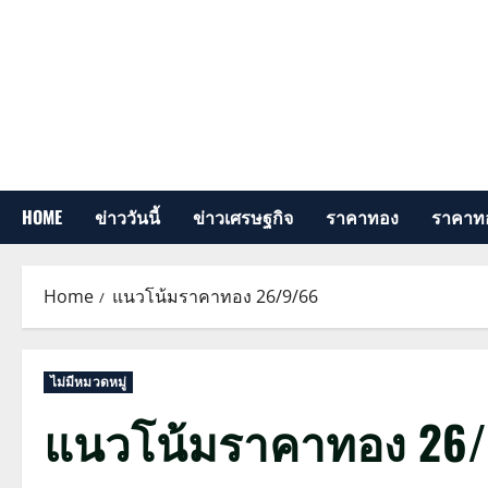
Skip
to
content
HOME
ข่าววันนี้
ข่าวเศรษฐกิจ
ราคาทอง
ราคาทอ
Home
แนวโน้มราคาทอง 26/9/66
ไม่มีหมวดหมู่
แนวโน้มราคาทอง 26/