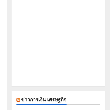
ข่าวการเงิน เศรษฐกิจ