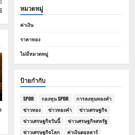
:
หมวดหมู่
6
ค่าเงิน
ราคาทอง
ไม่มีหมวดหมู่
ป้ายกำกับ
SPDR
กองทุน SPDR
การลงทุนทองคำ
ม
ข่าวทอง
ข่าวทองคำ
ข่าวเศรษฐกิจ
ข่าวเศรษฐกิจวันนี้
ข่าวเศรษฐกิจสหรัฐ
ข่าวเศรษฐกิจโลก
ค่าเงินดอลลาร์