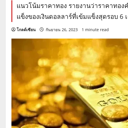
แนวโน้มราคาทอง รายงานว่าราคาทองค
แข็งของเงินดอลลาร์ที่เข้มแข็งสุดรอบ 6 เ
โกลด์เซียน
กันยายน 26, 2023
1 minute read