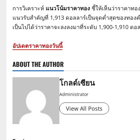
การวิเคราะห์
แนวโน้มราคาทอง
ชี้ให้เห็นว่าราคาท
แนวรับสำคัญที่ 1,913 ดอลลาร์เป็นจุดต่ำสุดของทอ
เป็นไปได้ว่าราคาจะลงลงมาที่ระดับ 1,900-1,910 ดอล
อัปเดตราคาทองวันนี้
ABOUT THE AUTHOR
โกลด์เซียน
Administrator
View All Posts