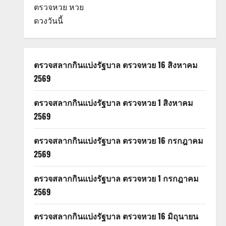
ตรวจหวย
หวย
ดวงวันนี้
ตรวจสลากกินแบ่งรัฐบาล ตรวจหวย 16 สิงหาคม
2569
ตรวจสลากกินแบ่งรัฐบาล ตรวจหวย 1 สิงหาคม
2569
ตรวจสลากกินแบ่งรัฐบาล ตรวจหวย 16 กรกฎาคม
2569
ตรวจสลากกินแบ่งรัฐบาล ตรวจหวย 1 กรกฎาคม
2569
ตรวจสลากกินแบ่งรัฐบาล ตรวจหวย 16 มิถุนายน