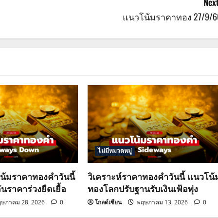
Next
แนวโน้มราคาทอง 27/9/6
ไม่มีหมวดหมู่
น้มราคาทองคำวันนี้
วิเคราะห์ราคาทองคำวันนี้ แนวโน้
ันราคาร่วงยืดเยื้อ
ทองโลกปรับฐานรับเงินเฟ้อพุ่ง
ษภาคม 28, 2026
0
โกลด์เซียน
พฤษภาคม 13, 2026
0