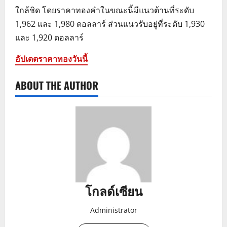
ใกล้ชิด โดยราคาทองคำในขณะนี้มีแนวต้านที่ระดับ
1,962 และ 1,980 ดอลลาร์ ส่วนแนวรับอยู่ที่ระดับ 1,930
และ 1,920 ดอลลาร์
อัปเดตราคาทองวันนี้
ABOUT THE AUTHOR
โกลด์เซียน
Administrator