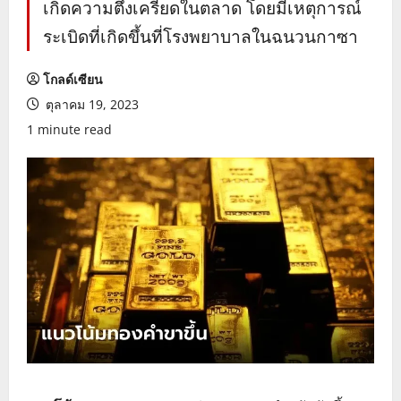
เกิดความตึงเครียดในตลาด โดยมีเหตุการณ์
ระเบิดที่เกิดขึ้นที่โรงพยาบาลในฉนวนกาซา
โกลด์เซียน
ตุลาคม 19, 2023
1 minute read