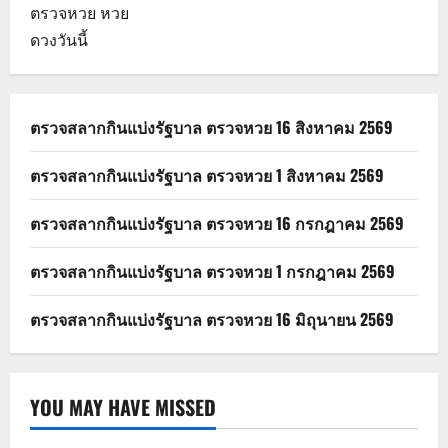
ตรวจหวย
หวย
ดวงวันนี้
ตรวจสลากกินแบ่งรัฐบาล ตรวจหวย 16 สิงหาคม 2569
ตรวจสลากกินแบ่งรัฐบาล ตรวจหวย 1 สิงหาคม 2569
ตรวจสลากกินแบ่งรัฐบาล ตรวจหวย 16 กรกฎาคม 2569
ตรวจสลากกินแบ่งรัฐบาล ตรวจหวย 1 กรกฎาคม 2569
ตรวจสลากกินแบ่งรัฐบาล ตรวจหวย 16 มิถุนายน 2569
YOU MAY HAVE MISSED