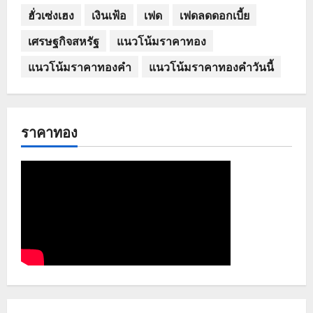
ฮั่วเซ่งเฮง
เงินเฟ้อ
เฟด
เฟดลดดอกเบี้ย
เศรษฐกิจสหรัฐ
แนวโน้มราคาทอง
แนวโน้มราคาทองคำ
แนวโน้มราคาทองคำวันนี้
ราคาทอง