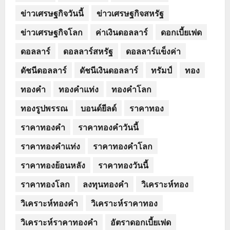
ข่าวเศรษฐกิจวันนี้
ข่าวเศรษฐกิจสหรัฐ
ข่าวเศรษฐกิจโลก
ค่าเงินดอลลาร์
ดอกเบี้ยเฟด
ดอลลาร์
ดอลลาร์สหรัฐ
ดอลลาร์แข็งค่า
ดัชนีดอลลาร์
ดัชนีเงินดอลลาร์
ทรัมป์
ทอง
ทองคำ
ทองคำแท่ง
ทองคำโลก
ทองรูปพรรณ
บอนด์ยีลด์
ราคาทอง
ราคาทองคำ
ราคาทองคำวันนี้
ราคาทองคำแท่ง
ราคาทองคำโลก
ราคาทองย้อนหลัง
ราคาทองวันนี้
ราคาทองโลก
ลงทุนทองคำ
วิเคราะห์ทอง
วิเคราะห์ทองคำ
วิเคราะห์ราคาทอง
วิเคราะห์ราคาทองคำ
อัตราดอกเบี้ยเฟด