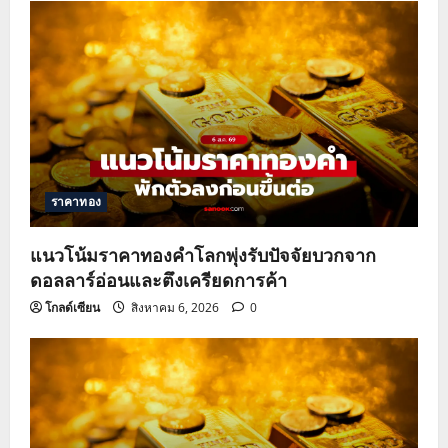
ราคาทอง
แนวโน้มราคาทองคำโลกพุ่งรับปัจจัยบวกจาก
ดอลลาร์อ่อนและตึงเครียดการค้า
โกลด์เซียน
สิงหาคม 6, 2026
0