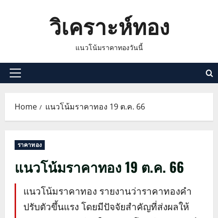
Skip
วิเคราะห์ทอง
to
content
แนวโน้มราคาทองวันนี้
Primary
Menu
Home
แนวโน้มราคาทอง 19 ต.ค. 66
ราคาทอง
แนวโน้มราคาทอง 19 ต.ค. 66
แนวโน้มราคาทอง รายงานว่าราคาทองคำ
ปรับตัวขึ้นแรง โดยมีปัจจัยสำคัญที่ส่งผลให้