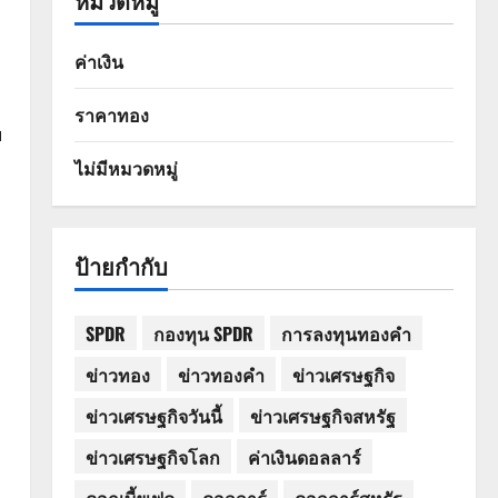
หมวดหมู่
ค่าเงิน
ราคาทอง
ฯ
ไม่มีหมวดหมู่
ป้ายกำกับ
SPDR
กองทุน SPDR
การลงทุนทองคำ
ข่าวทอง
ข่าวทองคำ
ข่าวเศรษฐกิจ
ข่าวเศรษฐกิจวันนี้
ข่าวเศรษฐกิจสหรัฐ
ข่าวเศรษฐกิจโลก
ค่าเงินดอลลาร์
ดอกเบี้ยเฟด
ดอลลาร์
ดอลลาร์สหรัฐ