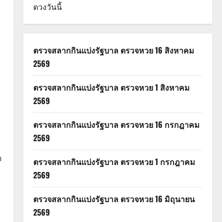
ดวงวันนี้
ตรวจสลากกินแบ่งรัฐบาล ตรวจหวย 16 สิงหาคม
2569
ตรวจสลากกินแบ่งรัฐบาล ตรวจหวย 1 สิงหาคม
2569
ตรวจสลากกินแบ่งรัฐบาล ตรวจหวย 16 กรกฎาคม
2569
ด
ตรวจสลากกินแบ่งรัฐบาล ตรวจหวย 1 กรกฎาคม
2569
ตรวจสลากกินแบ่งรัฐบาล ตรวจหวย 16 มิถุนายน
2569