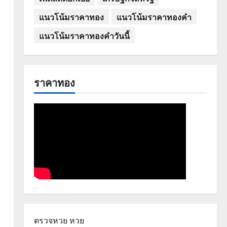
แนวโน้มราคาทอง
แนวโน้มราคาทองคำ
แนวโน้มราคาทองคำวันนี้
ย
ราคาทอง
ตรวจหวย
หวย