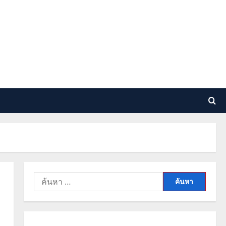
ค้นหา
สำหรับ: