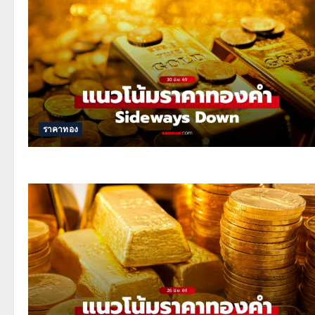
ราคาทอง