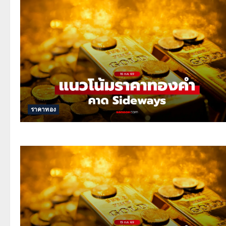
ราคาทอง