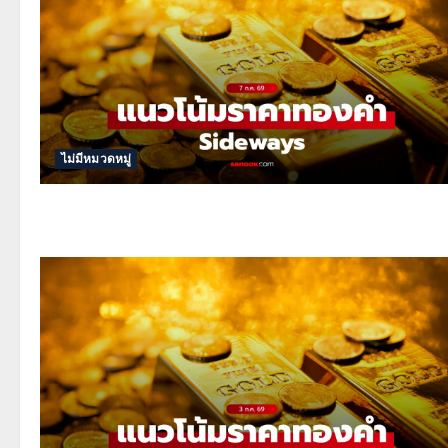
ไม่มีหมวดหมู่