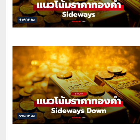
ราคาทอง
ราคาทอง