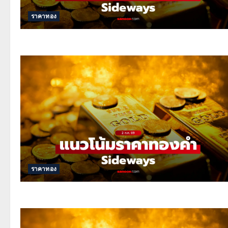
ราคาทอง
ราคาทอง