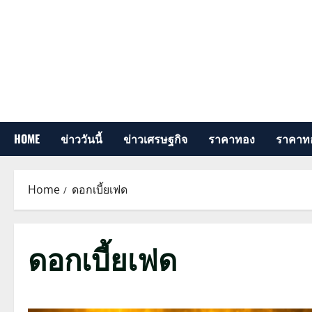
Skip
to
content
HOME
ข่าววันนี้
ข่าวเศรษฐกิจ
ราคาทอง
ราคาทอ
Home
ดอกเบี้ยเฟด
ดอกเบี้ยเฟด