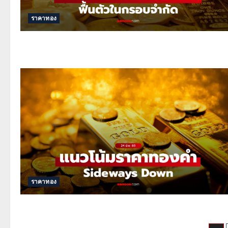
ราคาทอง
ราคาทอง