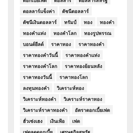
ดอลลาร์แข็งค่า
ดัชนีดอลลาร์
ดัชนีเงินดอลลาร์
ทรัมป์
ทอง
ทองคำ
ทองคำแท่ง
ทองคำโลก
ทองรูปพรรณ
บอนด์ยีลด์
ราคาทอง
ราคาทองคำ
ราคาทองคำวันนี้
ราคาทองคำแท่ง
ราคาทองคำโลก
ราคาทองย้อนหลัง
ราคาทองวันนี้
ราคาทองโลก
ลงทุนทองคำ
วิเคราะห์ทอง
วิเคราะห์ทองคำ
วิเคราะห์ราคาทอง
วิเคราะห์ราคาทองคำ
อัตราดอกเบี้ยเฟด
ฮั่วเซ่งเฮง
เงินเฟ้อ
เฟด
เฟดลดดอกเบี้ย
เศรษฐกิจสหรัฐ