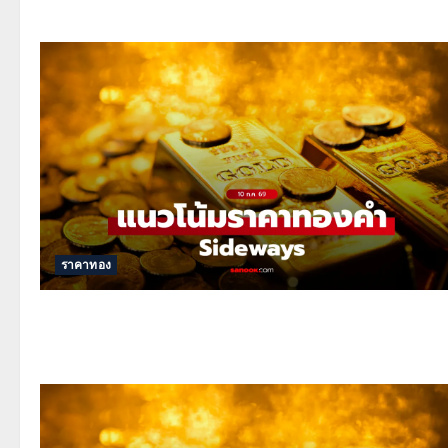
ราคาทอง