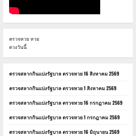
ตรวจหวย
หวย
ดวงวันนี้
ตรวจสลากกินแบ่งรัฐบาล ตรวจหวย 16 สิงหาคม 2569
ตรวจสลากกินแบ่งรัฐบาล ตรวจหวย 1 สิงหาคม 2569
ตรวจสลากกินแบ่งรัฐบาล ตรวจหวย 16 กรกฎาคม 2569
ตรวจสลากกินแบ่งรัฐบาล ตรวจหวย 1 กรกฎาคม 2569
ตรวจสลากกินแบ่งรัฐบาล ตรวจหวย 16 มิถุนายน 2569