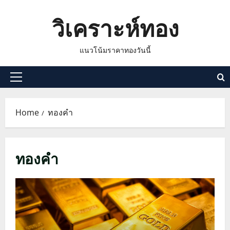
Skip
วิเคราะห์ทอง
to
content
แนวโน้มราคาทองวันนี้
Primary
Menu
Home
ทองคำ
ทองคำ