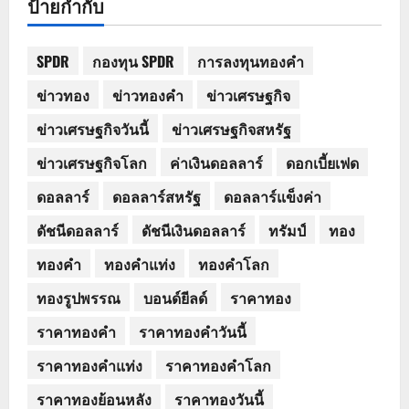
ป้ายกำกับ
SPDR
กองทุน SPDR
การลงทุนทองคำ
ข่าวทอง
ข่าวทองคำ
ข่าวเศรษฐกิจ
ข่าวเศรษฐกิจวันนี้
ข่าวเศรษฐกิจสหรัฐ
ข่าวเศรษฐกิจโลก
ค่าเงินดอลลาร์
ดอกเบี้ยเฟด
ดอลลาร์
ดอลลาร์สหรัฐ
ดอลลาร์แข็งค่า
ดัชนีดอลลาร์
ดัชนีเงินดอลลาร์
ทรัมป์
ทอง
ทองคำ
ทองคำแท่ง
ทองคำโลก
ทองรูปพรรณ
บอนด์ยีลด์
ราคาทอง
ราคาทองคำ
ราคาทองคำวันนี้
ราคาทองคำแท่ง
ราคาทองคำโลก
ราคาทองย้อนหลัง
ราคาทองวันนี้