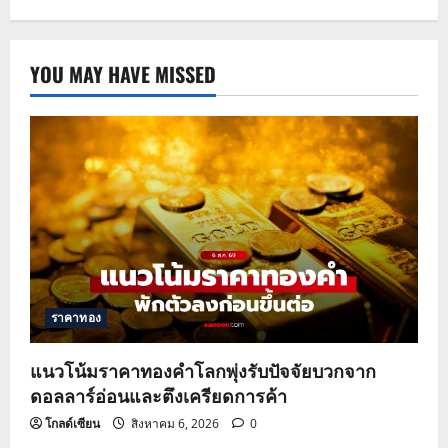
YOU MAY HAVE MISSED
ราคาทอง
แนวโน้มราคาทองคำโลกพุ่งรับปัจจัยบวกจาก
ดอลลาร์อ่อนและตึงเครียดการค้า
โกลด์เซียน
สิงหาคม 6, 2026
0