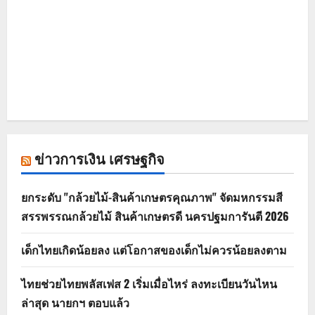
ข่าวการเงิน เศรษฐกิจ
ยกระดับ "กล้วยไม้-สินค้าเกษตรคุณภาพ" จัดมหกรรมสี
สรรพรรณกล้วยไม้ สินค้าเกษตรดี นครปฐมการันตี 2026
เด็กไทยเกิดน้อยลง แต่โอกาสของเด็กไม่ควรน้อยลงตาม
ไทยช่วยไทยพลัสเฟส 2 เริ่มเมื่อไหร่ ลงทะเบียนวันไหน
ล่าสุด นายกฯ ตอบแล้ว