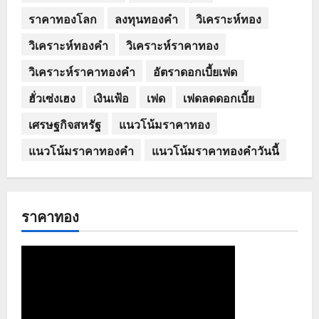
ราคาทองโลก
ลงทุนทองคำ
วิเคราะห์ทอง
วิเคราะห์ทองคำ
วิเคราะห์ราคาทอง
วิเคราะห์ราคาทองคำ
อัตราดอกเบี้ยเฟด
ฮั่วเซ่งเฮง
เงินเฟ้อ
เฟด
เฟดลดดอกเบี้ย
เศรษฐกิจสหรัฐ
แนวโน้มราคาทอง
แนวโน้มราคาทองคำ
แนวโน้มราคาทองคำวันนี้
ราคาทอง