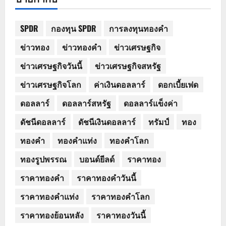
SPDR
กองทุน SPDR
การลงทุนทองคำ
ข่าวทอง
ข่าวทองคำ
ข่าวเศรษฐกิจ
ข่าวเศรษฐกิจวันนี้
ข่าวเศรษฐกิจสหรัฐ
ข่าวเศรษฐกิจโลก
ค่าเงินดอลลาร์
ดอกเบี้ยเฟด
ดอลลาร์
ดอลลาร์สหรัฐ
ดอลลาร์แข็งค่า
ดัชนีดอลลาร์
ดัชนีเงินดอลลาร์
ทรัมป์
ทอง
ทองคำ
ทองคำแท่ง
ทองคำโลก
ทองรูปพรรณ
บอนด์ยีลด์
ราคาทอง
ราคาทองคำ
ราคาทองคำวันนี้
ราคาทองคำแท่ง
ราคาทองคำโลก
ราคาทองย้อนหลัง
ราคาทองวันนี้