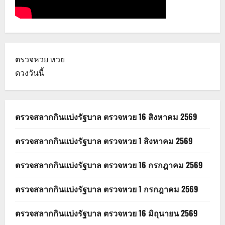
ตรวจหวย
หวย
ดวงวันนี้
ตรวจสลากกินแบ่งรัฐบาล ตรวจหวย 16 สิงหาคม 2569
ตรวจสลากกินแบ่งรัฐบาล ตรวจหวย 1 สิงหาคม 2569
ตรวจสลากกินแบ่งรัฐบาล ตรวจหวย 16 กรกฎาคม 2569
ตรวจสลากกินแบ่งรัฐบาล ตรวจหวย 1 กรกฎาคม 2569
ตรวจสลากกินแบ่งรัฐบาล ตรวจหวย 16 มิถุนายน 2569