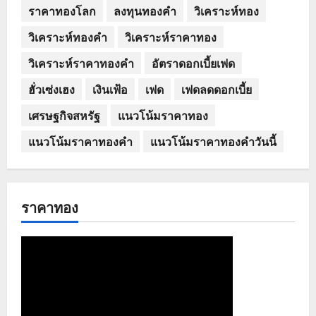
ราคาทองโลก
ลงทุนทองคำ
วิเคราะห์ทอง
วิเคราะห์ทองคำ
วิเคราะห์ราคาทอง
วิเคราะห์ราคาทองคำ
อัตราดอกเบี้ยเฟด
ฮั่วเซ่งเฮง
เงินเฟ้อ
เฟด
เฟดลดดอกเบี้ย
เศรษฐกิจสหรัฐ
แนวโน้มราคาทอง
แนวโน้มราคาทองคำ
แนวโน้มราคาทองคำวันนี้
ราคาทอง