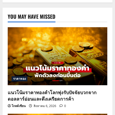
YOU MAY HAVE MISSED
ราคาทอง
แนวโน้มราคาทองคำโลกพุ่งรับปัจจัยบวกจาก
ดอลลาร์อ่อนและตึงเครียดการค้า
โกลด์เซียน
สิงหาคม 6, 2026
0