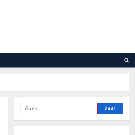
ค้นหา
สำหรับ: