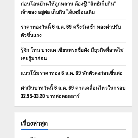
ก่อนโอนบ้านให้ลูกหลาน ต้องรู้! "สิทธิเก็บกิน"
เจ้าของ อยู่ต่อ เก็บกิน ได้เหมือนเดิม
ราคาทองวันนี้ 6 ส.ค. 69 ครึ่งวันเช้า ทองคำปรับ
ตัวขึ้นแรง
รู้จัก โทน บางแค เซียนพระชื่อดัง มีธุรกิจที่อาจไม่
เคยรู้มาก่อน
แนวโน้มราคาทอง 6 ส.ค. 69 พักตัวลงก่อนขึ้นต่อ
ค่าเงินบาทวันนี้ 6 ส.ค. 69 คาดเคลื่อนไหวในกรอบ
32.95-33.20 บาทต่อดอลลาร์
เรื่องล่าสุด