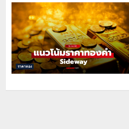
ราคาทอง