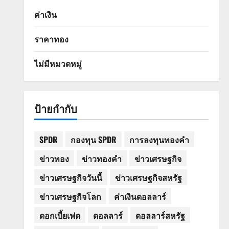
ค่าเงิน
ราคาทอง
ไม่มีหมวดหมู่
ป้ายกำกับ
SPDR
กองทุน SPDR
การลงทุนทองคำ
ข่าวทอง
ข่าวทองคำ
ข่าวเศรษฐกิจ
ข่าวเศรษฐกิจวันนี้
ข่าวเศรษฐกิจสหรัฐ
ข่าวเศรษฐกิจโลก
ค่าเงินดอลลาร์
ดอกเบี้ยเฟด
ดอลลาร์
ดอลลาร์สหรัฐ