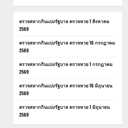
ตรวจสลากกินแบ่งรัฐบาล ตรวจหวย 1 สิงหาคม
2569
ตรวจสลากกินแบ่งรัฐบาล ตรวจหวย 16 กรกฎาคม
2569
ตรวจสลากกินแบ่งรัฐบาล ตรวจหวย 1 กรกฎาคม
2569
ตรวจสลากกินแบ่งรัฐบาล ตรวจหวย 16 มิถุนายน
2569
ตรวจสลากกินแบ่งรัฐบาล ตรวจหวย 1 มิถุนายน
2569