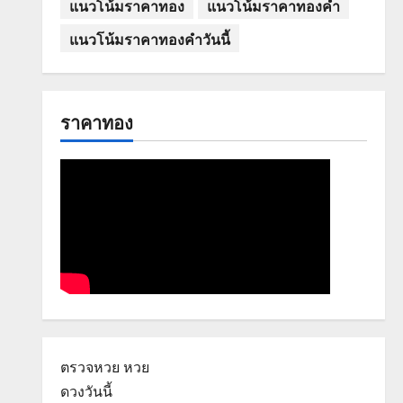
แนวโน้มราคาทอง
แนวโน้มราคาทองคำ
แนวโน้มราคาทองคำวันนี้
ราคาทอง
ตรวจหวย
หวย
ดวงวันนี้