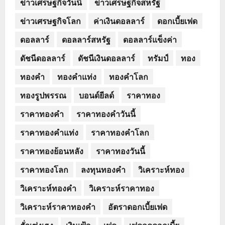
ข่าวเศรษฐกิจวันนี้
ข่าวเศรษฐกิจสหรัฐ
ข่าวเศรษฐกิจโลก
ค่าเงินดอลลาร์
ดอกเบี้ยเฟด
ดอลลาร์
ดอลลาร์สหรัฐ
ดอลลาร์แข็งค่า
ดัชนีดอลลาร์
ดัชนีเงินดอลลาร์
ทรัมป์
ทอง
ทองคำ
ทองคำแท่ง
ทองคำโลก
ทองรูปพรรณ
บอนด์ยีลด์
ราคาทอง
ราคาทองคำ
ราคาทองคำวันนี้
ราคาทองคำแท่ง
ราคาทองคำโลก
ราคาทองย้อนหลัง
ราคาทองวันนี้
ราคาทองโลก
ลงทุนทองคำ
วิเคราะห์ทอง
วิเคราะห์ทองคำ
วิเคราะห์ราคาทอง
วิเคราะห์ราคาทองคำ
อัตราดอกเบี้ยเฟด