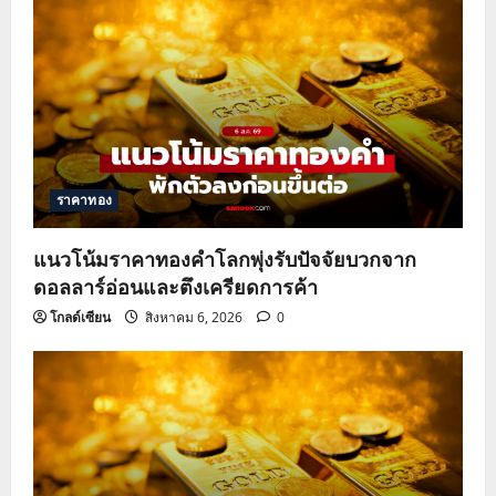
ราคาทอง
แนวโน้มราคาทองคำโลกพุ่งรับปัจจัยบวกจาก
ดอลลาร์อ่อนและตึงเครียดการค้า
โกลด์เซียน
สิงหาคม 6, 2026
0