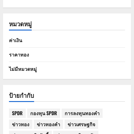
หมวดหมู่
ค่าเงิน
ราคาทอง
ไม่มีหมวดหมู่
ป้ายกำกับ
SPDR
กองทุน SPDR
การลงทุนทองคำ
ข่าวทอง
ข่าวทองคำ
ข่าวเศรษฐกิจ