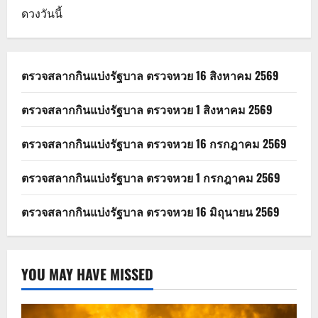
ดวงวันนี้
ตรวจสลากกินแบ่งรัฐบาล ตรวจหวย 16 สิงหาคม 2569
ตรวจสลากกินแบ่งรัฐบาล ตรวจหวย 1 สิงหาคม 2569
ตรวจสลากกินแบ่งรัฐบาล ตรวจหวย 16 กรกฎาคม 2569
ตรวจสลากกินแบ่งรัฐบาล ตรวจหวย 1 กรกฎาคม 2569
ตรวจสลากกินแบ่งรัฐบาล ตรวจหวย 16 มิถุนายน 2569
YOU MAY HAVE MISSED