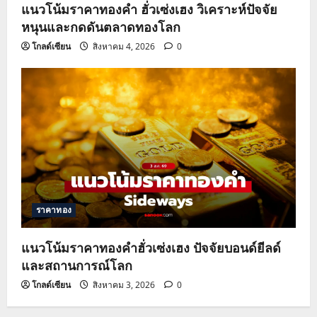
แนวโน้มราคาทองคำ ฮั่วเซ่งเฮง วิเคราะห์ปัจจัย
หนุนและกดดันตลาดทองโลก
โกลด์เซียน
สิงหาคม 4, 2026
0
ราคาทอง
แนวโน้มราคาทองคำฮั่วเซ่งเฮง ปัจจัยบอนด์ยีลด์
และสถานการณ์โลก
โกลด์เซียน
สิงหาคม 3, 2026
0