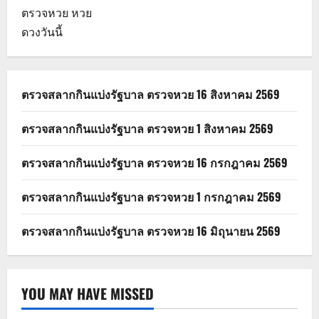
ตรวจหวย
หวย
ดวงวันนี้
ตรวจสลากกินแบ่งรัฐบาล ตรวจหวย 16 สิงหาคม 2569
ตรวจสลากกินแบ่งรัฐบาล ตรวจหวย 1 สิงหาคม 2569
ตรวจสลากกินแบ่งรัฐบาล ตรวจหวย 16 กรกฎาคม 2569
ตรวจสลากกินแบ่งรัฐบาล ตรวจหวย 1 กรกฎาคม 2569
ตรวจสลากกินแบ่งรัฐบาล ตรวจหวย 16 มิถุนายน 2569
YOU MAY HAVE MISSED