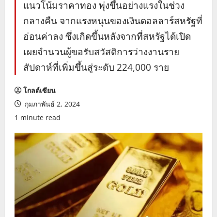
แนวโน้มราคาทอง พุ่งขึ้นอย่างแรงในช่วง
กลางคืน จากแรงหนุนของเงินดอลลาร์สหรัฐที่
อ่อนค่าลง ซึ่งเกิดขึ้นหลังจากที่สหรัฐได้เปิด
เผยจำนวนผู้ขอรับสวัสดิการว่างงานราย
สัปดาห์ที่เพิ่มขึ้นสู่ระดับ 224,000 ราย
โกลด์เซียน
กุมภาพันธ์ 2, 2024
1 minute read