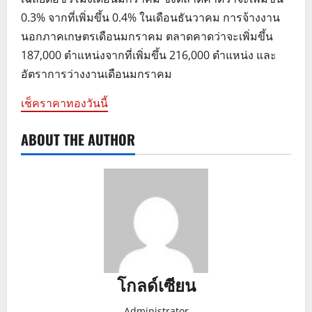
0.3% จากที่เพิ่มขึ้น 0.4% ในเดือนธันวาคม การจ้างงาน
นอกภาคเกษตรเดือนมกราคม ตลาดคาดว่าจะเพิ่มขึ้น
187,000 ตำแหน่งจากที่เพิ่มขึ้น 216,000 ตำแหน่ง และ
อัตราการว่างงานเดือนมกราคม
เช็คราคาทองวันนี้
ABOUT THE AUTHOR
โกลด์เซียน
Administrator