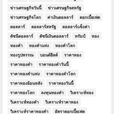
ข่าวเศรษฐกิจวันนี้
ข่าวเศรษฐกิจสหรัฐ
ข่าวเศรษฐกิจโลก
ค่าเงินดอลลาร์
ดอกเบี้ยเฟด
ดอลลาร์
ดอลลาร์สหรัฐ
ดอลลาร์แข็งค่า
ดัชนีดอลลาร์
ดัชนีเงินดอลลาร์
ทรัมป์
ทอง
ทองคำ
ทองคำแท่ง
ทองคำโลก
ทองรูปพรรณ
บอนด์ยีลด์
ราคาทอง
ราคาทองคำ
ราคาทองคำวันนี้
ราคาทองคำแท่ง
ราคาทองคำโลก
ราคาทองย้อนหลัง
ราคาทองวันนี้
ราคาทองโลก
ลงทุนทองคำ
วิเคราะห์ทอง
วิเคราะห์ทองคำ
วิเคราะห์ราคาทอง
วิเคราะห์ราคาทองคำ
อัตราดอกเบี้ยเฟด