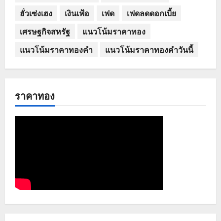
ฮั่วเซ่งเฮง
เงินเฟ้อ
เฟด
เฟดลดดอกเบี้ย
เศรษฐกิจสหรัฐ
แนวโน้มราคาทอง
แนวโน้มราคาทองคำ
แนวโน้มราคาทองคำวันนี้
ราคาทอง