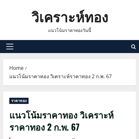
Skip
วิเคราะห์ทอง
to
content
แนวโน้มราคาทองวันนี้
Primary
Menu
Home
แนวโน้มราคาทอง วิเคราะห์ราคาทอง 2 ก.พ. 67
ราคาทอง
แนวโน้มราคาทอง วิเคราะห์
ราคาทอง 2 ก.พ. 67