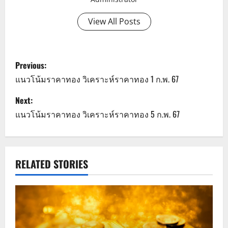
View All Posts
P
Previous:
o
แนวโน้มราคาทอง วิเคราะห์ราคาทอง 1 ก.พ. 67
s
Next:
แนวโน้มราคาทอง วิเคราะห์ราคาทอง 5 ก.พ. 67
t
n
a
RELATED STORIES
v
i