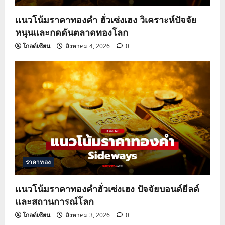
แนวโน้มราคาทองคำ ฮั่วเซ่งเฮง วิเคราะห์ปัจจัย
หนุนและกดดันตลาดทองโลก
โกลด์เซียน
สิงหาคม 4, 2026
0
ราคาทอง
แนวโน้มราคาทองคำฮั่วเซ่งเฮง ปัจจัยบอนด์ยีลด์
และสถานการณ์โลก
โกลด์เซียน
สิงหาคม 3, 2026
0