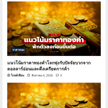
ราคาทอง
แนวโน้มราคาทองคำโลกพุ่งรับปัจจัยบวกจาก
ดอลลาร์อ่อนและตึงเครียดการค้า
โกลด์เซียน
สิงหาคม 6, 2026
0