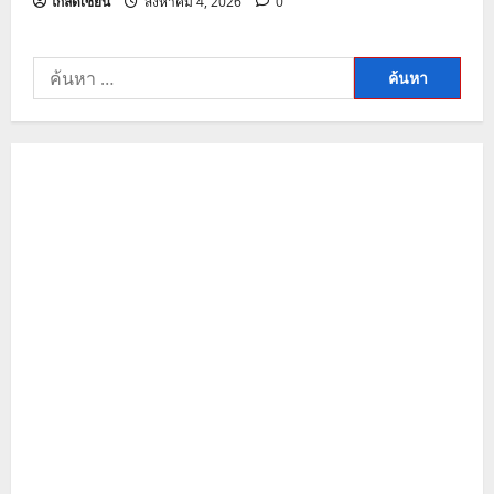
โกลด์เซียน
สิงหาคม 4, 2026
0
ค้นหา
สำหรับ: