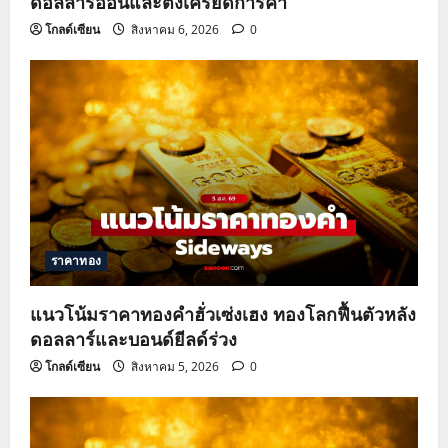
ดอลลาร์อ่อนและตึงเครียดการค้า
โกลด์เซียน
สิงหาคม 6, 2026
0
ราคาทอง
แนวโน้มราคาทองคำฮั่วเซ่งเฮง ทองโลกฟื้นตัวหลัง
ดอลลาร์และบอนด์ยีลด์ร่วง
โกลด์เซียน
สิงหาคม 5, 2026
0