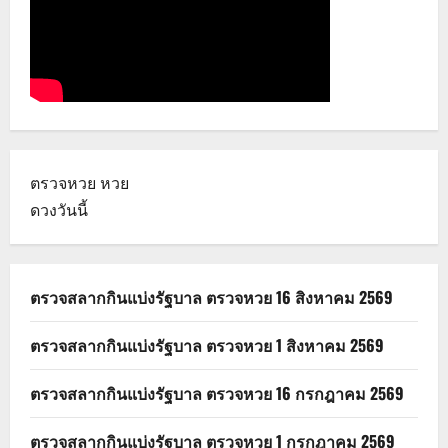
ตรวจหวย
หวย
ดวงวันนี้
ตรวจสลากกินแบ่งรัฐบาล ตรวจหวย 16 สิงหาคม 2569
ตรวจสลากกินแบ่งรัฐบาล ตรวจหวย 1 สิงหาคม 2569
ตรวจสลากกินแบ่งรัฐบาล ตรวจหวย 16 กรกฎาคม 2569
ตรวจสลากกินแบ่งรัฐบาล ตรวจหวย 1 กรกฎาคม 2569