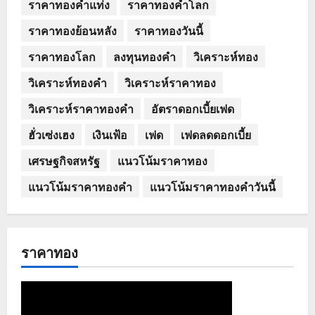
ราคาทองคำแท่ง
ราคาทองคำโลก
ราคาทองย้อนหลัง
ราคาทองวันนี้
ราคาทองโลก
ลงทุนทองคำ
วิเคราะห์ทอง
วิเคราะห์ทองคำ
วิเคราะห์ราคาทอง
วิเคราะห์ราคาทองคำ
อัตราดอกเบี้ยเฟด
ฮั่วเซ่งเฮง
เงินเฟ้อ
เฟด
เฟดลดดอกเบี้ย
เศรษฐกิจสหรัฐ
แนวโน้มราคาทอง
แนวโน้มราคาทองคำ
แนวโน้มราคาทองคำวันนี้
ราคาทอง