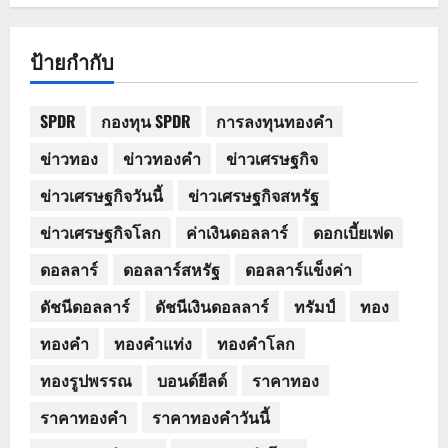
ป้ายกำกับ
SPDR
กองทุน SPDR
การลงทุนทองคำ
ข่าวทอง
ข่าวทองคำ
ข่าวเศรษฐกิจ
ข่าวเศรษฐกิจวันนี้
ข่าวเศรษฐกิจสหรัฐ
ข่าวเศรษฐกิจโลก
ค่าเงินดอลลาร์
ดอกเบี้ยเฟด
ดอลลาร์
ดอลลาร์สหรัฐ
ดอลลาร์แข็งค่า
ดัชนีดอลลาร์
ดัชนีเงินดอลลาร์
ทรัมป์
ทอง
ทองคำ
ทองคำแท่ง
ทองคำโลก
ทองรูปพรรณ
บอนด์ยีลด์
ราคาทอง
ราคาทองคำ
ราคาทองคำวันนี้