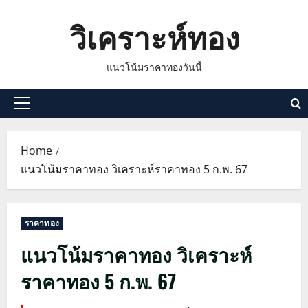
Skip
วิเคราะห์ทอง
to
content
แนวโน้มราคาทองวันนี้
Primary
Menu
Home
แนวโน้มราคาทอง วิเคราะห์ราคาทอง 5 ก.พ. 67
ราคาทอง
แนวโน้มราคาทอง วิเคราะห์
ราคาทอง 5 ก.พ. 67