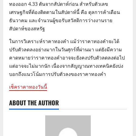
ทองออก 4.33 ตันจากสัปดาห์ก่อน สำหรับตัวเลข
เศรษฐกิจที่ต้องติดตามในสัปดาห์นี้ คือ ดุลการค้าเดือน
ธันวาคม และจำนวนผู้ขอรับสวัสดิการว่างงานราย
สัปดาห์ของสหรัฐ
ในการวิเคราะห์ราคาทองคำ แม้ว่าราคาทองคำจะได้
ปรับตัวลดลงอย่างมากในวันศุกร์ที่ผ่านมา แต่ยังมีความ
คาดหมายว่าราคาทองคำอาจจะยังคงปรับตัวลดลงต่อไป
แต่อาจจะไม่มากนัก เนื่องจากสัญญาณทางเทคนิคยังบ่ง
บอกถึงแนวโน้มการปรับตัวลงของราคาทองคำ
เช็คราคาทองวันนี้
ABOUT THE AUTHOR