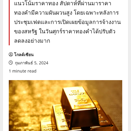
แนวโน้มราคาทอง สัปดาห์ที่ผ่านมาราคา
ทองคำมีความผันผวนสูง โดยเฉพาะหลังการ
ประชุมเฟดและการเปิดเผยข้อมูลการจ้างงาน
ของสหรัฐ ในวันศุกร์ราคาทองคำได้ปรับตัว
ลดลงอย่างมาก
โกลด์เซียน
กุมภาพันธ์ 5, 2024
1 minute read