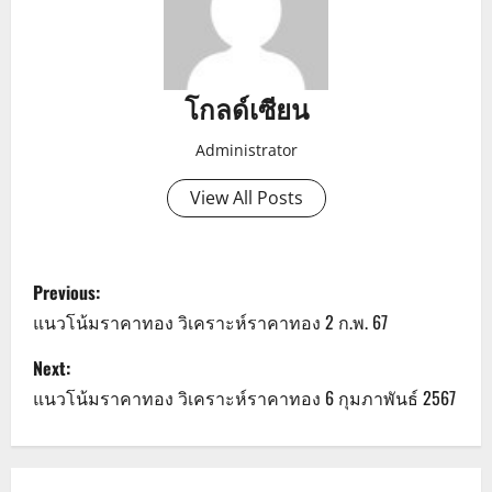
โกลด์เซียน
Administrator
View All Posts
P
Previous:
o
แนวโน้มราคาทอง วิเคราะห์ราคาทอง 2 ก.พ. 67
s
Next:
แนวโน้มราคาทอง วิเคราะห์ราคาทอง 6 กุมภาพันธ์ 2567
t
n