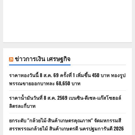
ข่าวการเงิน เศรษฐกิจ
ราคาทองวันนี้ 8 ส.ค. 69 ครั้งที่ 1 เพิ่มขึ้น 450 บาท ทองรูป
พรรณขายออกบาทละ 68,650 บาท
ราคาน้ำมันวันที่ 8 ส.ค. 2569 เบนซิน-ดีเซล-แก๊สโซฮอล์
ลิตรละกี่บาท
ยกระดับ "กล้วยไม้-สินค้าเกษตรคุณภาพ" จัดมหกรรมสี
สรรพรรณกล้วยไม้ สินค้าเกษตรดี นครปฐมการันตี 2026