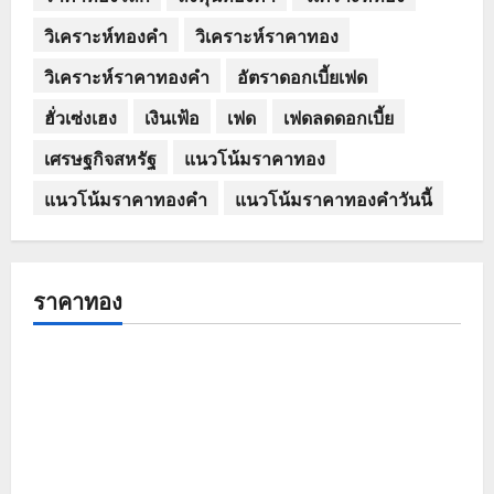
วิเคราะห์ทองคำ
วิเคราะห์ราคาทอง
วิเคราะห์ราคาทองคำ
อัตราดอกเบี้ยเฟด
ฮั่วเซ่งเฮง
เงินเฟ้อ
เฟด
เฟดลดดอกเบี้ย
เศรษฐกิจสหรัฐ
แนวโน้มราคาทอง
แนวโน้มราคาทองคำ
แนวโน้มราคาทองคำวันนี้
ราคาทอง