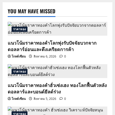
YOU MAY HAVE MISSED
ราคาทอง
แนวโน้มราคาทองคำโลกพุ่งรับปัจจัยบวกจาก
ดอลลาร์อ่อนและตึงเครียดการค้า
โกลด์เซียน
สิงหาคม 6, 2026
0
ราคาทอง
แนวโน้มราคาทองคำฮั่วเซ่งเฮง ทองโลกฟื้นตัวหลัง
ดอลลาร์และบอนด์ยีลด์ร่วง
โกลด์เซียน
สิงหาคม 5, 2026
0
ราคาทอง