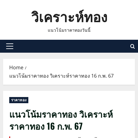
Skip
วิเคราะห์ทอง
to
content
แนวโน้มราคาทองวันนี้
Primary
Menu
Home
แนวโน้มราคาทอง วิเคราะห์ราคาทอง 16 ก.พ. 67
ราคาทอง
แนวโน้มราคาทอง วิเคราะห์
ราคาทอง 16 ก.พ. 67