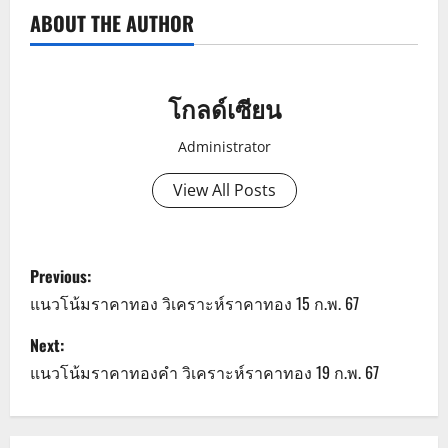
ABOUT THE AUTHOR
โกลด์เซียน
Administrator
View All Posts
P
Previous:
o
แนวโน้มราคาทอง วิเคราะห์ราคาทอง 15 ก.พ. 67
s
Next:
แนวโน้มราคาทองคำ วิเคราะห์ราคาทอง 19 ก.พ. 67
t
n