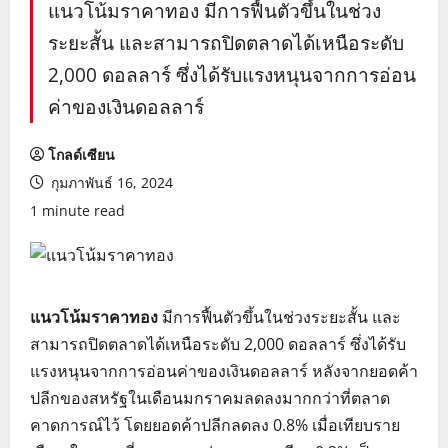
แนวโน้มราคาทอง มีการฟื้นตัวขึ้นในช่วง
ระยะสั้น และสามารถปิดตลาดได้เหนือระดับ
2,000 ดอลลาร์ ซึ่งได้รับแรงหนุนจากการอ่อน
ค่าของเงินดอลลาร์
โกลด์เซียน
กุมภาพันธ์ 16, 2024
1 minute read
แนวโน้มราคาทอง
มีการฟื้นตัวขึ้นในช่วงระยะสั้น และ
สามารถปิดตลาดได้เหนือระดับ 2,000 ดอลลาร์ ซึ่งได้รับ
แรงหนุนจากการอ่อนค่าของเงินดอลลาร์ หลังจากยอดค้า
ปลีกของสหรัฐในเดือนมกราคมลดลงมากกว่าที่ตลาด
คาดการณ์ไว้ โดยยอดค้าปลีกลดลง 0.8% เมื่อเทียบราย