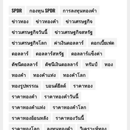
SPDR
กองทุน SPDR
การลงทุนทองคำ
ข่าวทอง
ข่าวทองคำ
ข่าวเศรษฐกิจ
ข่าวเศรษฐกิจวันนี้
ข่าวเศรษฐกิจสหรัฐ
ข่าวเศรษฐกิจโลก
ค่าเงินดอลลาร์
ดอกเบี้ยเฟด
ดอลลาร์
ดอลลาร์สหรัฐ
ดอลลาร์แข็งค่า
ดัชนีดอลลาร์
ดัชนีเงินดอลลาร์
ทรัมป์
ทอง
ทองคำ
ทองคำแท่ง
ทองคำโลก
ทองรูปพรรณ
บอนด์ยีลด์
ราคาทอง
ราคาทองคำ
ราคาทองคำวันนี้
ราคาทองคำแท่ง
ราคาทองคำโลก
ราคาทองย้อนหลัง
ราคาทองวันนี้
ราคาทองโลก
ลงทุนทองคำ
วิเคราะห์ทอง