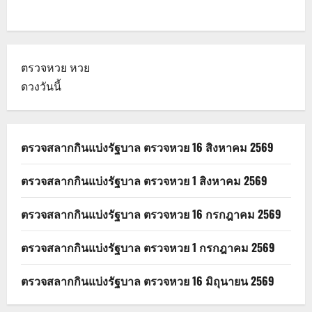
ตรวจหวย
หวย
ดวงวันนี้
ตรวจสลากกินแบ่งรัฐบาล ตรวจหวย 16 สิงหาคม 2569
ตรวจสลากกินแบ่งรัฐบาล ตรวจหวย 1 สิงหาคม 2569
ตรวจสลากกินแบ่งรัฐบาล ตรวจหวย 16 กรกฎาคม 2569
ตรวจสลากกินแบ่งรัฐบาล ตรวจหวย 1 กรกฎาคม 2569
ตรวจสลากกินแบ่งรัฐบาล ตรวจหวย 16 มิถุนายน 2569