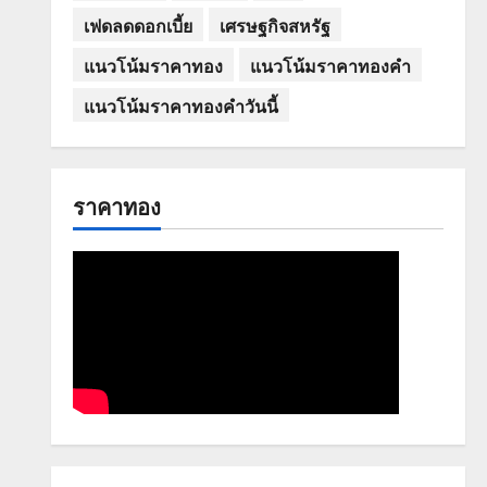
เฟดลดดอกเบี้ย
เศรษฐกิจสหรัฐ
แนวโน้มราคาทอง
แนวโน้มราคาทองคำ
แนวโน้มราคาทองคำวันนี้
ราคาทอง