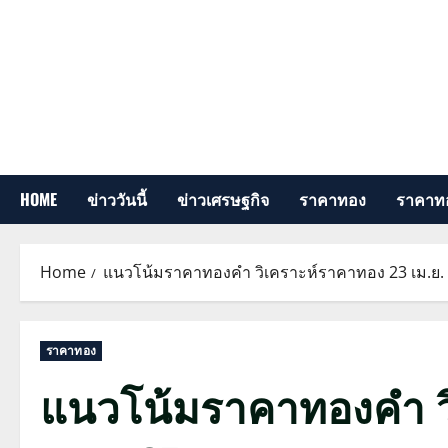
Skip
to
content
HOME
ข่าววันนี้
ข่าวเศรษฐกิจ
ราคาทอง
ราคาทอ
Home
แนวโน้มราคาทองคำ วิเคราะห์ราคาทอง 23 เม.ย.
ราคาทอง
แนวโน้มราคาทองคำ ว