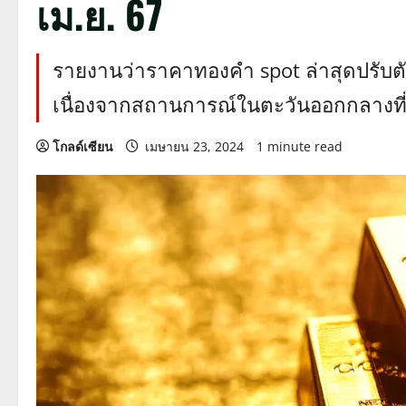
เม.ย. 67
รายงานว่าราคาทองคำ spot ล่าสุดปรับต
เนื่องจากสถานการณ์ในตะวันออกกลางที่ด
โกลด์เซียน
เมษายน 23, 2024
1 minute read