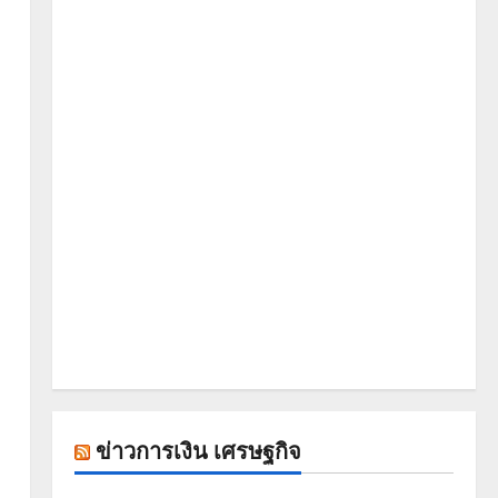
ข่าวการเงิน เศรษฐกิจ