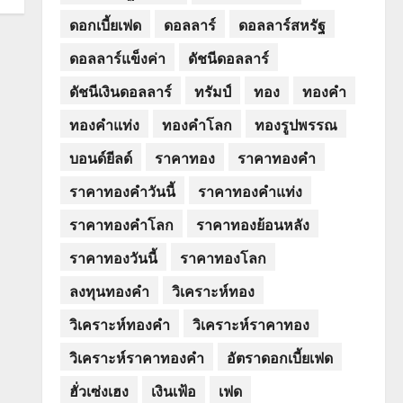
ดอกเบี้ยเฟด
ดอลลาร์
ดอลลาร์สหรัฐ
ดอลลาร์แข็งค่า
ดัชนีดอลลาร์
ดัชนีเงินดอลลาร์
ทรัมป์
ทอง
ทองคำ
ทองคำแท่ง
ทองคำโลก
ทองรูปพรรณ
บอนด์ยีลด์
ราคาทอง
ราคาทองคำ
ราคาทองคำวันนี้
ราคาทองคำแท่ง
ราคาทองคำโลก
ราคาทองย้อนหลัง
ราคาทองวันนี้
ราคาทองโลก
ลงทุนทองคำ
วิเคราะห์ทอง
วิเคราะห์ทองคำ
วิเคราะห์ราคาทอง
วิเคราะห์ราคาทองคำ
อัตราดอกเบี้ยเฟด
ฮั่วเซ่งเฮง
เงินเฟ้อ
เฟด