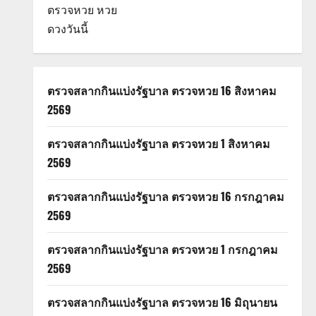
ตรวจหวย
หวย
ดวงวันนี้
ตรวจสลากกินแบ่งรัฐบาล ตรวจหวย 16 สิงหาคม
2569
ตรวจสลากกินแบ่งรัฐบาล ตรวจหวย 1 สิงหาคม
2569
ตรวจสลากกินแบ่งรัฐบาล ตรวจหวย 16 กรกฎาคม
2569
ตรวจสลากกินแบ่งรัฐบาล ตรวจหวย 1 กรกฎาคม
2569
ตรวจสลากกินแบ่งรัฐบาล ตรวจหวย 16 มิถุนายน