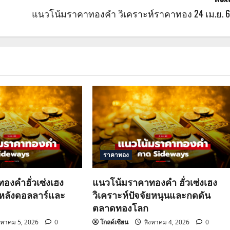
แนวโน้มราคาทองคำ วิเคราะห์ราคาทอง 24 เม.ย. 6
ราคาทอง
องคำฮั่วเซ่งเฮง
แนวโน้มราคาทองคำ ฮั่วเซ่งเฮง
วหลังดอลลาร์และ
วิเคราะห์ปัจจัยหนุนและกดดัน
ตลาดทองโลก
งหาคม 5, 2026
0
โกลด์เซียน
สิงหาคม 4, 2026
0