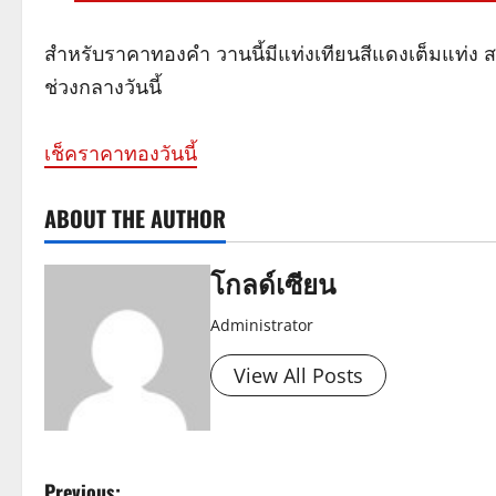
สำหรับราคาทองคำ วานนี้มีแท่งเทียนสีแดงเต็มแท่ง สะ
ช่วงกลางวันนี้
เช็คราคาทองวันนี้
ABOUT THE AUTHOR
โกลด์เซียน
Administrator
View All Posts
Previous: