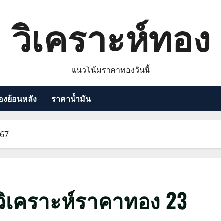
วิเคราะห์ทอง
แนวโน้มราคาทองวันนี้
งย้อนหลัง
ราคาน้ำมัน
 67
ิเคราะห์ราคาทอง 23