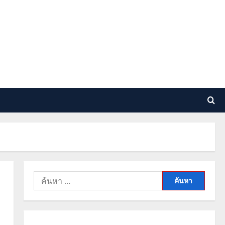
ค้นหา
สำหรับ: