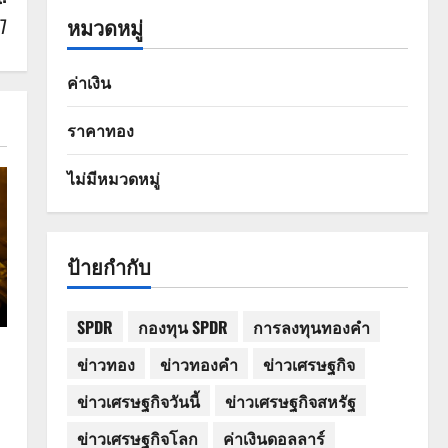
หมวดหมู่
7
ค่าเงิน
ราคาทอง
ไม่มีหมวดหมู่
ป้ายกำกับ
SPDR
กองทุน SPDR
การลงทุนทองคำ
ข่าวทอง
ข่าวทองคำ
ข่าวเศรษฐกิจ
ข่าวเศรษฐกิจวันนี้
ข่าวเศรษฐกิจสหรัฐ
ข่าวเศรษฐกิจโลก
ค่าเงินดอลลาร์