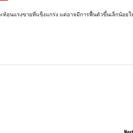
ท้อนแรงขายที่แข็งแกร่ง แต่อาจมีการฟื้นตัวขึ้นเล็กน้อยใ
Next