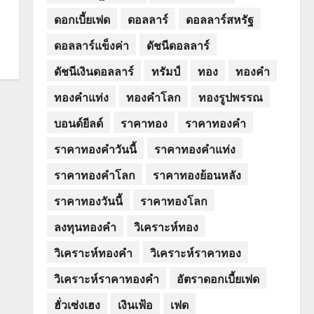
ดอกเบี้ยเฟด
ดอลลาร์
ดอลลาร์สหรัฐ
ดอลลาร์แข็งค่า
ดัชนีดอลลาร์
ดัชนีเงินดอลลาร์
ทรัมป์
ทอง
ทองคำ
ทองคำแท่ง
ทองคำโลก
ทองรูปพรรณ
บอนด์ยีลด์
ราคาทอง
ราคาทองคำ
ราคาทองคำวันนี้
ราคาทองคำแท่ง
ราคาทองคำโลก
ราคาทองย้อนหลัง
ราคาทองวันนี้
ราคาทองโลก
ลงทุนทองคำ
วิเคราะห์ทอง
วิเคราะห์ทองคำ
วิเคราะห์ราคาทอง
วิเคราะห์ราคาทองคำ
อัตราดอกเบี้ยเฟด
ฮั่วเซ่งเฮง
เงินเฟ้อ
เฟด