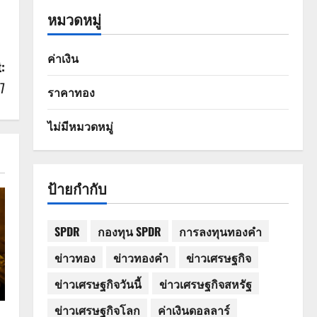
หมวดหมู่
ค่าเงิน
:
7
ราคาทอง
ไม่มีหมวดหมู่
ป้ายกำกับ
SPDR
กองทุน SPDR
การลงทุนทองคำ
ข่าวทอง
ข่าวทองคำ
ข่าวเศรษฐกิจ
ข่าวเศรษฐกิจวันนี้
ข่าวเศรษฐกิจสหรัฐ
ข่าวเศรษฐกิจโลก
ค่าเงินดอลลาร์