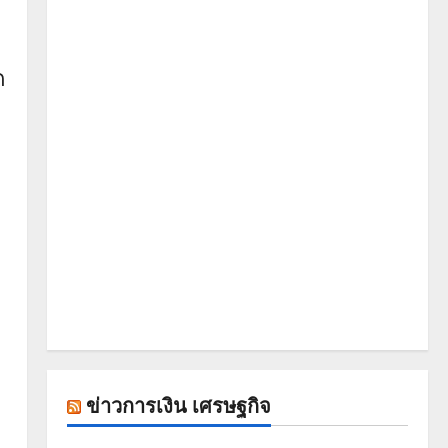
ด
ข่าวการเงิน เศรษฐกิจ