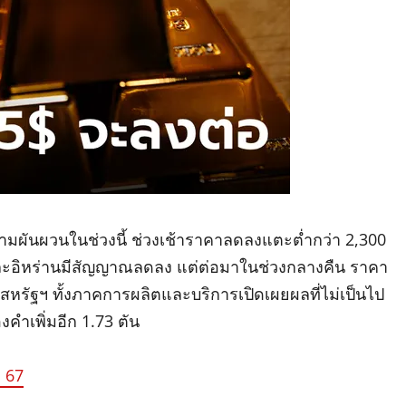
มผันผวนในช่วงนี้ ช่วงเช้าราคาลดลงแตะต่ำกว่า 2,300
และอิหร่านมีสัญญาณลดลง แต่ต่อมาในช่วงกลางคืน ราคา
งสหรัฐฯ ทั้งภาคการผลิตและบริการเปิดเผยผลที่ไม่เป็นไป
คำเพิ่มอีก 1.73 ตัน
 67