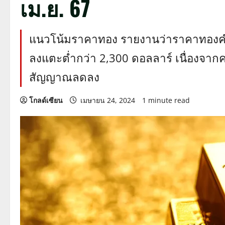
เม.ย. 67
แนวโน้มราคาทอง รายงานว่าราคาทองคำ 
ลงแตะต่ำกว่า 2,300 ดอลลาร์ เนื่องจาก
สัญญาณลดลง
โกลด์เซียน
เมษายน 24, 2024
1 minute read