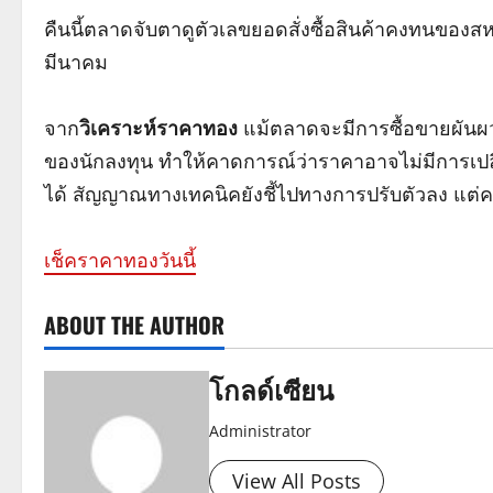
คืนนี้ตลาดจับตาดูตัวเลขยอดสั่งซื้อสินค้าคงทนของสห
มีนาคม
จาก
วิเคราะห์ราคาทอง
แม้ตลาดจะมีการซื้อขายผันผวน 
ของนักลงทุน ทำให้คาดการณ์ว่าราคาอาจไม่มีการเปล
ได้ สัญญาณทางเทคนิคยังชี้ไปทางการปรับตัวลง แต่ควร
เช็คราคาทองวันนี้
ABOUT THE AUTHOR
โกลด์เซียน
Administrator
View All Posts