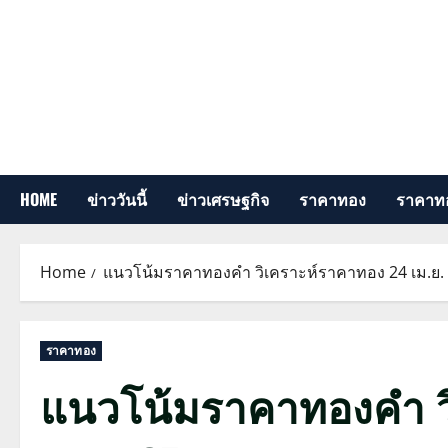
Skip
to
content
HOME
ข่าววันนี้
ข่าวเศรษฐกิจ
ราคาทอง
ราคาทอ
Home
แนวโน้มราคาทองคำ วิเคราะห์ราคาทอง 24 เม.ย.
ราคาทอง
แนวโน้มราคาทองคำ ว