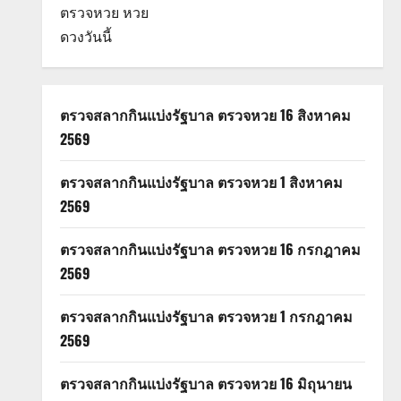
ตรวจหวย
หวย
ดวงวันนี้
ตรวจสลากกินแบ่งรัฐบาล ตรวจหวย 16 สิงหาคม
2569
ตรวจสลากกินแบ่งรัฐบาล ตรวจหวย 1 สิงหาคม
2569
ตรวจสลากกินแบ่งรัฐบาล ตรวจหวย 16 กรกฎาคม
2569
ตรวจสลากกินแบ่งรัฐบาล ตรวจหวย 1 กรกฎาคม
2569
ตรวจสลากกินแบ่งรัฐบาล ตรวจหวย 16 มิถุนายน