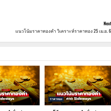
Next
แนวโน้มราคาทองคำ วิเคราะห์ราคาทอง 25 เม.ย. 6
ราคาทอง