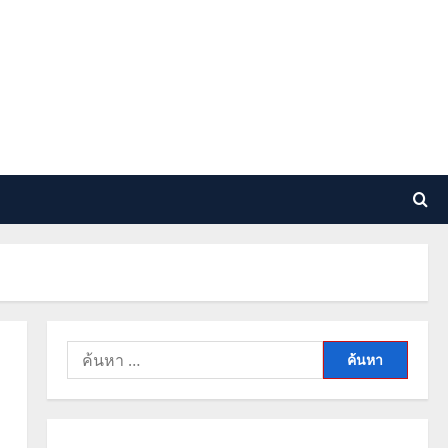
ค้นหา
สำหรับ: