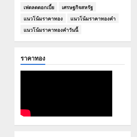
เฟดลดดอกเบี้ย
เศรษฐกิจสหรัฐ
แนวโน้มราคาทอง
แนวโน้มราคาทองคำ
แนวโน้มราคาทองคำวันนี้
ราคาทอง