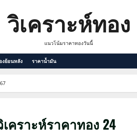
วิเคราะห์ทอง
แนวโน้มราคาทองวันนี้
งย้อนหลัง
ราคาน้ำมัน
 67
ิเคราะห์ราคาทอง 24