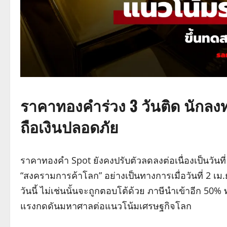
ราคาทองคำร่วง 3 วันติด นักล
ถือเงินปลอดภัย
ราคาทองคำ Spot ยังคงปรับตัวลดลงต่อเนื่องเป็นวันที
“สงครามการค้าโลก” อย่างเป็นทางการเมื่อวันที่ 2 เ
วันนี้ ไม่เช่นนั้นจะถูกตอบโต้ด้วย ภาษีนำเข้าอีก 50
แรงกดดันมหาศาลต่อแนวโน้มเศรษฐกิจโลก