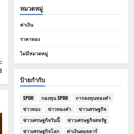
หมวดหมู่
ค่าเงิน
ราคาทอง
ไม่มีหมวดหมู่
:
8
ป้ายกำกับ
SPDR
กองทุน SPDR
การลงทุนทองคำ
ข่าวทอง
ข่าวทองคำ
ข่าวเศรษฐกิจ
ข่าวเศรษฐกิจวันนี้
ข่าวเศรษฐกิจสหรัฐ
ข่าวเศรษฐกิจโลก
ค่าเงินดอลลาร์