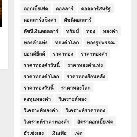
ดอกเบี้ยเฟด
ดอลลาร์
ดอลลาร์สหรัฐ
ดอลลาร์แข็งค่า
ดัชนีดอลลาร์
ดัชนีเงินดอลลาร์
ทรัมป์
ทอง
ทองคำ
ทองคำแท่ง
ทองคำโลก
ทองรูปพรรณ
บอนด์ยีลด์
ราคาทอง
ราคาทองคำ
ราคาทองคำวันนี้
ราคาทองคำแท่ง
ราคาทองคำโลก
ราคาทองย้อนหลัง
ราคาทองวันนี้
ราคาทองโลก
ลงทุนทองคำ
วิเคราะห์ทอง
วิเคราะห์ทองคำ
วิเคราะห์ราคาทอง
วิเคราะห์ราคาทองคำ
อัตราดอกเบี้ยเฟด
ฮั่วเซ่งเฮง
เงินเฟ้อ
เฟด