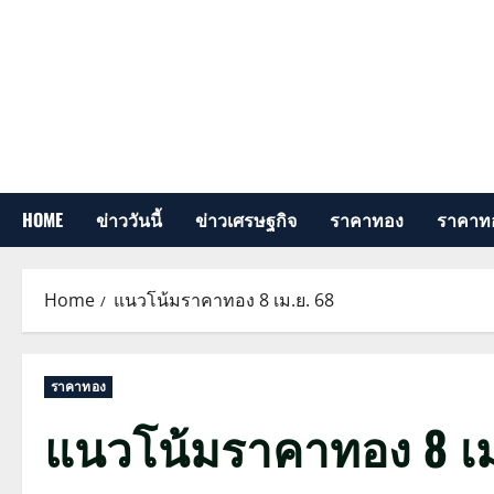
Skip
to
content
HOME
ข่าววันนี้
ข่าวเศรษฐกิจ
ราคาทอง
ราคาทอ
Home
แนวโน้มราคาทอง 8 เม.ย. 68
ราคาทอง
แนวโน้มราคาทอง 8 เม