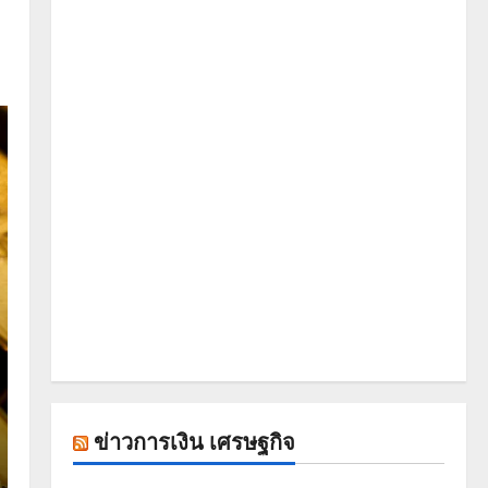
ข่าวการเงิน เศรษฐกิจ