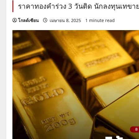
ราคาทองคำร่วง 3 วันติด นักลงทุนเทขา
โกลด์เซียน
เมษายน 8, 2025
1 minute read