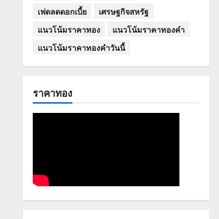
เฟดลดดอกเบี้ย
เศรษฐกิจสหรัฐ
แนวโน้มราคาทอง
แนวโน้มราคาทองคำ
แนวโน้มราคาทองคำวันนี้
ราคาทอง