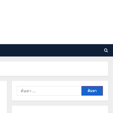
ค้นหา
สำหรับ: