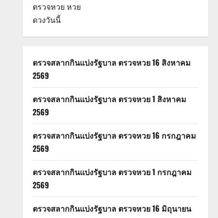
ตรวจหวย
หวย
ดวงวันนี้
ตรวจสลากกินแบ่งรัฐบาล ตรวจหวย 16 สิงหาคม
2569
ตรวจสลากกินแบ่งรัฐบาล ตรวจหวย 1 สิงหาคม
2569
ตรวจสลากกินแบ่งรัฐบาล ตรวจหวย 16 กรกฎาคม
2569
ตรวจสลากกินแบ่งรัฐบาล ตรวจหวย 1 กรกฎาคม
2569
ตรวจสลากกินแบ่งรัฐบาล ตรวจหวย 16 มิถุนายน