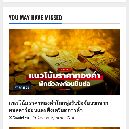
YOU MAY HAVE MISSED
ราคาทอง
แนวโน้มราคาทองคำโลกพุ่งรับปัจจัยบวกจาก
ดอลลาร์อ่อนและตึงเครียดการค้า
โกลด์เซียน
สิงหาคม 6, 2026
0