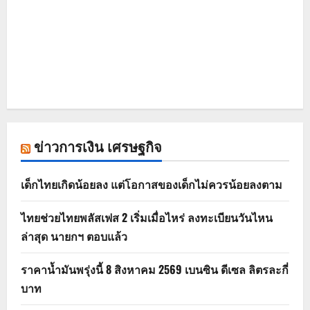
ข่าวการเงิน เศรษฐกิจ
เด็กไทยเกิดน้อยลง แต่โอกาสของเด็กไม่ควรน้อยลงตาม
ไทยช่วยไทยพลัสเฟส 2 เริ่มเมื่อไหร่ ลงทะเบียนวันไหน
ล่าสุด นายกฯ ตอบแล้ว
ราคาน้ำมันพรุ่งนี้ 8 สิงหาคม 2569 เบนซิน ดีเซล ลิตรละกี่
บาท