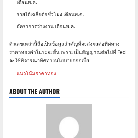
เดือนพ.ค.
รายได้เฉลี่ยต่อชั่วโมง เดือนพ.ค.
อัตราการว่างงาน เดือนพ.ค.
ตัวเลขเหล่านี้ถือเป็นข้อมูลสำคัญที่จะส่งผลต่อทิศทาง
ราคาทองคำในระยะสั้น เพราะเป็นสัญญาณต่อไปที่ Fed
จะใช้พิจารณาทิศทางนโยบายดอกเบี้ย
แนวโน้มราคาทอง
ABOUT THE AUTHOR