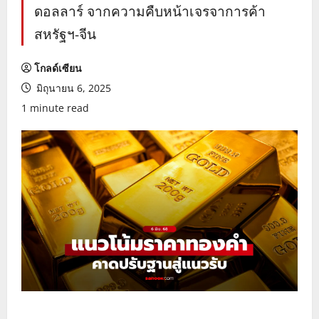
ดอลลาร์ จากความคืบหน้าเจรจาการค้า
สหรัฐฯ-จีน
โกลด์เซียน
มิถุนายน 6, 2025
1 minute read