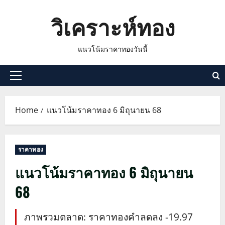
Skip
วิเคราะห์ทอง
to
content
แนวโน้มราคาทองวันนี้
Primary
Menu
Home
แนวโน้มราคาทอง 6 มิถุนายน 68
ราคาทอง
แนวโน้มราคาทอง 6 มิถุนายน
68
ภาพรวมตลาด: ราคาทองคำลดลง -19.97