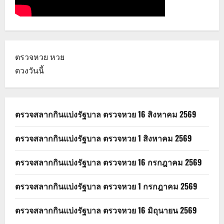
ตรวจหวย
หวย
ดวงวันนี้
ตรวจสลากกินแบ่งรัฐบาล ตรวจหวย 16 สิงหาคม 2569
ตรวจสลากกินแบ่งรัฐบาล ตรวจหวย 1 สิงหาคม 2569
ตรวจสลากกินแบ่งรัฐบาล ตรวจหวย 16 กรกฎาคม 2569
ตรวจสลากกินแบ่งรัฐบาล ตรวจหวย 1 กรกฎาคม 2569
ตรวจสลากกินแบ่งรัฐบาล ตรวจหวย 16 มิถุนายน 2569