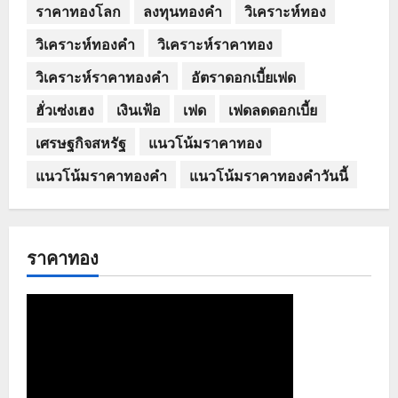
ราคาทองโลก
ลงทุนทองคำ
วิเคราะห์ทอง
วิเคราะห์ทองคำ
วิเคราะห์ราคาทอง
วิเคราะห์ราคาทองคำ
อัตราดอกเบี้ยเฟด
ฮั่วเซ่งเฮง
เงินเฟ้อ
เฟด
เฟดลดดอกเบี้ย
เศรษฐกิจสหรัฐ
แนวโน้มราคาทอง
แนวโน้มราคาทองคำ
แนวโน้มราคาทองคำวันนี้
ราคาทอง