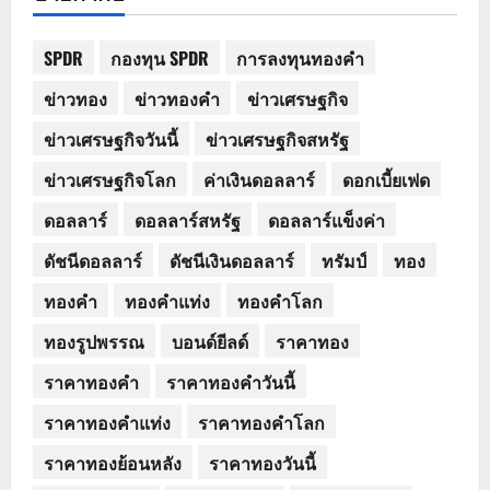
SPDR
กองทุน SPDR
การลงทุนทองคำ
ข่าวทอง
ข่าวทองคำ
ข่าวเศรษฐกิจ
ข่าวเศรษฐกิจวันนี้
ข่าวเศรษฐกิจสหรัฐ
ข่าวเศรษฐกิจโลก
ค่าเงินดอลลาร์
ดอกเบี้ยเฟด
ดอลลาร์
ดอลลาร์สหรัฐ
ดอลลาร์แข็งค่า
ดัชนีดอลลาร์
ดัชนีเงินดอลลาร์
ทรัมป์
ทอง
ทองคำ
ทองคำแท่ง
ทองคำโลก
ทองรูปพรรณ
บอนด์ยีลด์
ราคาทอง
ราคาทองคำ
ราคาทองคำวันนี้
ราคาทองคำแท่ง
ราคาทองคำโลก
ราคาทองย้อนหลัง
ราคาทองวันนี้