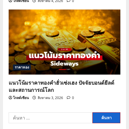
โกลด์เซียน
สิงหาคม 4, 2026
0
ราคาทอง
แนวโน้มราคาทองคำฮั่วเซ่งเฮง ปัจจัยบอนด์ยีลด์
และสถานการณ์โลก
โกลด์เซียน
สิงหาคม 3, 2026
0
ค้นหา
สำหรับ: