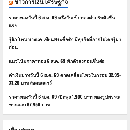
ข่าวการเงิน เศรษฐกิจ
ราคาทองวันนี้ 6 ส.ค. 69 ครึ่งวันเช้า ทองคำปรับตัวขึ้น
แรง
รู้จัก โทน บางแค เซียนพระชื่อดัง มีธุรกิจที่อาจไม่เคยรู้มา
ก่อน
แนวโน้มราคาทอง 6 ส.ค. 69 พักตัวลงก่อนขึ้นต่อ
ค่าเงินบาทวันนี้ 6 ส.ค. 69 คาดเคลื่อนไหวในกรอบ 32.95-
33.20 บาทต่อดอลลาร์
ราคาทองวันนี้ 6 ส.ค. 69 เปิดพุ่ง 1,900 บาท ทองรูปพรรณ
ขายออก 67,950 บาท