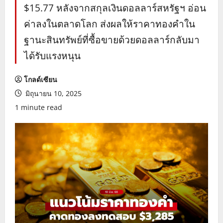
$15.77 หลังจากสกุลเงินดอลลาร์สหรัฐฯ อ่อน
ค่าลงในตลาดโลก ส่งผลให้ราคาทองคำใน
ฐานะสินทรัพย์ที่ซื้อขายด้วยดอลลาร์กลับมา
ได้รับแรงหนุน
โกลด์เซียน
มิถุนายน 10, 2025
1 minute read