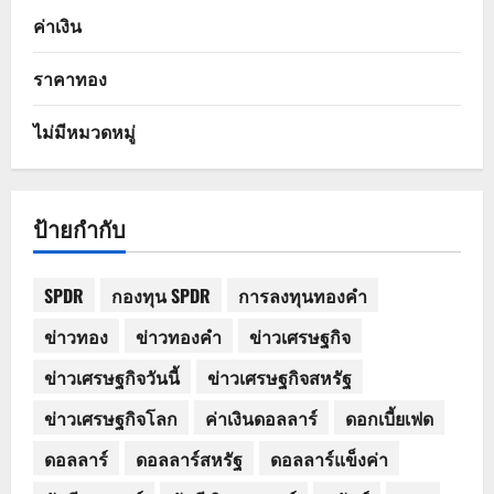
ค่าเงิน
ราคาทอง
ไม่มีหมวดหมู่
ป้ายกำกับ
SPDR
กองทุน SPDR
การลงทุนทองคำ
ข่าวทอง
ข่าวทองคำ
ข่าวเศรษฐกิจ
ข่าวเศรษฐกิจวันนี้
ข่าวเศรษฐกิจสหรัฐ
ข่าวเศรษฐกิจโลก
ค่าเงินดอลลาร์
ดอกเบี้ยเฟด
ดอลลาร์
ดอลลาร์สหรัฐ
ดอลลาร์แข็งค่า