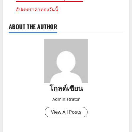
อัปเดตราคาทองวันนี้
ABOUT THE AUTHOR
โกลด์เซียน
Administrator
View All Posts