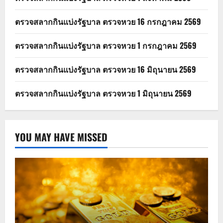
ตรวจสลากกินแบ่งรัฐบาล ตรวจหวย 16 กรกฎาคม 2569
ตรวจสลากกินแบ่งรัฐบาล ตรวจหวย 1 กรกฎาคม 2569
ตรวจสลากกินแบ่งรัฐบาล ตรวจหวย 16 มิถุนายน 2569
ตรวจสลากกินแบ่งรัฐบาล ตรวจหวย 1 มิถุนายน 2569
YOU MAY HAVE MISSED