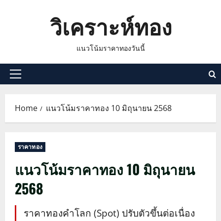
Skip
วิเคราะห์ทอง
to
content
แนวโน้มราคาทองวันนี้
Primary
Menu
Home
แนวโน้มราคาทอง 10 มิถุนายน 2568
ราคาทอง
แนวโน้มราคาทอง 10 มิถุนายน
2568
ราคาทองคำโลก (Spot) ปรับตัวขึ้นต่อเนื่อง