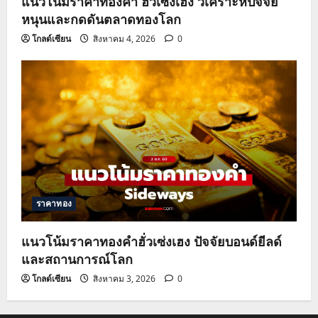
แนวโน้มราคาทองคำ ฮั่วเซ่งเฮง วิเคราะห์ปัจจัย
หนุนและกดดันตลาดทองโลก
โกลด์เซียน
สิงหาคม 4, 2026
0
ราคาทอง
แนวโน้มราคาทองคำฮั่วเซ่งเฮง ปัจจัยบอนด์ยีลด์
และสถานการณ์โลก
โกลด์เซียน
สิงหาคม 3, 2026
0