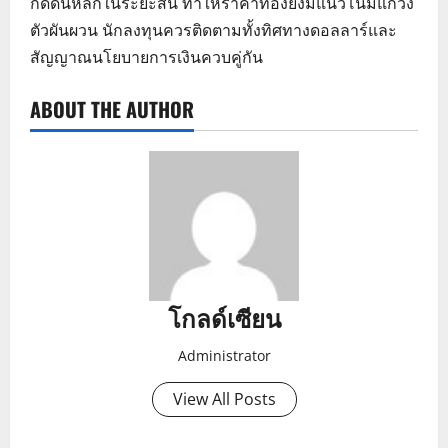
กดดันหลักในระยะสั้น ทำให้ราคาทองยังมีแนวโน้มแกว่ง
ตัวผันผวน นักลงทุนควรติดตามทั้งทิศทางดอลลาร์และ
สัญญาณนโยบายการเงินควบคู่กัน
ABOUT THE AUTHOR
โกลด์เซียน
Administrator
View All Posts