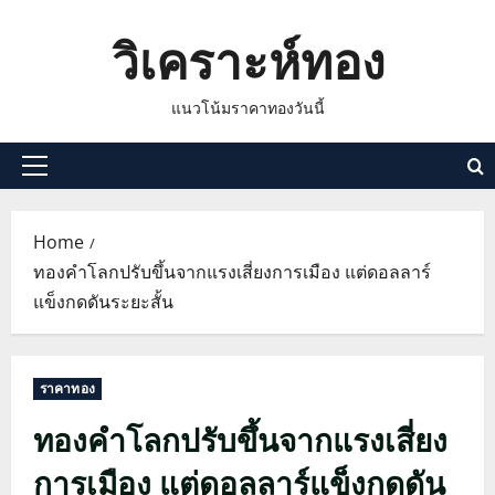
Skip
วิเคราะห์ทอง
to
content
แนวโน้มราคาทองวันนี้
Primary
Menu
Home
ทองคำโลกปรับขึ้นจากแรงเสี่ยงการเมือง แต่ดอลลาร์
แข็งกดดันระยะสั้น
ราคาทอง
ทองคำโลกปรับขึ้นจากแรงเสี่ยง
การเมือง แต่ดอลลาร์แข็งกดดัน