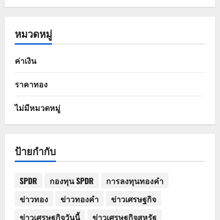
หมวดหมู่
ค่าเงิน
ราคาทอง
ไม่มีหมวดหมู่
ป้ายกำกับ
SPDR
กองทุน SPDR
การลงทุนทองคำ
ข่าวทอง
ข่าวทองคำ
ข่าวเศรษฐกิจ
ข่าวเศรษฐกิจวันนี้
ข่าวเศรษฐกิจสหรัฐ