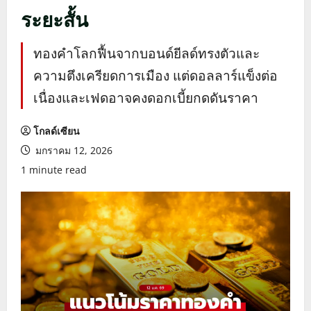
ระยะสั้น
ทองคำโลกฟื้นจากบอนด์ยีลด์ทรงตัวและ
ความตึงเครียดการเมือง แต่ดอลลาร์แข็งต่อ
เนื่องและเฟดอาจคงดอกเบี้ยกดดันราคา
โกลด์เซียน
มกราคม 12, 2026
1 minute read