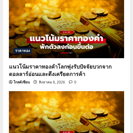
ราคาทอง
แนวโน้มราคาทองคำโลกพุ่งรับปัจจัยบวกจาก
ดอลลาร์อ่อนและตึงเครียดการค้า
โกลด์เซียน
สิงหาคม 6, 2026
0