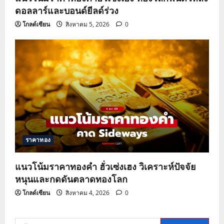
ดอลลาร์และบอนด์ยีลด์ร่วง
โกลด์เซียน
สิงหาคม 5, 2026
0
ราคาทอง
แนวโน้มราคาทองคำ ฮั่วเซ่งเฮง วิเคราะห์ปัจจัย
หนุนและกดดันตลาดทองโลก
โกลด์เซียน
สิงหาคม 4, 2026
0