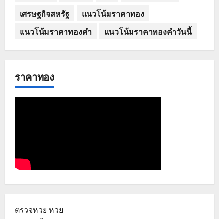
เศรษฐกิจสหรัฐ
แนวโน้มราคาทอง
แนวโน้มราคาทองคำ
แนวโน้มราคาทองคำวันนี้
ราคาทอง
ตรวจหวย
หวย