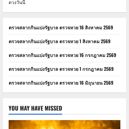
ดวงวันนี้
ตรวจสลากกินแบ่งรัฐบาล ตรวจหวย 16 สิงหาคม 2569
ตรวจสลากกินแบ่งรัฐบาล ตรวจหวย 1 สิงหาคม 2569
ตรวจสลากกินแบ่งรัฐบาล ตรวจหวย 16 กรกฎาคม 2569
ตรวจสลากกินแบ่งรัฐบาล ตรวจหวย 1 กรกฎาคม 2569
ตรวจสลากกินแบ่งรัฐบาล ตรวจหวย 16 มิถุนายน 2569
YOU MAY HAVE MISSED