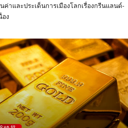
อนค่าและประเด็นการเมืองโลกเรื่องกรีนแลนด์-
ื่อง