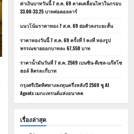
ค่าเงินบาทวันนี้ 7 ส.ค. 69 คาดเคลื่อนไหวในกรอบ
33.00-33.25 บาทต่อดอลลาร์
แนวโน้มราคาทอง 7 ส.ค. 69 ย่อตัวลงระยะสั้น
ราคาทองวันนี้ 7 ส.ค. 69 ครั้งที่ 1 คงที่ ทองรูป
พรรณขายออกบาทละ 67,550 บาท
ราคาน้ำมันวันที่ 7 ส.ค. 2569 เบนซิน-ดีเซล-แก๊สโซ
ฮอล์ ลิตรละกี่บาท
ม
กรุงศรีเปิดทิศทางลงทุนครึ่งหลังปี 2569 ชู AI
Agents เมกะเทรนด์แห่งอนาคต
เรื่องล่าสุด