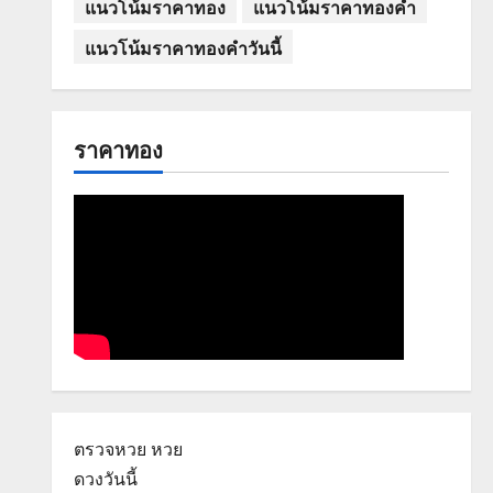
แนวโน้มราคาทอง
แนวโน้มราคาทองคำ
แนวโน้มราคาทองคำวันนี้
ราคาทอง
ตรวจหวย
หวย
ดวงวันนี้