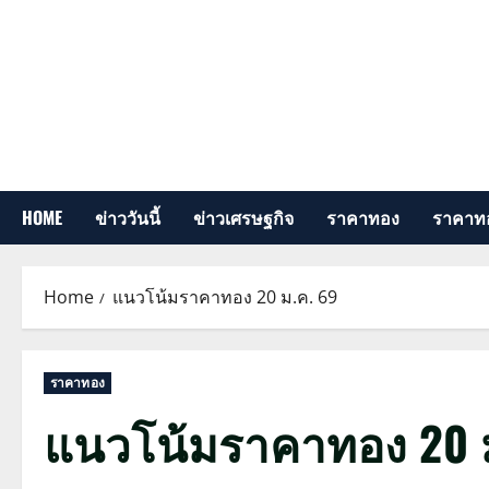
Skip
to
content
HOME
ข่าววันนี้
ข่าวเศรษฐกิจ
ราคาทอง
ราคาทอ
Home
แนวโน้มราคาทอง 20 ม.ค. 69
ราคาทอง
แนวโน้มราคาทอง 20 ม