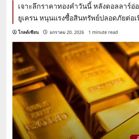
เจาะลึกราคาทองคำวันนี้ หลังดอลลาร์อ่
ยูเครน หนุนแรงซื้อสินทรัพย์ปลอดภัยต่อเน
โกลด์เซียน
มกราคม 20, 2026
1 minute read