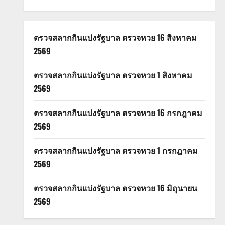
ตรวจสลากกินแบ่งรัฐบาล ตรวจหวย 16 สิงหาคม
2569
ตรวจสลากกินแบ่งรัฐบาล ตรวจหวย 1 สิงหาคม
2569
ตรวจสลากกินแบ่งรัฐบาล ตรวจหวย 16 กรกฎาคม
2569
ตรวจสลากกินแบ่งรัฐบาล ตรวจหวย 1 กรกฎาคม
2569
ตรวจสลากกินแบ่งรัฐบาล ตรวจหวย 16 มิถุนายน
2569