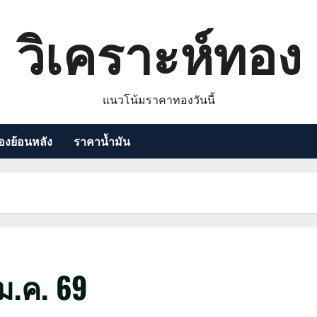
วิเคราะห์ทอง
แนวโน้มราคาทองวันนี้
งย้อนหลัง
ราคาน้ำมัน
.ค. 69