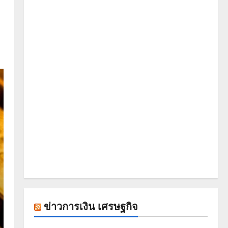
ข่าวการเงิน เศรษฐกิจ