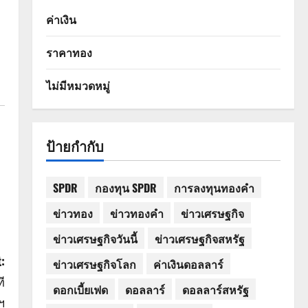
ค่าเงิน
ราคาทอง
ไม่มีหมวดหมู่
ป้ายกำกับ
SPDR
กองทุน SPDR
การลงทุนทองคำ
ข่าวทอง
ข่าวทองคำ
ข่าวเศรษฐกิจ
ข่าวเศรษฐกิจวันนี้
ข่าวเศรษฐกิจสหรัฐ
:
ข่าวเศรษฐกิจโลก
ค่าเงินดอลลาร์
ี
ดอกเบี้ยเฟด
ดอลลาร์
ดอลลาร์สหรัฐ
ฯ