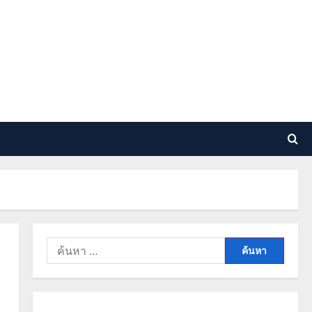
ค้นหา
สำหรับ: