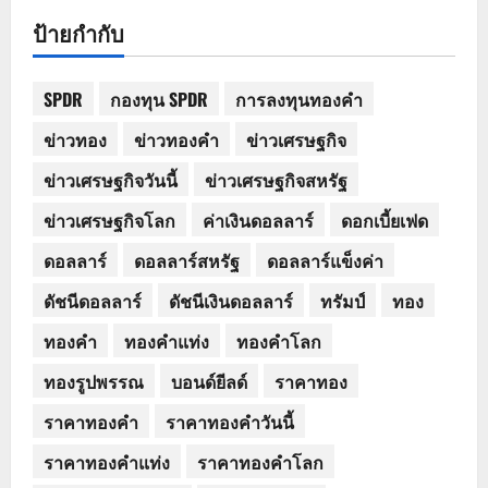
ป้ายกำกับ
SPDR
กองทุน SPDR
การลงทุนทองคำ
ข่าวทอง
ข่าวทองคำ
ข่าวเศรษฐกิจ
ข่าวเศรษฐกิจวันนี้
ข่าวเศรษฐกิจสหรัฐ
ข่าวเศรษฐกิจโลก
ค่าเงินดอลลาร์
ดอกเบี้ยเฟด
ดอลลาร์
ดอลลาร์สหรัฐ
ดอลลาร์แข็งค่า
ดัชนีดอลลาร์
ดัชนีเงินดอลลาร์
ทรัมป์
ทอง
ทองคำ
ทองคำแท่ง
ทองคำโลก
ทองรูปพรรณ
บอนด์ยีลด์
ราคาทอง
ราคาทองคำ
ราคาทองคำวันนี้
ราคาทองคำแท่ง
ราคาทองคำโลก