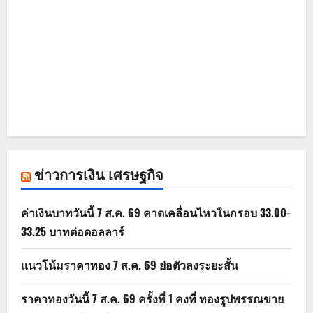
ข่าวการเงิน เศรษฐกิจ
ค่าเงินบาทวันนี้ 7 ส.ค. 69 คาดเคลื่อนไหวในกรอบ 33.00-
33.25 บาทต่อดอลลาร์
แนวโน้มราคาทอง 7 ส.ค. 69 ย่อตัวลงระยะสั้น
ราคาทองวันนี้ 7 ส.ค. 69 ครั้งที่ 1 คงที่ ทองรูปพรรณขาย