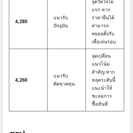
จุดวัดใจไม้
แรก หาก
แนวรับ
ราคายืนได้
4,280
ปัจจุบัน
สามารถ
ทยอยตั้งรับ
เพื่อเล่นรอบ
จุดเปลี่ยน
แนวโน้ม
สำคัญ หาก
แนวรับ
4,260
หลุดระดับนี้
ตัดขาดทุน
แนะนำให้
ชะลอการ
ซื้อทันที