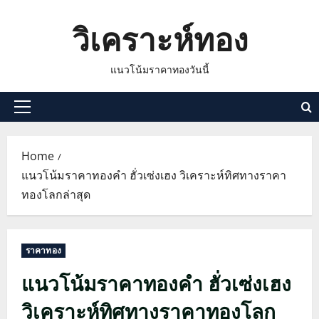
Skip
วิเคราะห์ทอง
to
content
แนวโน้มราคาทองวันนี้
Primary
Menu
Home
แนวโน้มราคาทองคำ ฮั่วเซ่งเฮง วิเคราะห์ทิศทางราคา
ทองโลกล่าสุด
ราคาทอง
แนวโน้มราคาทองคำ ฮั่วเซ่งเฮง
วิเคราะห์ทิศทางราคาทองโลก