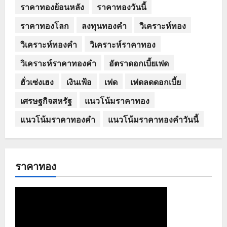
ราคาทองย้อนหลัง
ราคาทองวันนี้
ราคาทองโลก
ลงทุนทองคำ
วิเคราะห์ทอง
วิเคราะห์ทองคำ
วิเคราะห์ราคาทอง
วิเคราะห์ราคาทองคำ
อัตราดอกเบี้ยเฟด
ฮั่วเซ่งเฮง
เงินเฟ้อ
เฟด
เฟดลดดอกเบี้ย
เศรษฐกิจสหรัฐ
แนวโน้มราคาทอง
แนวโน้มราคาทองคำ
แนวโน้มราคาทองคำวันนี้
ราคาทอง