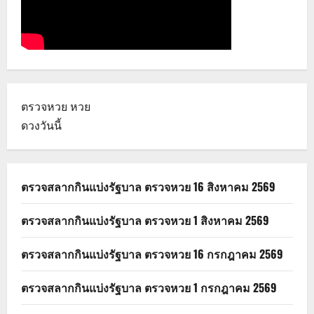
ตรวจหวย
หวย
ดวงวันนี้
ตรวจสลากกินแบ่งรัฐบาล ตรวจหวย 16 สิงหาคม 2569
ตรวจสลากกินแบ่งรัฐบาล ตรวจหวย 1 สิงหาคม 2569
ตรวจสลากกินแบ่งรัฐบาล ตรวจหวย 16 กรกฎาคม 2569
ตรวจสลากกินแบ่งรัฐบาล ตรวจหวย 1 กรกฎาคม 2569