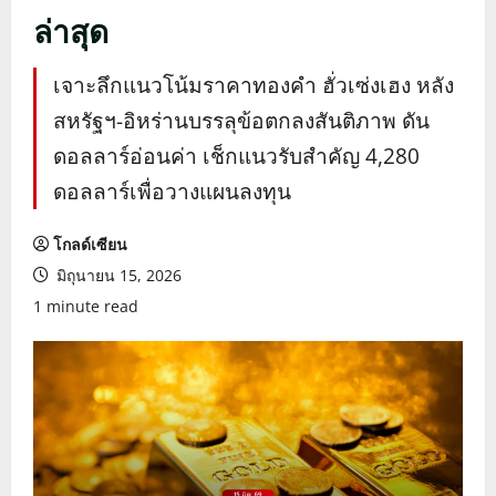
ล่าสุด
เจาะลึกแนวโน้มราคาทองคำ ฮั่วเซ่งเฮง หลัง
สหรัฐฯ-อิหร่านบรรลุข้อตกลงสันติภาพ ดัน
ดอลลาร์อ่อนค่า เช็กแนวรับสำคัญ 4,280
ดอลลาร์เพื่อวางแผนลงทุน
โกลด์เซียน
มิถุนายน 15, 2026
1 minute read