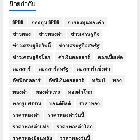
ป้ายกำกับ
SPDR
กองทุน SPDR
การลงทุนทองคำ
ข่าวทอง
ข่าวทองคำ
ข่าวเศรษฐกิจ
ข่าวเศรษฐกิจวันนี้
ข่าวเศรษฐกิจสหรัฐ
ข่าวเศรษฐกิจโลก
ค่าเงินดอลลาร์
ดอกเบี้ยเฟด
ดอลลาร์
ดอลลาร์สหรัฐ
ดอลลาร์แข็งค่า
ดัชนีดอลลาร์
ดัชนีเงินดอลลาร์
ทรัมป์
ทอง
ทองคำ
ทองคำแท่ง
ทองคำโลก
ทองรูปพรรณ
บอนด์ยีลด์
ราคาทอง
ราคาทองคำ
ราคาทองคำวันนี้
ราคาทองคำแท่ง
ราคาทองคำโลก
ราคาทองย้อนหลัง
ราคาทองวันนี้