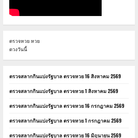
ตรวจหวย
หวย
ดวงวันนี้
ตรวจสลากกินแบ่งรัฐบาล ตรวจหวย 16 สิงหาคม 2569
ตรวจสลากกินแบ่งรัฐบาล ตรวจหวย 1 สิงหาคม 2569
ตรวจสลากกินแบ่งรัฐบาล ตรวจหวย 16 กรกฎาคม 2569
ตรวจสลากกินแบ่งรัฐบาล ตรวจหวย 1 กรกฎาคม 2569
ตรวจสลากกินแบ่งรัฐบาล ตรวจหวย 16 มิถุนายน 2569