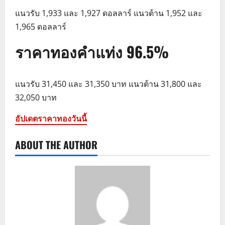
แนวรับ 1,933 และ 1,927 ดอลลาร์ แนวต้าน 1,952 และ
1,965 ดอลลาร์
ราคาทองคำแท่ง 96.5%
แนวรับ 31,450 และ 31,350 บาท แนวต้าน 31,800 และ
32,050 บาท
อัปเดตราคาทองวันนี้
ABOUT THE AUTHOR