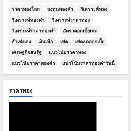
ราคาทองโลก
ลงทุนทองคำ
วิเคราะห์ทอง
วิเคราะห์ทองคำ
วิเคราะห์ราคาทอง
วิเคราะห์ราคาทองคำ
อัตราดอกเบี้ยเฟด
ฮั่วเซ่งเฮง
เงินเฟ้อ
เฟด
เฟดลดดอกเบี้ย
เศรษฐกิจสหรัฐ
แนวโน้มราคาทอง
แนวโน้มราคาทองคำ
แนวโน้มราคาทองคำวันนี้
ราคาทอง