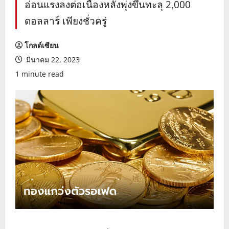
อ่อนแรงลงต่อเนื่องหลังพุ่งขึ้นทะลุ 2,000
ดอลลาร์ เพียงชั่วครู่
โกลด์เซียน
มีนาคม 22, 2023
1 minute read