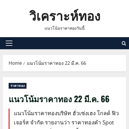
Skip
วิเคราะห์ทอง
to
content
แนวโน้มราคาทองวันนี้
Primary
Menu
Home
แนวโน้มราคาทอง 22 มี.ค. 66
ราคาทอง
แนวโน้มราคาทอง 22 มี.ค. 66
แนวโน้มราคาทองบริษัท ฮั่วเซ่งเฮง โกลด์ ฟิว
เจอร์ส จำกัด รายงานว่า ราคาทองคำ Spot