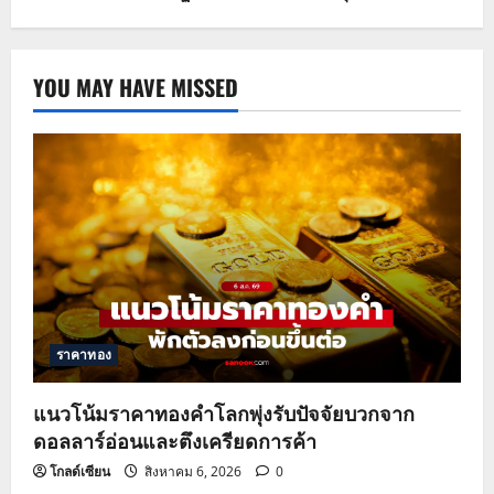
YOU MAY HAVE MISSED
ราคาทอง
แนวโน้มราคาทองคำโลกพุ่งรับปัจจัยบวกจาก
ดอลลาร์อ่อนและตึงเครียดการค้า
โกลด์เซียน
สิงหาคม 6, 2026
0