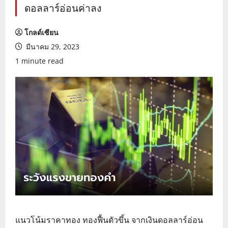
ดอลลาร์อ่อนค่าลง
โกลด์เซียน
มีนาคม 29, 2023
1 minute read
แนวโน้มราคาทอง ทองฟื้นตัวขึ้น จากเงินดอลลาร์อ่อน