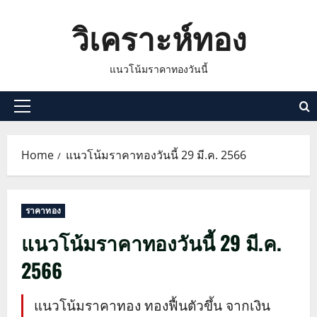
Skip
วิเคราะห์ทอง
to
content
แนวโน้มราคาทองวันนี้
Primary
Menu
Home
แนวโน้มราคาทองวันนี้ 29 มี.ค. 2566
ราคาทอง
แนวโน้มราคาทองวันนี้ 29 มี.ค.
2566
แนวโน้มราคาทอง ทองฟื้นตัวขึ้น จากเงิน