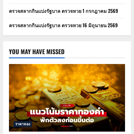
ตรวจสลากกินแบ่งรัฐบาล ตรวจหวย 1 กรกฎาคม 2569
ตรวจสลากกินแบ่งรัฐบาล ตรวจหวย 16 มิถุนายน 2569
YOU MAY HAVE MISSED
ราคาทอง