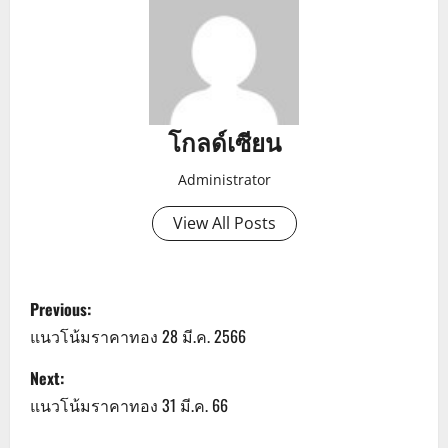
โกลด์เซียน
Administrator
View All Posts
P
Previous:
o
แนวโน้มราคาทอง 28 มี.ค. 2566
s
Next:
แนวโน้มราคาทอง 31 มี.ค. 66
t