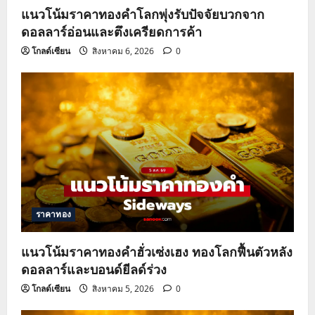
แนวโน้มราคาทองคำโลกพุ่งรับปัจจัยบวกจาก
ดอลลาร์อ่อนและตึงเครียดการค้า
โกลด์เซียน
สิงหาคม 6, 2026
0
ราคาทอง
แนวโน้มราคาทองคำฮั่วเซ่งเฮง ทองโลกฟื้นตัวหลัง
ดอลลาร์และบอนด์ยีลด์ร่วง
โกลด์เซียน
สิงหาคม 5, 2026
0