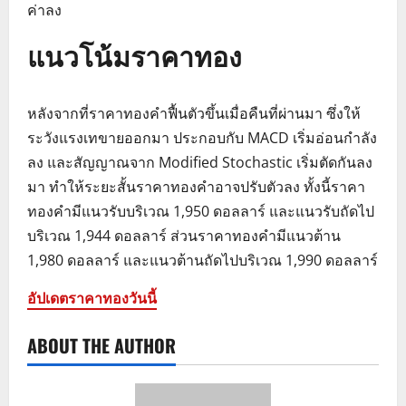
ค่าลง
แนวโน้มราคาทอง
หลังจากที่ราคาทองคำฟื้นตัวขึ้นเมื่อคืนที่ผ่านมา ซึ่งให้
ระวังแรงเทขายออกมา ประกอบกับ MACD เริ่มอ่อนกำลัง
ลง และสัญญาณจาก Modified Stochastic เริ่มตัดกันลง
มา ทำให้ระยะสั้นราคาทองคำอาจปรับตัวลง ทั้งนี้ราคา
ทองคำมีแนวรับบริเวณ 1,950 ดอลลาร์ และแนวรับถัดไป
บริเวณ 1,944 ดอลลาร์ ส่วนราคาทองคำมีแนวต้าน
1,980 ดอลลาร์ และแนวต้านถัดไปบริเวณ 1,990 ดอลลาร์
อัปเดตราคาทองวันนี้
ABOUT THE AUTHOR