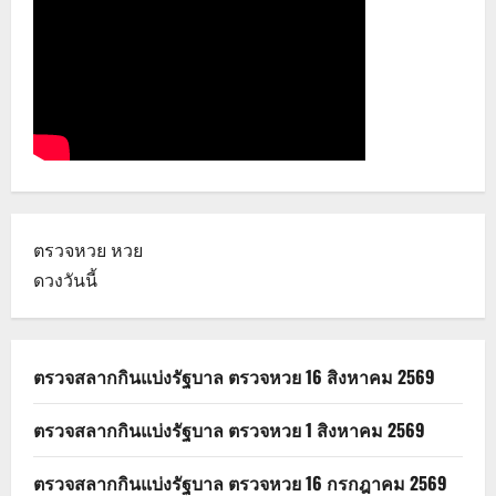
ตรวจหวย
หวย
ดวงวันนี้
ตรวจสลากกินแบ่งรัฐบาล ตรวจหวย 16 สิงหาคม 2569
ตรวจสลากกินแบ่งรัฐบาล ตรวจหวย 1 สิงหาคม 2569
ตรวจสลากกินแบ่งรัฐบาล ตรวจหวย 16 กรกฎาคม 2569