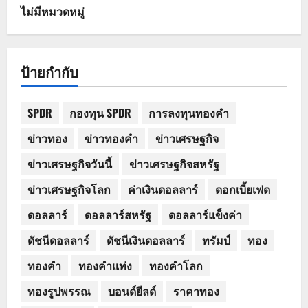
ไม่มีหมวดหมู่
ป้ายกำกับ
SPDR
กองทุน SPDR
การลงทุนทองคำ
ข่าวทอง
ข่าวทองคำ
ข่าวเศรษฐกิจ
ข่าวเศรษฐกิจวันนี้
ข่าวเศรษฐกิจสหรัฐ
ข่าวเศรษฐกิจโลก
ค่าเงินดอลลาร์
ดอกเบี้ยเฟด
ดอลลาร์
ดอลลาร์สหรัฐ
ดอลลาร์แข็งค่า
ดัชนีดอลลาร์
ดัชนีเงินดอลลาร์
ทรัมป์
ทอง
ทองคำ
ทองคำแท่ง
ทองคำโลก
ทองรูปพรรณ
บอนด์ยีลด์
ราคาทอง