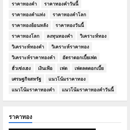
ราคาทองคำ
ราคาทองคำวันนี้
ราคาทองคำแท่ง
ราคาทองคำโลก
ราคาทองย้อนหลัง
ราคาทองวันนี้
ราคาทองโลก
ลงทุนทองคำ
วิเคราะห์ทอง
วิเคราะห์ทองคำ
วิเคราะห์ราคาทอง
วิเคราะห์ราคาทองคำ
อัตราดอกเบี้ยเฟด
ฮั่วเซ่งเฮง
เงินเฟ้อ
เฟด
เฟดลดดอกเบี้ย
เศรษฐกิจสหรัฐ
แนวโน้มราคาทอง
แนวโน้มราคาทองคำ
แนวโน้มราคาทองคำวันนี้
ราคาทอง