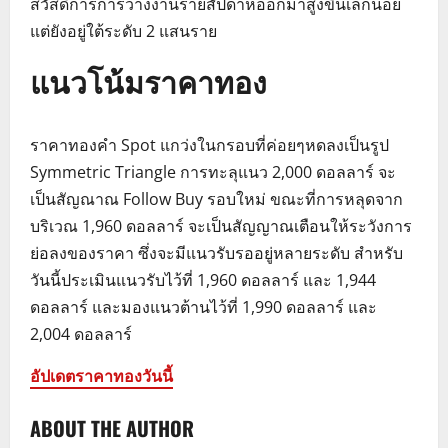
สวัสดิการการว่างงานรายสัปดาห์ออกมาสูงขึ้นเล็กน้อย
แต่ยังอยู่ใต้ระดับ 2 แสนราย
แนวโน้มราคาทอง
ราคาทองคำ Spot แกว่งในกรอบที่ค่อยๆหดลงเป็นรูป
Symmetric Triangle การทะลุแนว 2,000 ดอลลาร์ จะ
เป็นสัญณาณ Follow Buy รอบใหม่ ขณะที่การหลุดจาก
บริเวณ 1,960 ดอลลาร์ จะเป็นสัญญาณเตือนให้ระวังการ
ย่อลงของราคา ซึ่งจะมีแนวรับรออยู่หลายระดับ สำหรับ
วันนี้ประเมินแนวรับไว้ที่ 1,960 ดอลลาร์ และ 1,944
ดอลลาร์ และมองแนวต้านไว้ที่ 1,990 ดอลลาร์ และ
2,004 ดอลลาร์
อัปเดตราคาทองวันนี้
ABOUT THE AUTHOR