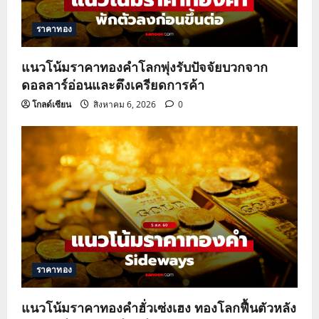
ราคาทอง
แนวโน้มราคาทองคำโลกพุ่งรับปัจจัยบวกจาก
ดอลลาร์อ่อนและตึงเครียดการค้า
โกลด์เซียน
สิงหาคม 6, 2026
0
ราคาทอง
แนวโน้มราคาทองคำฮั่วเซ่งเฮง ทองโลกฟื้นตัวหลัง