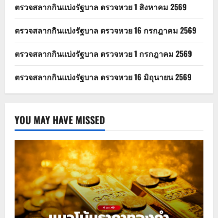
ตรวจสลากกินแบ่งรัฐบาล ตรวจหวย 1 สิงหาคม 2569
ตรวจสลากกินแบ่งรัฐบาล ตรวจหวย 16 กรกฎาคม 2569
ตรวจสลากกินแบ่งรัฐบาล ตรวจหวย 1 กรกฎาคม 2569
ตรวจสลากกินแบ่งรัฐบาล ตรวจหวย 16 มิถุนายน 2569
YOU MAY HAVE MISSED