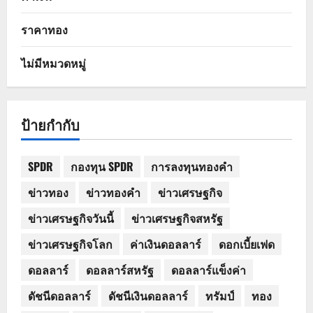
ราคาทอง
ไม่มีหมวดหมู่
ป้ายกำกับ
SPDR
กองทุน SPDR
การลงทุนทองคำ
ข่าวทอง
ข่าวทองคำ
ข่าวเศรษฐกิจ
ข่าวเศรษฐกิจวันนี้
ข่าวเศรษฐกิจสหรัฐ
ข่าวเศรษฐกิจโลก
ค่าเงินดอลลาร์
ดอกเบี้ยเฟด
ดอลลาร์
ดอลลาร์สหรัฐ
ดอลลาร์แข็งค่า
ดัชนีดอลลาร์
ดัชนีเงินดอลลาร์
ทรัมป์
ทอง