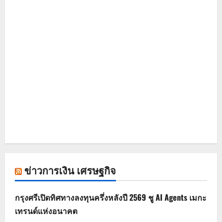
ข่าวการเงิน เศรษฐกิจ
กรุงศรีเปิดทิศทางลงทุนครึ่งหลังปี 2569 ชู AI Agents เมกะ
เทรนด์แห่งอนาคต