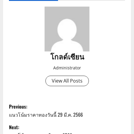
โกลด์เซียน
Administrator
View All Posts
P
Previous:
o
แนวโน้มราคาทองวันนี้ 29 มี.ค. 2566
s
Next: