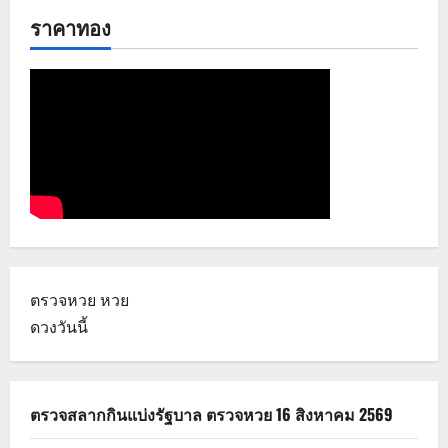
ราคาทอง
ตรวจหวย
หวย
ดวงวันนี้
ตรวจสลากกินแบ่งรัฐบาล ตรวจหวย 16 สิงหาคม 2569