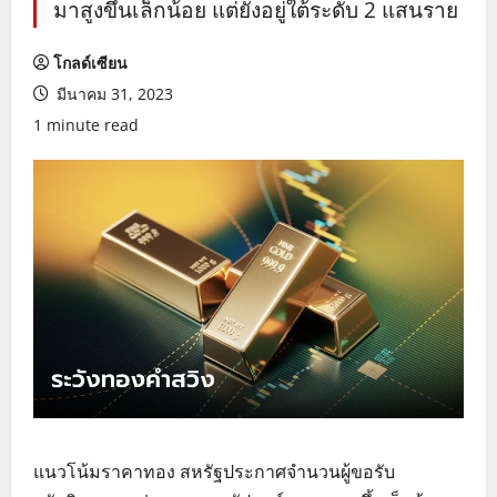
มาสูงขึ้นเล็กน้อย แต่ยังอยู่ใต้ระดับ 2 แสนราย
โกลด์เซียน
มีนาคม 31, 2023
1 minute read
แนวโน้มราคาทอง สหรัฐประกาศจำนวนผู้ขอรับ