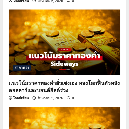
โกลด์เซียน
สิงหาคม 6, 2026
0
ราคาทอง
แนวโน้มราคาทองคำฮั่วเซ่งเฮง ทองโลกฟื้นตัวหลัง
ดอลลาร์และบอนด์ยีลด์ร่วง
โกลด์เซียน
สิงหาคม 5, 2026
0