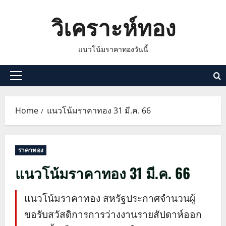
Skip
วิเคราะห์ทอง
to
content
แนวโน้มราคาทองวันนี้
Primary
Menu
Home
แนวโน้มราคาทอง 31 มี.ค. 66
ราคาทอง
แนวโน้มราคาทอง 31 มี.ค. 66
แนวโน้มราคาทอง สหรัฐประกาศจำนวนผู้
ขอรับสวัสดิการการว่างงานรายสัปดาห์ออก