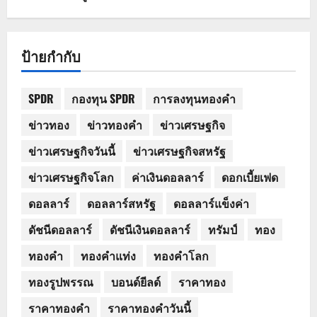
ป้ายกำกับ
SPDR
กองทุน SPDR
การลงทุนทองคำ
ข่าวทอง
ข่าวทองคำ
ข่าวเศรษฐกิจ
ข่าวเศรษฐกิจวันนี้
ข่าวเศรษฐกิจสหรัฐ
ข่าวเศรษฐกิจโลก
ค่าเงินดอลลาร์
ดอกเบี้ยเฟด
ดอลลาร์
ดอลลาร์สหรัฐ
ดอลลาร์แข็งค่า
ดัชนีดอลลาร์
ดัชนีเงินดอลลาร์
ทรัมป์
ทอง
ทองคำ
ทองคำแท่ง
ทองคำโลก
ทองรูปพรรณ
บอนด์ยีลด์
ราคาทอง
ราคาทองคำ
ราคาทองคำวันนี้