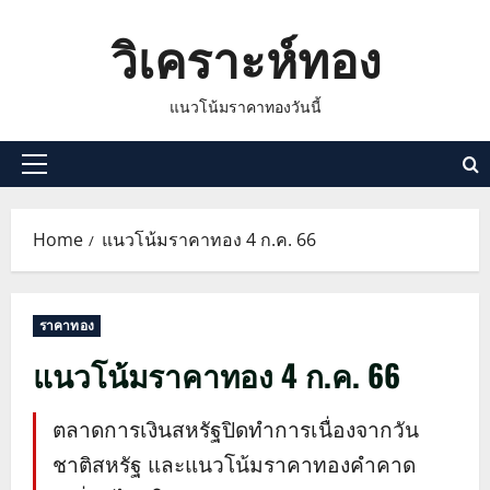
Skip
วิเคราะห์ทอง
to
content
แนวโน้มราคาทองวันนี้
Primary
Menu
Home
แนวโน้มราคาทอง 4 ก.ค. 66
ราคาทอง
แนวโน้มราคาทอง 4 ก.ค. 66
ตลาดการเงินสหรัฐปิดทำการเนื่องจากวัน
ชาติสหรัฐ และแนวโน้มราคาทองคำคาด