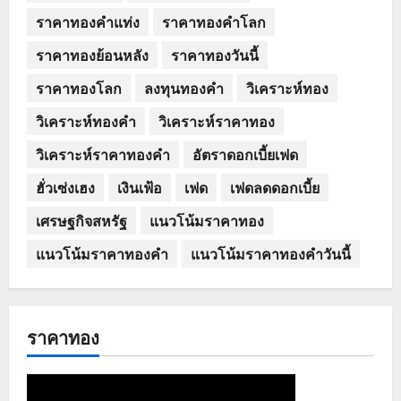
ราคาทองคำแท่ง
ราคาทองคำโลก
ราคาทองย้อนหลัง
ราคาทองวันนี้
ราคาทองโลก
ลงทุนทองคำ
วิเคราะห์ทอง
วิเคราะห์ทองคำ
วิเคราะห์ราคาทอง
วิเคราะห์ราคาทองคำ
อัตราดอกเบี้ยเฟด
ฮั่วเซ่งเฮง
เงินเฟ้อ
เฟด
เฟดลดดอกเบี้ย
เศรษฐกิจสหรัฐ
แนวโน้มราคาทอง
แนวโน้มราคาทองคำ
แนวโน้มราคาทองคำวันนี้
ราคาทอง