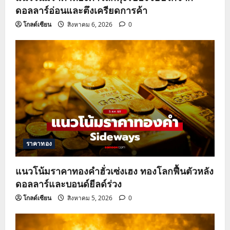
ดอลลาร์อ่อนและตึงเครียดการค้า
โกลด์เซียน
สิงหาคม 6, 2026
0
ราคาทอง
แนวโน้มราคาทองคำฮั่วเซ่งเฮง ทองโลกฟื้นตัวหลัง
ดอลลาร์และบอนด์ยีลด์ร่วง
โกลด์เซียน
สิงหาคม 5, 2026
0