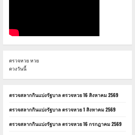
ตรวจหวย
หวย
ดวงวันนี้
ตรวจสลากกินแบ่งรัฐบาล ตรวจหวย 16 สิงหาคม 2569
ตรวจสลากกินแบ่งรัฐบาล ตรวจหวย 1 สิงหาคม 2569
ตรวจสลากกินแบ่งรัฐบาล ตรวจหวย 16 กรกฎาคม 2569