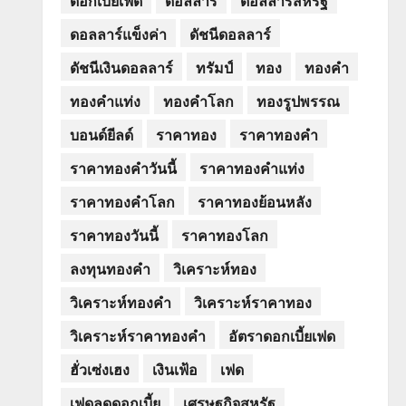
ดอลลาร์แข็งค่า
ดัชนีดอลลาร์
ดัชนีเงินดอลลาร์
ทรัมป์
ทอง
ทองคำ
ทองคำแท่ง
ทองคำโลก
ทองรูปพรรณ
บอนด์ยีลด์
ราคาทอง
ราคาทองคำ
ราคาทองคำวันนี้
ราคาทองคำแท่ง
ราคาทองคำโลก
ราคาทองย้อนหลัง
ราคาทองวันนี้
ราคาทองโลก
ลงทุนทองคำ
วิเคราะห์ทอง
วิเคราะห์ทองคำ
วิเคราะห์ราคาทอง
วิเคราะห์ราคาทองคำ
อัตราดอกเบี้ยเฟด
ฮั่วเซ่งเฮง
เงินเฟ้อ
เฟด
เฟดลดดอกเบี้ย
เศรษฐกิจสหรัฐ