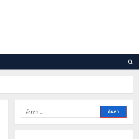
ค้นหา
สำหรับ: