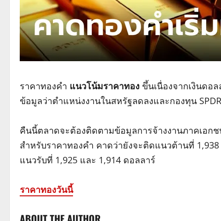
ราคาทองคำ
แนวโน้มราคาทอง
ขึ้นเนื่องจากเงินดอ
ข้อมูลว่าตำแหน่งงานในสหรัฐลดลงและกองทุน SPDR ซื
คืนนี้ตลาดจะต้องติดตามข้อมูลการจ้างงานภาคเอกช
สำหรับราคาทองคำ คาดว่ายังจะติดแนวต้านที่ 1,938 
แนวรับที่ 1,925 และ 1,914 ดอลลาร์
ราคาทองวันนี้
ABOUT THE AUTHOR