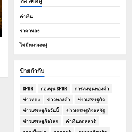
หมวดหมู่
ค่าเงิน
ราคาทอง
ไม่มีหมวดหมู่
ป้ายกำกับ
SPDR
กองทุน SPDR
การลงทุนทองคำ
ข่าวทอง
ข่าวทองคำ
ข่าวเศรษฐกิจ
ข่าวเศรษฐกิจวันนี้
ข่าวเศรษฐกิจสหรัฐ
ข่าวเศรษฐกิจโลก
ค่าเงินดอลลาร์
ดอกเบี้ยเฟด
ดอลลาร์
ดอลลาร์สหรัฐ