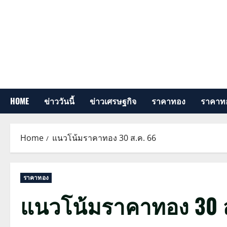
Skip
to
content
HOME
ข่าววันนี้
ข่าวเศรษฐกิจ
ราคาทอง
ราคาทอ
Home
แนวโน้มราคาทอง 30 ส.ค. 66
ราคาทอง
แนวโน้มราคาทอง 30 ส