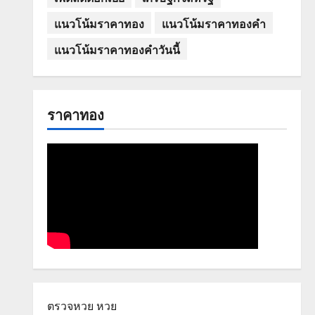
แนวโน้มราคาทอง
แนวโน้มราคาทองคำ
แนวโน้มราคาทองคำวันนี้
ราคาทอง
ตรวจหวย
หวย