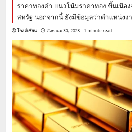
ราคาทองคำ แนวโน้มราคาทอง ขึ้นเนื่อ
สหรัฐ นอกจากนี้ ยังมีข้อมูลว่าตำแหน
โกลด์เซียน
สิงหาคม 30, 2023
1 minute read