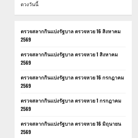
ดวงวันนี้
ตรวจสลากกินแบ่งรัฐบาล ตรวจหวย 16 สิงหาคม
2569
ตรวจสลากกินแบ่งรัฐบาล ตรวจหวย 1 สิงหาคม
2569
ตรวจสลากกินแบ่งรัฐบาล ตรวจหวย 16 กรกฎาคม
2569
ตรวจสลากกินแบ่งรัฐบาล ตรวจหวย 1 กรกฎาคม
2569
ตรวจสลากกินแบ่งรัฐบาล ตรวจหวย 16 มิถุนายน
2569