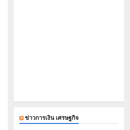
ข่าวการเงิน เศรษฐกิจ