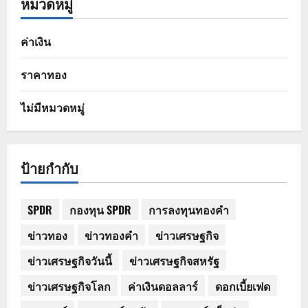
หมวดหมู่
ค่าเงิน
ราคาทอง
ไม่มีหมวดหมู่
ป้ายกำกับ
SPDR
กองทุน SPDR
การลงทุนทองคำ
ข่าวทอง
ข่าวทองคำ
ข่าวเศรษฐกิจ
ข่าวเศรษฐกิจวันนี้
ข่าวเศรษฐกิจสหรัฐ
ข่าวเศรษฐกิจโลก
ค่าเงินดอลลาร์
ดอกเบี้ยเฟด