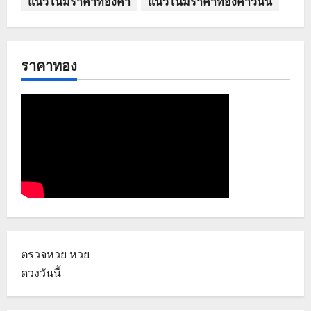
แนวโน้มราคาทองคำ
แนวโน้มราคาทองคำวันนี้
ราคาทอง
ตรวจหวย
หวย
ดวงวันนี้