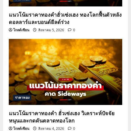
แนวโน้มราคาทองคำฮั่วเซ่งเฮง ทองโลกฟื้นตัวหลัง
ดอลลาร์และบอนด์ยีลด์ร่วง
โกลด์เซียน
สิงหาคม 5, 2026
0
ราคาทอง
แนวโน้มราคาทองคำ ฮั่วเซ่งเฮง วิเคราะห์ปัจจัย
หนุนและกดดันตลาดทองโลก
โกลด์เซียน
สิงหาคม 4, 2026
0