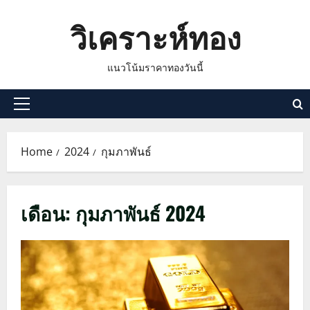
Skip
วิเคราะห์ทอง
to
content
แนวโน้มราคาทองวันนี้
Primary
Menu
Home
2024
กุมภาพันธ์
เดือน:
กุมภาพันธ์ 2024