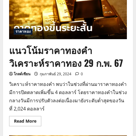
ราคาทอง
แนวโน้มราคาทองคำ
วิเคราะห์ราคาทอง 29 ก.พ. 67
โกลด์เซียน
กุมภาพันธ์ 29, 2024
0
วิเคราะห์ราคาทองคำ พบว่าในช่วงที่ผ่านมาราคาทองคำ
มีการปิดตลาดเพิ่มขึ้น 4 ดอลลาร์ โดยราคาทองคำในช่วง
กลางวันมีการปรับตัวลงต่อเนื่องมายังระดับต่ำสุดของวัน
ที่ 2,024 ดอลลาร์
Read
Read More
more
about
แนว