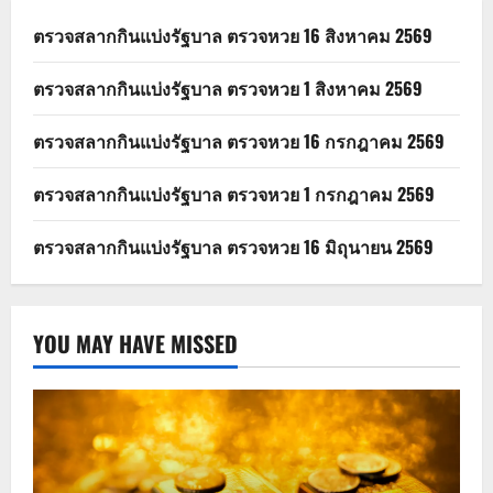
ตรวจสลากกินแบ่งรัฐบาล ตรวจหวย 16 สิงหาคม 2569
ตรวจสลากกินแบ่งรัฐบาล ตรวจหวย 1 สิงหาคม 2569
ตรวจสลากกินแบ่งรัฐบาล ตรวจหวย 16 กรกฎาคม 2569
ตรวจสลากกินแบ่งรัฐบาล ตรวจหวย 1 กรกฎาคม 2569
ตรวจสลากกินแบ่งรัฐบาล ตรวจหวย 16 มิถุนายน 2569
YOU MAY HAVE MISSED