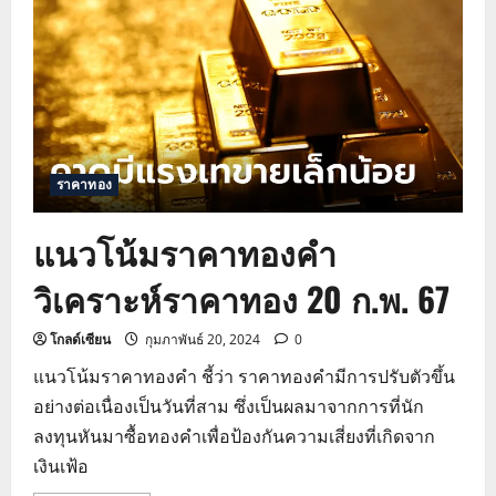
วิเคราะห์
ราคา
ทอง
21
ก.พ.
67
ราคาทอง
แนวโน้มราคาทองคำ
วิเคราะห์ราคาทอง 20 ก.พ. 67
โกลด์เซียน
กุมภาพันธ์ 20, 2024
0
แนวโน้มราคาทองคำ ชี้ว่า ราคาทองคำมีการปรับตัวขึ้น
อย่างต่อเนื่องเป็นวันที่สาม ซึ่งเป็นผลมาจากการที่นัก
ลงทุนหันมาซื้อทองคำเพื่อป้องกันความเสี่ยงที่เกิดจาก
เงินเฟ้อ