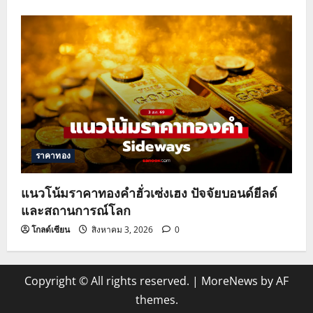
ราคาทอง
แนวโน้มราคาทองคำฮั่วเซ่งเฮง ปัจจัยบอนด์ยีลด์
และสถานการณ์โลก
โกลด์เซียน
สิงหาคม 3, 2026
0
Copyright © All rights reserved.
|
MoreNews
by AF
themes.